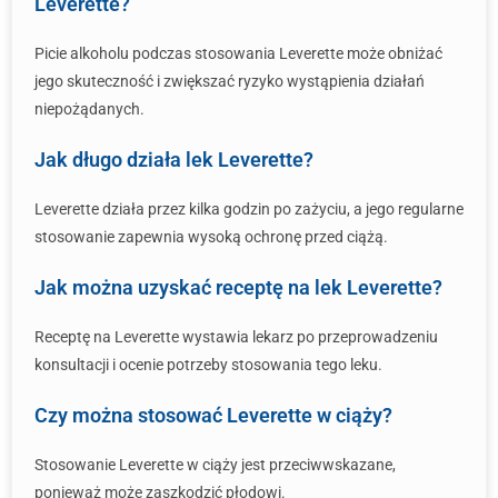
Leverette?
Picie alkoholu podczas stosowania Leverette może obniżać
jego skuteczność i zwiększać ryzyko wystąpienia działań
niepożądanych.
Jak długo działa lek Leverette?
Leverette działa przez kilka godzin po zażyciu, a jego regularne
stosowanie zapewnia wysoką ochronę przed ciążą.
Jak można uzyskać receptę na lek Leverette?
Receptę na Leverette wystawia lekarz po przeprowadzeniu
konsultacji i ocenie potrzeby stosowania tego leku.
Czy można stosować Leverette w ciąży?
Stosowanie Leverette w ciąży jest przeciwwskazane,
ponieważ może zaszkodzić płodowi.