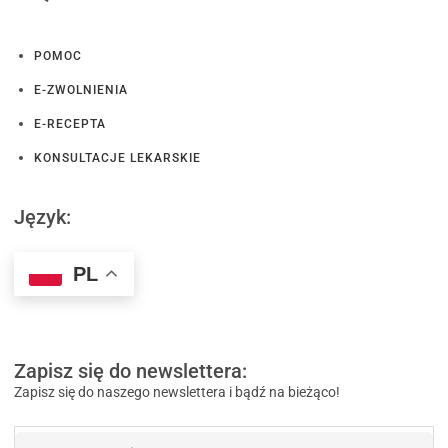
POMOC
E-ZWOLNIENIA
E-RECEPTA
KONSULTACJE LEKARSKIE
Język:
PL
Zapisz się do newslettera:
Zapisz się do naszego newslettera i bądź na bieżąco!