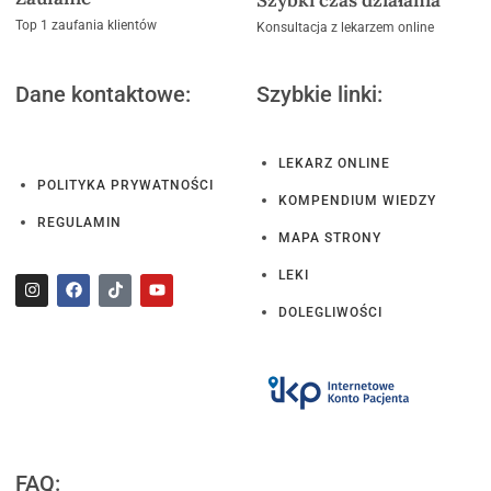
Top 1 zaufania klientów
Konsultacja z lekarzem online
Dane kontaktowe:
Szybkie linki:
LEKARZ ONLINE
POLITYKA PRYWATNOŚCI
KOMPENDIUM WIEDZY
REGULAMIN
MAPA STRONY
LEKI
DOLEGLIWOŚCI
FAQ: