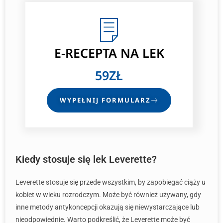
E-RECEPTA
NA LEK
59ZŁ
WYPEŁNIJ FORMULARZ
Kiedy stosuje się lek Leverette?
Leverette stosuje się przede wszystkim, by zapobiegać ciąży u
kobiet w wieku rozrodczym. Może być również używany, gdy
inne metody antykoncepcji okazują się niewystarczające lub
nieodpowiednie. Warto podkreślić, że Leverette może być