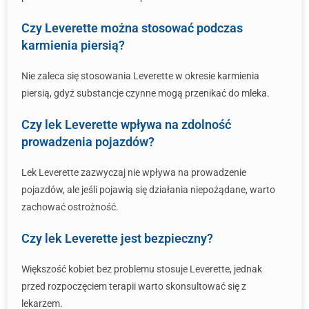
Czy Leverette można stosować podczas
karmienia piersią?
Nie zaleca się stosowania Leverette w okresie karmienia
piersią, gdyż substancje czynne mogą przenikać do mleka.
Czy lek Leverette wpływa na zdolność
prowadzenia pojazdów?
Lek Leverette zazwyczaj nie wpływa na prowadzenie
pojazdów, ale jeśli pojawią się działania niepożądane, warto
zachować ostrożność.
Czy lek Leverette jest bezpieczny?
Większość kobiet bez problemu stosuje Leverette, jednak
przed rozpoczęciem terapii warto skonsultować się z
lekarzem.