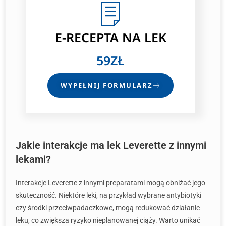
E-RECEPTA NA LEK
59ZŁ
WYPEŁNIJ FORMULARZ
Jakie interakcje ma lek Leverette z innymi
lekami?
Interakcje Leverette z innymi preparatami mogą obniżać jego
skuteczność. Niektóre leki, na przykład wybrane antybiotyki
czy środki przeciwpadaczkowe, mogą redukować działanie
leku, co zwiększa ryzyko nieplanowanej ciąży. Warto unikać