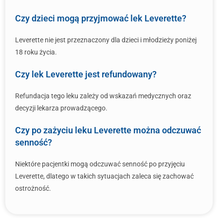
Czy dzieci mogą przyjmować lek Leverette?
Leverette nie jest przeznaczony dla dzieci i młodzieży poniżej
18 roku życia.
Czy lek Leverette jest refundowany?
Refundacja tego leku zależy od wskazań medycznych oraz
decyzji lekarza prowadzącego.
Czy po zażyciu leku Leverette można odczuwać
senność?
Niektóre pacjentki mogą odczuwać senność po przyjęciu
Leverette, dlatego w takich sytuacjach zaleca się zachować
ostrożność.