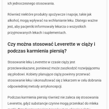
ich jednoczesnego stosowania.
Również niektóre produkty spożywcze i napoje, takie jak
alkohol, mogą wpływać na wchłanianie leku. Dlatego ważne
jest, aby pacjentki informowały lekarza o wszystkich
przyjmowanych lekach i suplementach.
Czy można stosować Leverette w ciąży i
podczas karmienia piersią?
Stosowanie leku Leverette w czasie ciąży jest
przeciwwskazane, ponieważ może zaszkodzić rozwijającemu
się płodowi. Kobiety planujące ciążę powinny przerwać
stosowanie leku i skonsultować się z lekarzem w celu dobrania
odpowiedniej metody antykoncepcji.
Podczas karmienia piersią również nie zaleca się stosowania
Leverette, gdyż substancje czynne mogą przenikać do mleka