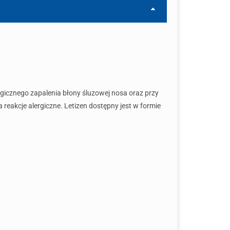
gicznego zapalenia błony śluzowej nosa oraz przy
reakcje alergiczne. Letizen dostępny jest w formie