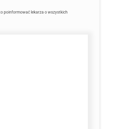
to poinformować lekarza o wszystkich