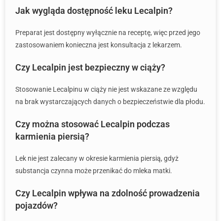
Jak wygląda dostępność leku Lecalpin?
Preparat jest dostępny wyłącznie na receptę, więc przed jego
zastosowaniem konieczna jest konsultacja z lekarzem.
Czy Lecalpin jest bezpieczny w ciąży?
Stosowanie Lecalpinu w ciąży nie jest wskazane ze względu
na brak wystarczających danych o bezpieczeństwie dla płodu.
Czy można stosować Lecalpin podczas
karmienia piersią?
Lek nie jest zalecany w okresie karmienia piersią, gdyż
substancja czynna może przenikać do mleka matki.
Czy Lecalpin wpływa na zdolność prowadzenia
pojazdów?