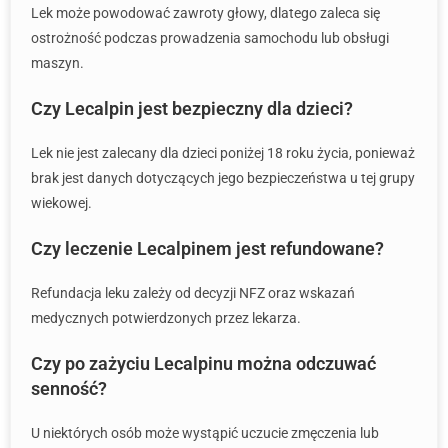
Lek może powodować zawroty głowy, dlatego zaleca się
ostrożność podczas prowadzenia samochodu lub obsługi
maszyn.
Czy Lecalpin jest bezpieczny dla dzieci?
Lek nie jest zalecany dla dzieci poniżej 18 roku życia, ponieważ
brak jest danych dotyczących jego bezpieczeństwa u tej grupy
wiekowej.
Czy leczenie Lecalpinem jest refundowane?
Refundacja leku zależy od decyzji NFZ oraz wskazań
medycznych potwierdzonych przez lekarza.
Czy po zażyciu Lecalpinu można odczuwać
senność?
U niektórych osób może wystąpić uczucie zmęczenia lub