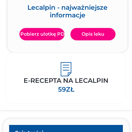
Lecalpin - najważniejsze
informacje
Pobierz ulotkę PDF
Opis leku
E-RECEPTA NA LECALPIN
59ZŁ