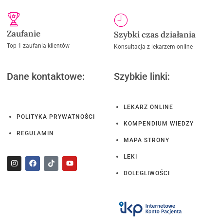
Zaufanie
Szybki czas działania
Top 1 zaufania klientów
Konsultacja z lekarzem online
Dane kontaktowe:
Szybkie linki:
LEKARZ ONLINE
POLITYKA PRYWATNOŚCI
KOMPENDIUM WIEDZY
REGULAMIN
MAPA STRONY
LEKI
DOLEGLIWOŚCI