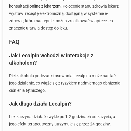
konsultacji online z lekarzem
. Po ocenie stanu zdrowia lekarz
wystawi receptę elektroniczną, dostępną w systemie e-
zdrowie, którą następnie można zrealizować w aptece, co
znacznie ułatwia dostęp do leku.
FAQ
Jak Lecalpin wchodzi w interakcje z
alkoholem?
Picie alkoholu podczas stosowania Lecalpinu może nasilać
jego działanie, co wiąże się z ryzykiem nadmiernego obniżenia
ciśnienia tętniczego.
Jak długo działa Lecalpin?
Lek zaczyna działać zwykle po 1-2 godzinach od zażycia, a
jego efekt terapeutyczny utrzymuje się przez 24 godziny.