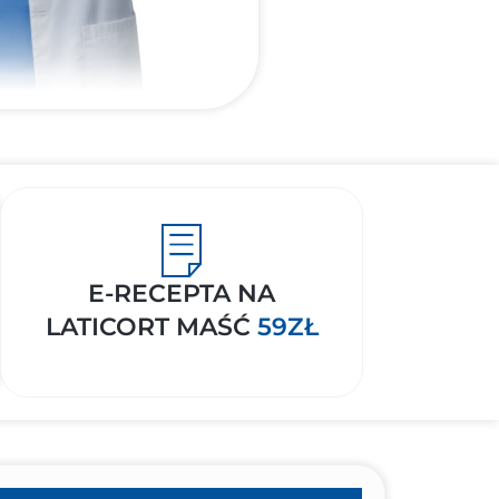
E-RECEPTA NA
LATICORT MAŚĆ
59ZŁ