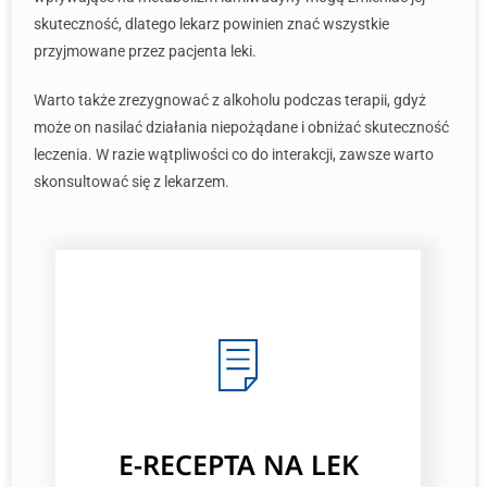
skuteczność, dlatego lekarz powinien znać wszystkie
przyjmowane przez pacjenta leki.
Warto także zrezygnować z alkoholu podczas terapii, gdyż
może on nasilać działania niepożądane i obniżać skuteczność
leczenia. W razie wątpliwości co do interakcji, zawsze warto
skonsultować się z lekarzem.
E-RECEPTA NA LEK