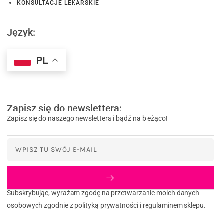
KONSULTACJE LEKARSKIE
Język:
PL
Zapisz się do newslettera:
Zapisz się do naszego newslettera i bądź na bieżąco!
Subskrybując, wyrażam zgodę na przetwarzanie moich danych
osobowych zgodnie z polityką prywatności i regulaminem sklepu.