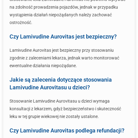
na zdolność prowadzenia pojazdów, jednak w przypadku
wystąpienia działań niepożądanych należy zachować
ostrożność.
Czy Lamivudine Aurovitas jest bezpieczny?
Lamivudine Aurovitas jest bezpieczny przy stosowaniu
zgodnie z zaleceniami lekarza, jednak warto monitorować
ewentualne działania niepożądane.
Jakie są zalecenia dotyczące stosowania
Lamivudine Aurovitasu u dzieci?
Stosowanie Lamivudine Aurovitasu u dzieci wymaga
konsultacji z lekarzem, gdyż bezpieczeństwo i skuteczność
leku w tej grupie wiekowej nie zostały ustalone.
Czy Lamivudine Aurovitas podlega refundacji?