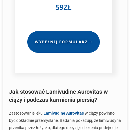
59ZŁ
WYPEŁNIJ FORMULARZ
Jak stosować Lamivudine Aurovitas w
ciąży i podczas karmienia piersią?
Zastosowanie leku
Lamivudine Aurovitas
w ciąży powinno
być dokładnie przemyślane. Badania pokazują, że lamiwudyna
przenika przez łożysko, dlatego decyzję o leczeniu podejmuje