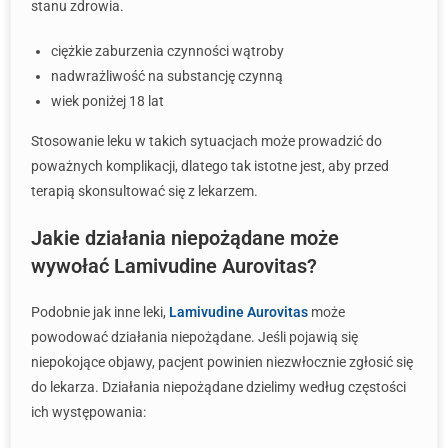
stanu zdrowia.
ciężkie zaburzenia czynności wątroby
nadwrażliwość na substancję czynną
wiek poniżej 18 lat
Stosowanie leku w takich sytuacjach może prowadzić do
poważnych komplikacji, dlatego tak istotne jest, aby przed
terapią skonsultować się z lekarzem.
Jakie działania niepożądane może
wywołać Lamivudine Aurovitas?
Podobnie jak inne leki,
Lamivudine Aurovitas
może
powodować działania niepożądane. Jeśli pojawią się
niepokojące objawy, pacjent powinien niezwłocznie zgłosić się
do lekarza. Działania niepożądane dzielimy według częstości
ich występowania: