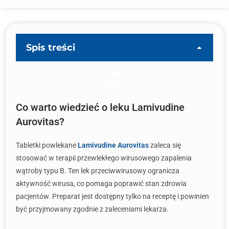
Spis treści
Co warto wiedzieć o leku Lamivudine
Aurovitas?
Tabletki powlekane
Lamivudine Aurovitas
zaleca się
stosować w terapii przewlekłego wirusowego zapalenia
wątroby typu B. Ten lek przeciwwirusowy ogranicza
aktywność wirusa, co pomaga poprawić stan zdrowia
pacjentów. Preparat jest dostępny tylko na receptę i powinien
być przyjmowany zgodnie z zaleceniami lekarza.