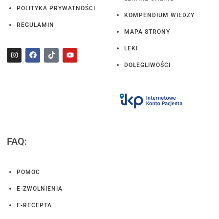
POLITYKA PRYWATNOŚCI
KOMPENDIUM WIEDZY
REGULAMIN
MAPA STRONY
LEKI
DOLEGLIWOŚCI
FAQ:
POMOC
E-ZWOLNIENIA
E-RECEPTA