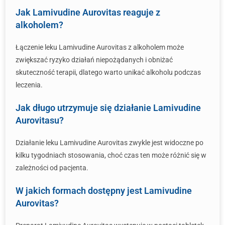
Jak Lamivudine Aurovitas reaguje z
alkoholem?
Łączenie leku Lamivudine Aurovitas z alkoholem może
zwiększać ryzyko działań niepożądanych i obniżać
skuteczność terapii, dlatego warto unikać alkoholu podczas
leczenia.
Jak długo utrzymuje się działanie Lamivudine
Aurovitasu?
Działanie leku Lamivudine Aurovitas zwykle jest widoczne po
kilku tygodniach stosowania, choć czas ten może różnić się w
zależności od pacjenta.
W jakich formach dostępny jest Lamivudine
Aurovitas?