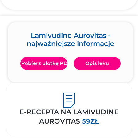
Lamivudine Aurovitas -
najważniejsze informacje
Pobierz ulotkę PDF
Opis leku
E-RECEPTA NA LAMIVUDINE
AUROVITAS
59ZŁ