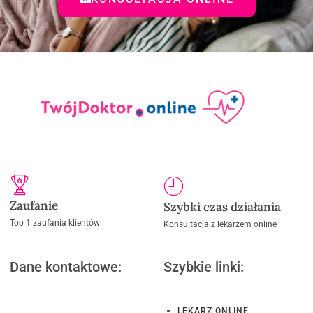
Zaufanie
Szybki czas działania
Top 1 zaufania klientów
Konsultacja z lekarzem online
Dane kontaktowe:
Szybkie linki:
LEKARZ ONLINE