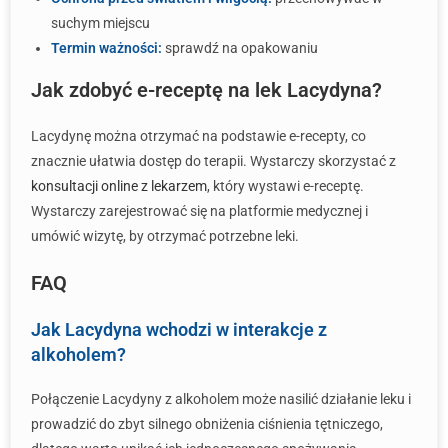
suchym miejscu
Termin ważności:
sprawdź na opakowaniu
Jak zdobyć e-receptę na lek Lacydyna?
Lacydynę można otrzymać na podstawie e-recepty, co
znacznie ułatwia dostęp do terapii. Wystarczy skorzystać z
konsultacji online z lekarzem
, który wystawi e-receptę.
Wystarczy zarejestrować się na platformie medycznej i
umówić wizytę, by otrzymać potrzebne leki.
FAQ
Jak Lacydyna wchodzi w interakcje z
alkoholem?
Połączenie Lacydyny z alkoholem może nasilić działanie leku i
prowadzić do zbyt silnego obniżenia ciśnienia tętniczego,