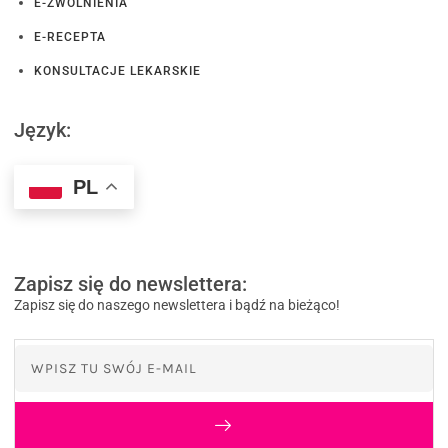
E-ZWOLNIENIA
E-RECEPTA
KONSULTACJE LEKARSKIE
Język:
PL
Zapisz się do newslettera:
Zapisz się do naszego newslettera i bądź na bieżąco!