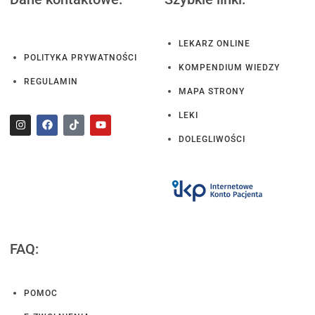
LEKARZ ONLINE
POLITYKA PRYWATNOŚCI
KOMPENDIUM WIEDZY
REGULAMIN
MAPA STRONY
LEKI
DOLEGLIWOŚCI
FAQ:
POMOC