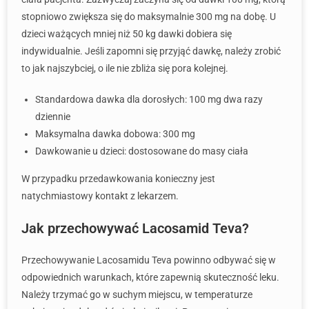
stopniowo zwiększa się do maksymalnie 300 mg na dobę. U
dzieci ważących mniej niż 50 kg dawki dobiera się
indywidualnie. Jeśli zapomni się przyjąć dawkę, należy zrobić
to jak najszybciej, o ile nie zbliża się pora kolejnej.
Standardowa dawka dla dorosłych: 100 mg dwa razy
dziennie
Maksymalna dawka dobowa: 300 mg
Dawkowanie u dzieci: dostosowane do masy ciała
W przypadku przedawkowania konieczny jest
natychmiastowy kontakt z lekarzem.
Jak przechowywać Lacosamid Teva?
Przechowywanie Lacosamidu Teva powinno odbywać się w
odpowiednich warunkach, które zapewnią skuteczność leku.
Należy trzymać go w suchym miejscu, w temperaturze