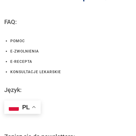
FAQ:
POMOC
E-ZWOLNIENIA
E-RECEPTA
KONSULTACJE LEKARSKIE
Język:
PL