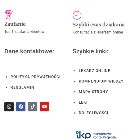
Zaufanie
Szybki czas działania
Top 1 zaufania klientów
Konsultacja z lekarzem online
Dane kontaktowe:
Szybkie linki:
LEKARZ ONLINE
POLITYKA PRYWATNOŚCI
KOMPENDIUM WIEDZY
REGULAMIN
MAPA STRONY
LEKI
DOLEGLIWOŚCI