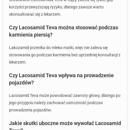
korzyści przewyższają ryzyko, dlatego zawsze warto
skonsultować się z lekarzem.
Czy Lacosamid Teva można stosować podczas
karmienia piersią?
Lakozamid przenika do mleka matki, więc nie zaleca się
stosowania go podczas karmienia bez uprzedniej konsultacji z
lekarzem.
Czy Lacosamid Teva wpływa na prowadzenie
pojazdów?
Lacosamid Teva może powodować zawroty głowy, dlatego po
jego przyjęciu należy zachować ostrożność podczas
prowadzenia pojazdów.
Jakie skutki uboczne może wywołać Lacosamid