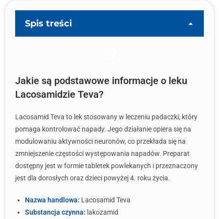
Spis treści
Jakie są podstawowe informacje o leku
Lacosamidzie Teva?
Lacosamid Teva to lek stosowany w leczeniu padaczki, który
pomaga kontrolować napady. Jego działanie opiera się na
modulowaniu aktywności neuronów, co przekłada się na
zmniejszenie częstości występowania napadów. Preparat
dostępny jest w formie tabletek powlekanych i przeznaczony
jest dla dorosłych oraz dzieci powyżej 4. roku życia.
Nazwa handlowa:
Lacosamid Teva
Substancja czynna:
lakozamid