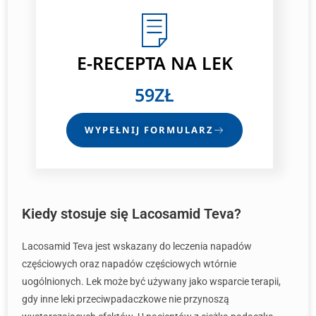
E-RECEPTA
NA LEK
59ZŁ
WYPEŁNIJ FORMULARZ
Kiedy stosuje się Lacosamid Teva?
Lacosamid Teva jest wskazany do leczenia napadów
częściowych oraz napadów częściowych wtórnie
uogólnionych. Lek może być używany jako wsparcie terapii,
gdy inne leki przeciwpadaczkowe nie przynoszą