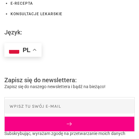
E-RECEPTA
KONSULTACJE LEKARSKIE
Język:
PL
Zapisz się do newslettera:
Zapisz się do naszego newslettera i bądź na bieżąco!
Subskrybując, wyrażam zgodę na przetwarzanie moich danych