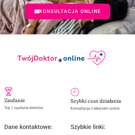
KONSULTACJA ONLINE
Zaufanie
Szybki czas działania
Top 1 zaufania klientów
Konsultacja z lekarzem online
Dane kontaktowe:
Szybkie linki: