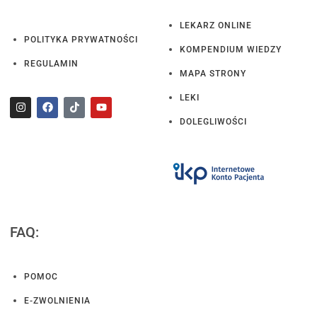
LEKARZ ONLINE
POLITYKA PRYWATNOŚCI
KOMPENDIUM WIEDZY
REGULAMIN
MAPA STRONY
LEKI
DOLEGLIWOŚCI
FAQ:
POMOC
E-ZWOLNIENIA