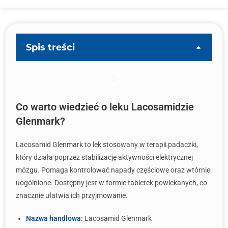
Spis treści
Co warto wiedzieć o leku Lacosamidzie
Glenmark?
Lacosamid Glenmark to lek stosowany w terapii padaczki,
który działa poprzez stabilizację aktywności elektrycznej
mózgu. Pomaga kontrolować napady częściowe oraz wtórnie
uogólnione. Dostępny jest w formie tabletek powlekanych, co
znacznie ułatwia ich przyjmowanie.
Nazwa handlowa:
Lacosamid Glenmark