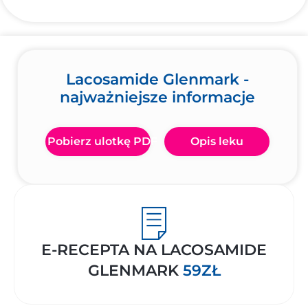
Lacosamide Glenmark -
najważniejsze informacje
Pobierz ulotkę PDF
Opis leku
E-RECEPTA NA LACOSAMIDE
GLENMARK
59ZŁ