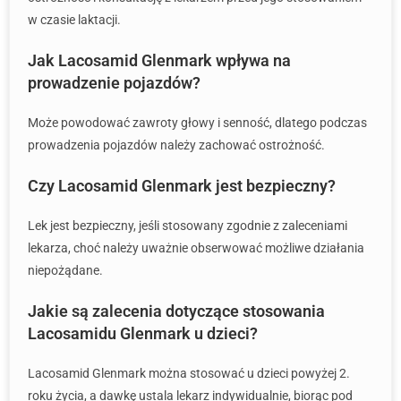
w czasie laktacji.
Jak Lacosamid Glenmark wpływa na
prowadzenie pojazdów?
Może powodować zawroty głowy i senność, dlatego podczas
prowadzenia pojazdów należy zachować ostrożność.
Czy Lacosamid Glenmark jest bezpieczny?
Lek jest bezpieczny, jeśli stosowany zgodnie z zaleceniami
lekarza, choć należy uważnie obserwować możliwe działania
niepożądane.
Jakie są zalecenia dotyczące stosowania
Lacosamidu Glenmark u dzieci?
Lacosamid Glenmark można stosować u dzieci powyżej 2.
roku życia, a dawkę ustala lekarz indywidualnie, biorąc pod