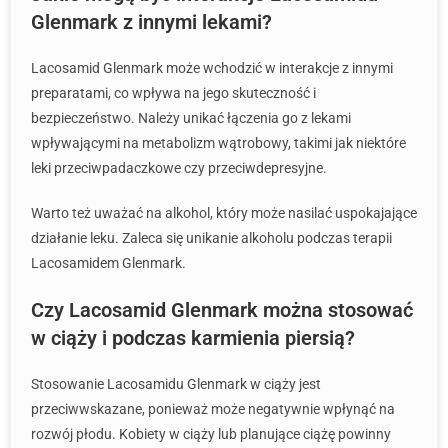
Glenmark z innymi lekami?
Lacosamid Glenmark może wchodzić w interakcje z innymi
preparatami, co wpływa na jego skuteczność i
bezpieczeństwo. Należy unikać łączenia go z lekami
wpływającymi na metabolizm wątrobowy, takimi jak niektóre
leki przeciwpadaczkowe czy przeciwdepresyjne.
Warto też uważać na alkohol, który może nasilać uspokajające
działanie leku. Zaleca się unikanie alkoholu podczas terapii
Lacosamidem Glenmark.
Czy Lacosamid Glenmark można stosować
w ciąży i podczas karmienia piersią?
Stosowanie Lacosamidu Glenmark w ciąży jest
przeciwwskazane, ponieważ może negatywnie wpłynąć na
rozwój płodu. Kobiety w ciąży lub planujące ciążę powinny