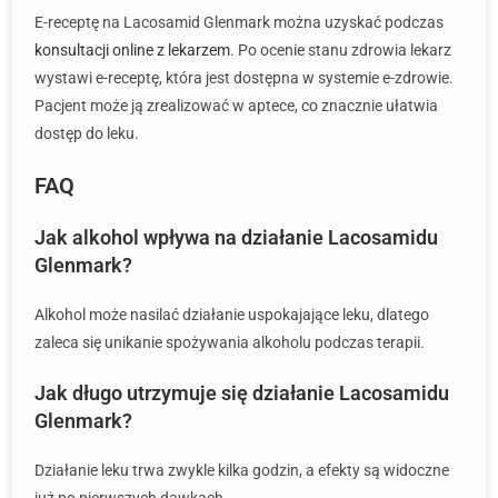
E-receptę na Lacosamid Glenmark można uzyskać podczas
konsultacji online z lekarzem
. Po ocenie stanu zdrowia lekarz
wystawi e-receptę, która jest dostępna w systemie e-zdrowie.
Pacjent może ją zrealizować w aptece, co znacznie ułatwia
dostęp do leku.
FAQ
Jak alkohol wpływa na działanie Lacosamidu
Glenmark?
Alkohol może nasilać działanie uspokajające leku, dlatego
zaleca się unikanie spożywania alkoholu podczas terapii.
Jak długo utrzymuje się działanie Lacosamidu
Glenmark?
Działanie leku trwa zwykle kilka godzin, a efekty są widoczne