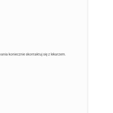
owania koniecznie skontaktuj się z lekarzem.