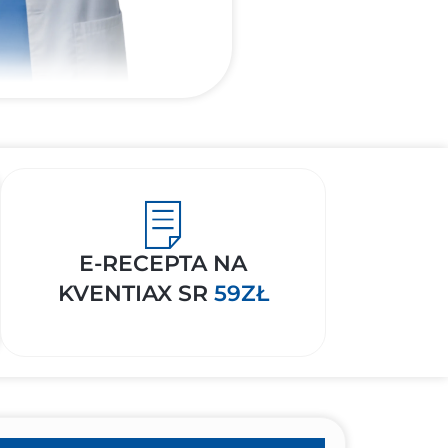
E-RECEPTA NA
KVENTIAX SR
59ZŁ