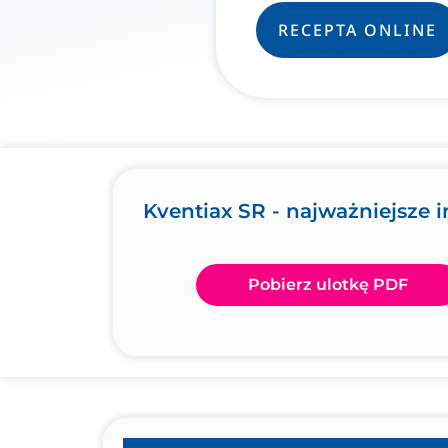
RECEPTA ONLINE
Kventiax SR - najważniejsze 
Pobierz ulotkę PDF