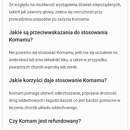
Ze względu na możliwość wystąpienia działań niepożądanych,
takich jak zawroty głowy, zaleca się ostrożność przy
prowadzeniu pojazdów po zażyciu Kornamu.
Jakie są przeciwwskazania do stosowania
Kornamu?
Nie powinno się stosować Kornamu, jeśli ma się uczulenie na
ambroksol lub inne składniki leku, a także w przypadku
poważnych chorób wątroby lub nerek.
Jakie korzyści daje stosowanie Kornamu?
Kornam pomaga ułatwić odkrztuszanie, poprawia drożność
dróg oddechowych i łagodzi kaszel, co jest bardzo pomocne w
leczeniu chorób układu oddechowego.
Czy Kornam jest refundowany?