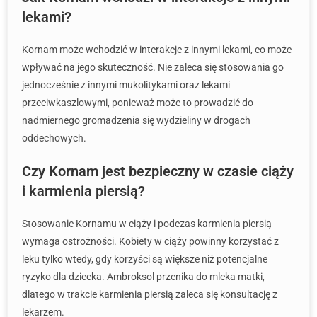
lekami?
Kornam może wchodzić w interakcje z innymi lekami, co może
wpływać na jego skuteczność. Nie zaleca się stosowania go
jednocześnie z innymi mukolitykami oraz lekami
przeciwkaszlowymi, ponieważ może to prowadzić do
nadmiernego gromadzenia się wydzieliny w drogach
oddechowych.
Czy Kornam jest bezpieczny w czasie ciąży
i karmienia piersią?
Stosowanie Kornamu w ciąży i podczas karmienia piersią
wymaga ostrożności. Kobiety w ciąży powinny korzystać z
leku tylko wtedy, gdy korzyści są większe niż potencjalne
ryzyko dla dziecka. Ambroksol przenika do mleka matki,
dlatego w trakcie karmienia piersią zaleca się konsultację z
lekarzem.