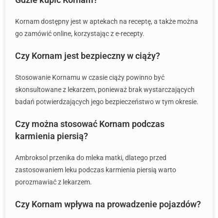
Kornam dostępny jest w aptekach na receptę, a także można
go zamówić online, korzystając z e-recepty.
Czy Kornam jest bezpieczny w ciąży?
Stosowanie Kornamu w czasie ciąży powinno być
skonsultowane z lekarzem, ponieważ brak wystarczających
badań potwierdzających jego bezpieczeństwo w tym okresie.
Czy można stosować Kornam podczas
karmienia piersią?
Ambroksol przenika do mleka matki, dlatego przed
zastosowaniem leku podczas karmienia piersią warto
porozmawiać z lekarzem.
Czy Kornam wpływa na prowadzenie pojazdów?