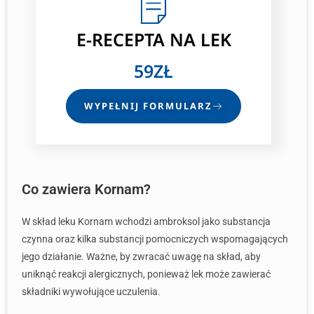
E-RECEPTA
NA LEK
59ZŁ
WYPEŁNIJ FORMULARZ
Co zawiera Kornam?
W skład leku Kornam wchodzi ambroksol jako substancja
czynna oraz kilka substancji pomocniczych wspomagających
jego działanie. Ważne, by zwracać uwagę na skład, aby
uniknąć reakcji alergicznych, ponieważ lek może zawierać
składniki wywołujące uczulenia.