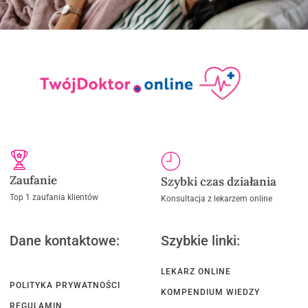
Zaufanie
Szybki czas działania
Top 1 zaufania klientów
Konsultacja z lekarzem online
Dane kontaktowe:
Szybkie linki:
LEKARZ ONLINE
POLITYKA PRYWATNOŚCI
KOMPENDIUM WIEDZY
REGULAMIN