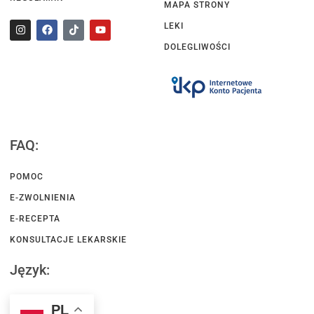
MAPA STRONY
LEKI
DOLEGLIWOŚCI
FAQ:
POMOC
E-ZWOLNIENIA
E-RECEPTA
KONSULTACJE LEKARSKIE
Język:
PL