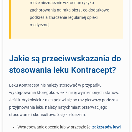
może nieznacznie wzrosnąć ryzyko
zachorowania na raka piersi, co dodatkowo
podkreśla znaczenie regularnej opieki
medycznej.
Jakie są przeciwwskazania do
stosowania leku Kontracept?
Leku Kontracept nie należy stosować w przypadku
występowania któregokolwiek z niżej wymienionych stanów.
Jeśli którykolwiek z nich pojawi się po raz pierwszy podczas
przyjmowania leku, należy natychmiast przerwać jego
stosowanie i skonsultować się z lekarzem.
Występowanie obecnie lub w przeszłości
zakrzepów krwi