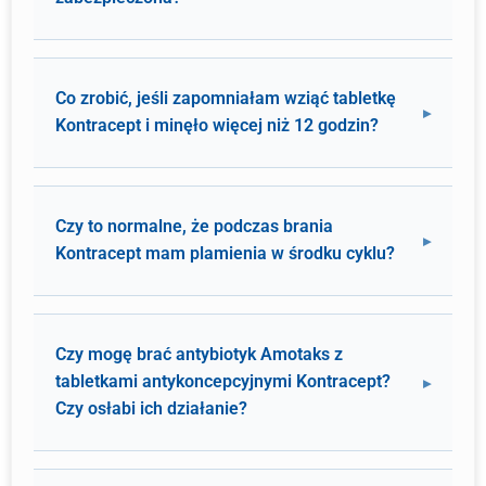
Co zrobić, jeśli zapomniałam wziąć tabletkę
Kontracept i minęło więcej niż 12 godzin?
Czy to normalne, że podczas brania
Kontracept mam plamienia w środku cyklu?
Czy mogę brać antybiotyk Amotaks z
tabletkami antykoncepcyjnymi Kontracept?
Czy osłabi ich działanie?