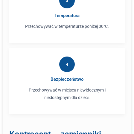
3
Temperatura
Przechowywać w temperaturze poniżej 30°C.
4
Bezpieczeństwo
Przechowywać w miejscu niewidocznym i
niedostępnym dla dzieci.