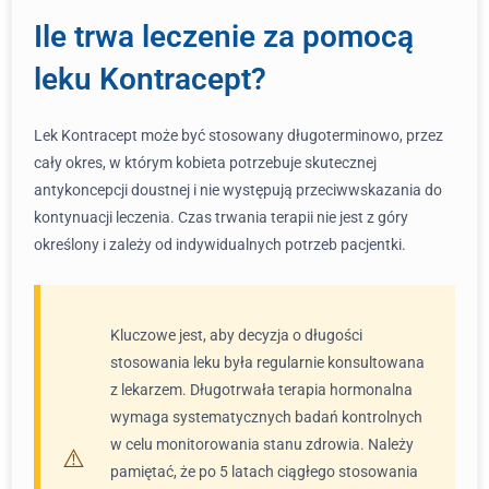
Ile trwa leczenie za pomocą
leku Kontracept?
Lek Kontracept może być stosowany długoterminowo, przez
cały okres, w którym kobieta potrzebuje skutecznej
antykoncepcji doustnej i nie występują przeciwwskazania do
kontynuacji leczenia. Czas trwania terapii nie jest z góry
określony i zależy od indywidualnych potrzeb pacjentki.
Kluczowe jest, aby decyzja o długości
stosowania leku była regularnie konsultowana
z lekarzem. Długotrwała terapia hormonalna
wymaga systematycznych badań kontrolnych
w celu monitorowania stanu zdrowia. Należy
pamiętać, że po 5 latach ciągłego stosowania