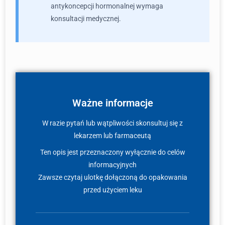
antykoncepcji hormonalnej wymaga
konsultacji medycznej.
Ważne informacje
W razie pytań lub wątpliwości skonsultuj się z
lekarzem lub farmaceutą
Ten opis jest przeznaczony wyłącznie do celów
informacyjnych
Zawsze czytaj ulotkę dołączoną do opakowania
przed użyciem leku