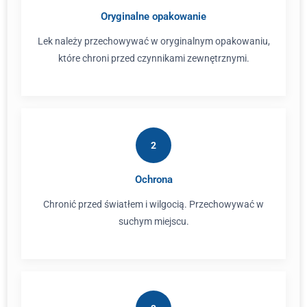
Oryginalne opakowanie
Lek należy przechowywać w oryginalnym opakowaniu,
które chroni przed czynnikami zewnętrznymi.
2
Ochrona
Chronić przed światłem i wilgocią. Przechowywać w
suchym miejscu.