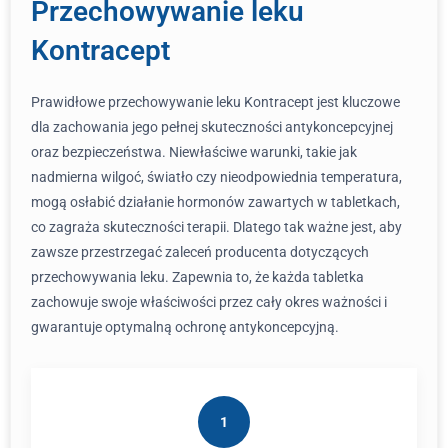
Przechowywanie leku
Kontracept
Prawidłowe przechowywanie leku Kontracept jest kluczowe
dla zachowania jego pełnej skuteczności antykoncepcyjnej
oraz bezpieczeństwa. Niewłaściwe warunki, takie jak
nadmierna wilgoć, światło czy nieodpowiednia temperatura,
mogą osłabić działanie hormonów zawartych w tabletkach,
co zagraża skuteczności terapii. Dlatego tak ważne jest, aby
zawsze przestrzegać zaleceń producenta dotyczących
przechowywania leku. Zapewnia to, że każda tabletka
zachowuje swoje właściwości przez cały okres ważności i
gwarantuje optymalną ochronę antykoncepcyjną.
1