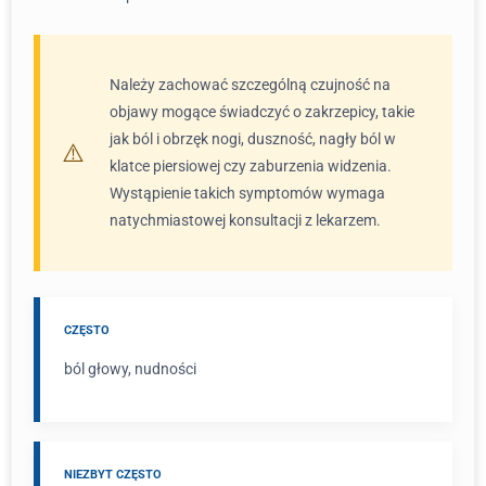
Należy zachować szczególną czujność na
objawy mogące świadczyć o zakrzepicy, takie
jak ból i obrzęk nogi, duszność, nagły ból w
klatce piersiowej czy zaburzenia widzenia.
Wystąpienie takich symptomów wymaga
natychmiastowej konsultacji z lekarzem.
CZĘSTO
ból głowy, nudności
NIEZBYT CZĘSTO