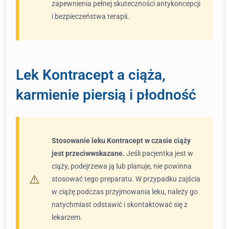
zapewnienia pełnej skuteczności antykoncepcji
i bezpieczeństwa terapii.
Lek Kontracept a ciąża,
karmienie piersią i płodność
Stosowanie leku Kontracept w czasie ciąży
jest przeciwwskazane.
Jeśli pacjentka jest w
ciąży, podejrzewa ją lub planuje, nie powinna
stosować tego preparatu. W przypadku zajścia
w ciążę podczas przyjmowania leku, należy go
natychmiast odstawić i skontaktować się z
lekarzem.