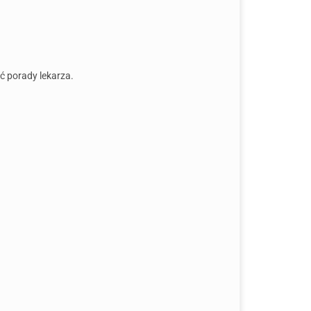
ć porady lekarza.