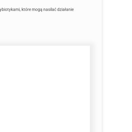
ybiotykami, które mogą nasilać działanie