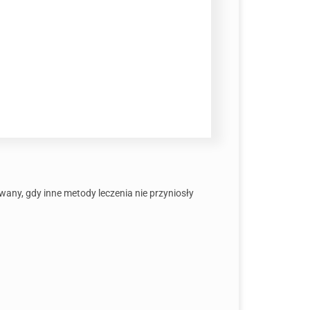
ny, gdy inne metody leczenia nie przyniosły