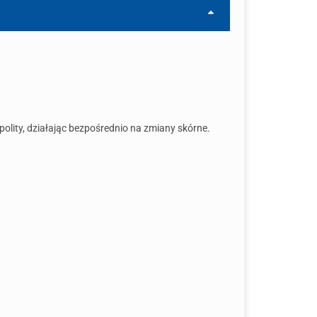
spolity, działając bezpośrednio na zmiany skórne.