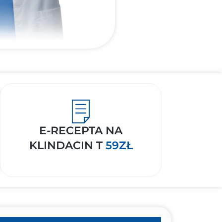
E-RECEPTA NA
KLINDACIN T
59ZŁ