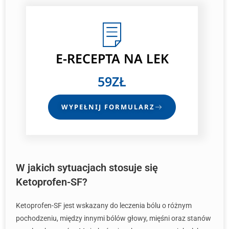
E-RECEPTA
NA LEK
59ZŁ
WYPEŁNIJ FORMULARZ
W jakich sytuacjach stosuje się
Ketoprofen-SF?
Ketoprofen-SF jest wskazany do leczenia bólu o różnym
pochodzeniu, między innymi bólów głowy, mięśni oraz stanów