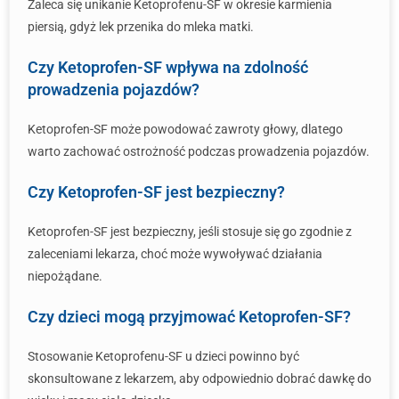
Zaleca się unikanie Ketoprofenu-SF w okresie karmienia
piersią, gdyż lek przenika do mleka matki.
Czy Ketoprofen-SF wpływa na zdolność
prowadzenia pojazdów?
Ketoprofen-SF może powodować zawroty głowy, dlatego
warto zachować ostrożność podczas prowadzenia pojazdów.
Czy Ketoprofen-SF jest bezpieczny?
Ketoprofen-SF jest bezpieczny, jeśli stosuje się go zgodnie z
zaleceniami lekarza, choć może wywoływać działania
niepożądane.
Czy dzieci mogą przyjmować Ketoprofen-SF?
Stosowanie Ketoprofenu-SF u dzieci powinno być
skonsultowane z lekarzem, aby odpowiednio dobrać dawkę do