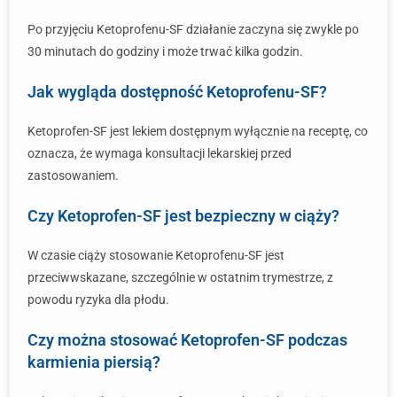
Po przyjęciu Ketoprofenu-SF działanie zaczyna się zwykle po
30 minutach do godziny i może trwać kilka godzin.
Jak wygląda dostępność Ketoprofenu-SF?
Ketoprofen-SF jest lekiem dostępnym wyłącznie na receptę, co
oznacza, że wymaga konsultacji lekarskiej przed
zastosowaniem.
Czy Ketoprofen-SF jest bezpieczny w ciąży?
W czasie ciąży stosowanie Ketoprofenu-SF jest
przeciwwskazane, szczególnie w ostatnim trymestrze, z
powodu ryzyka dla płodu.
Czy można stosować Ketoprofen-SF podczas
karmienia piersią?