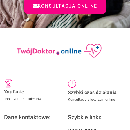
KONSULTACJA ONLINE
Zaufanie
Szybki czas działania
Top 1 zaufania klientów
Konsultacja z lekarzem online
Dane kontaktowe:
Szybkie linki: