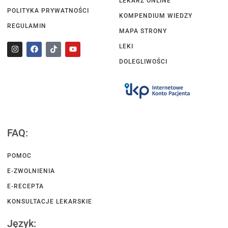
LEKARZ ONLINE
POLITYKA PRYWATNOŚCI
KOMPENDIUM WIEDZY
REGULAMIN
MAPA STRONY
LEKI
DOLEGLIWOŚCI
FAQ:
POMOC
E-ZWOLNIENIA
E-RECEPTA
KONSULTACJE LEKARSKIE
Język: