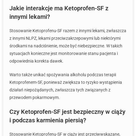
Jakie interakcje ma Ketoprofen-SF z
innymi lekami?
Stosowanie Ketoprofenu-SF razem z innymi lekami, zwłaszcza
z innymi NLPZ, lekami przeciwzakrzepowymi lub niektórymi
środkami na nadciśnienie, może być niebezpieczne. W takich
sytuacjach konieczne jest monitorowanie stanu pacjenta i
odpowiednia korekta dawek.
Warto także unikać spożywania alkoholu podczas terapii
Ketoprofenem-SF, ponieważ zwiększa to ryzyko wystąpienia
działań niepożądanych, zwłaszcza tych związanych z
przewodem pokarmowym.
Czy Ketoprofen-SF jest bezpieczny w ciąży
i podczas karmienia piersią?
Stosowanie Ketoprofenu-SF w ciąży jest przeciwwskazane,