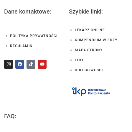
Dane kontaktowe:
Szybkie linki:
LEKARZ ONLINE
POLITYKA PRYWATNOŚCI
KOMPENDIUM WIEDZY
REGULAMIN
MAPA STRONY
LEKI
DOLEGLIWOŚCI
FAQ: