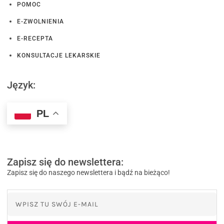
POMOC
E-ZWOLNIENIA
E-RECEPTA
KONSULTACJE LEKARSKIE
Język:
PL
Zapisz się do newslettera:
Zapisz się do naszego newslettera i bądź na bieżąco!