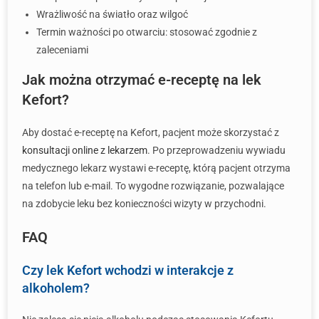
Wrażliwość na światło oraz wilgoć
Termin ważności po otwarciu: stosować zgodnie z
zaleceniami
Jak można otrzymać e-receptę na lek
Kefort?
Aby dostać e-receptę na Kefort, pacjent może skorzystać z
konsultacji online z lekarzem
. Po przeprowadzeniu wywiadu
medycznego lekarz wystawi e-receptę, którą pacjent otrzyma
na telefon lub e-mail. To wygodne rozwiązanie, pozwalające
na zdobycie leku bez konieczności wizyty w przychodni.
FAQ
Czy lek Kefort wchodzi w interakcje z
alkoholem?