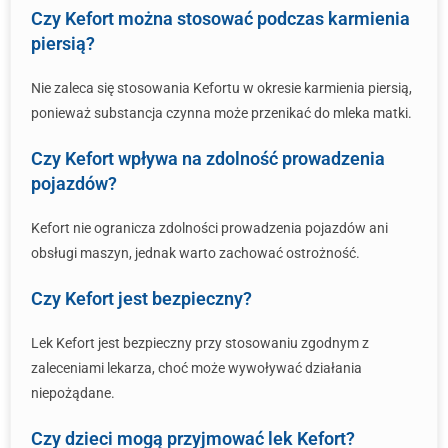
Czy Kefort można stosować podczas karmienia
piersią?
Nie zaleca się stosowania Kefortu w okresie karmienia piersią,
ponieważ substancja czynna może przenikać do mleka matki.
Czy Kefort wpływa na zdolność prowadzenia
pojazdów?
Kefort nie ogranicza zdolności prowadzenia pojazdów ani
obsługi maszyn, jednak warto zachować ostrożność.
Czy Kefort jest bezpieczny?
Lek Kefort jest bezpieczny przy stosowaniu zgodnym z
zaleceniami lekarza, choć może wywoływać działania
niepożądane.
Czy dzieci mogą przyjmować lek Kefort?