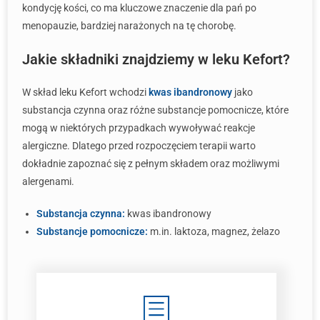
kondycję kości, co ma kluczowe znaczenie dla pań po
menopauzie, bardziej narażonych na tę chorobę.
Jakie składniki znajdziemy w leku Kefort?
W skład leku Kefort wchodzi
kwas ibandronowy
jako
substancja czynna oraz różne substancje pomocnicze, które
mogą w niektórych przypadkach wywoływać reakcje
alergiczne. Dlatego przed rozpoczęciem terapii warto
dokładnie zapoznać się z pełnym składem oraz możliwymi
alergenami.
Substancja czynna:
kwas ibandronowy
Substancje pomocnicze:
m.in. laktoza, magnez, żelazo