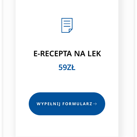
E-RECEPTA NA LEK
59ZŁ
WYPEŁNIJ FORMULARZ