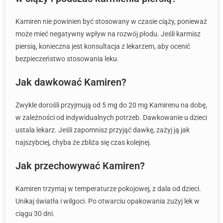
Kamiren nie powinien być stosowany w czasie ciąży, ponieważ
może mieć negatywny wpływ na rozwój płodu. Jeśli karmisz
piersią, konieczna jest konsultacja z lekarzem, aby ocenić
bezpieczeństwo stosowania leku.
Jak dawkować Kamiren?
Zwykle dorośli przyjmują od 5 mg do 20 mg Kamirenu na dobę,
w zależności od indywidualnych potrzeb. Dawkowanie u dzieci
ustala lekarz. Jeśli zapomnisz przyjąć dawkę, zażyj ją jak
najszybciej, chyba że zbliża się czas kolejnej.
Jak przechowywać Kamiren?
Kamiren trzymaj w temperaturze pokojowej, z dala od dzieci.
Unikaj światła i wilgoci. Po otwarciu opakowania zużyj lek w
ciągu 30 dni.