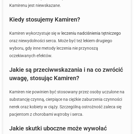
Kamirenu jest niewskazane.
Kiedy stosujemy Kamiren?
Kamiren wykorzystuje się w
leczeniu nadciśnienia tętniczego
oraz niewydolności serca. Może być też lekiem drugiego
wyboru, gdy inne metody leczenia nie przynoszą
oczekiwanych efektów.
Jakie są przeciwwskazania i na co zwrócić
uwagę, stosując Kamiren?
Kamiren nie powinien być stosowany przez osoby uczulone na
substancję czynną, cierpiące na ciężkie zaburzenia czynności
nerek oraz kobiety w ciąży. Szczególną ostrożność zaleca się
pacjentom z chorobami wątroby i serca.
Jakie skutki uboczne może wywołać