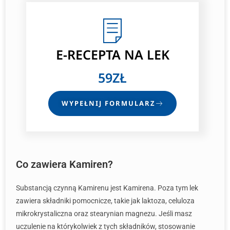
E-RECEPTA
NA LEK
59ZŁ
WYPEŁNIJ FORMULARZ
Co zawiera Kamiren?
Substancją czynną Kamirenu jest Kamirena. Poza tym lek
zawiera składniki pomocnicze, takie jak laktoza, celuloza
mikrokrystaliczna oraz stearynian magnezu. Jeśli masz
uczulenie na którykolwiek z tych składników, stosowanie