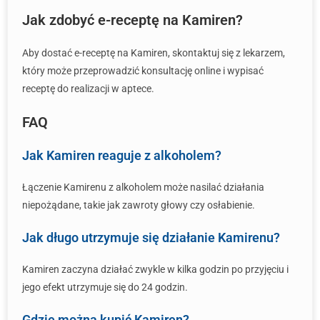
Jak zdobyć e-receptę na Kamiren?
Aby dostać e-receptę na Kamiren, skontaktuj się z lekarzem,
który może przeprowadzić konsultację online i wypisać
receptę do realizacji w aptece.
FAQ
Jak Kamiren reaguje z alkoholem?
Łączenie Kamirenu z alkoholem może nasilać działania
niepożądane, takie jak zawroty głowy czy osłabienie.
Jak długo utrzymuje się działanie Kamirenu?
Kamiren zaczyna działać zwykle w kilka godzin po przyjęciu i
jego efekt utrzymuje się do 24 godzin.
Gdzie można kupić Kamiren?