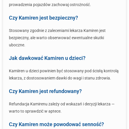
prowadzenia pojazdów zachowaj ostrożność.
Czy Kamiren jest bezpieczny?
Stosowany zgodnie z zaleceniami lekarza Kamiren jest
bezpieczny, ale warto obserwować ewentualne skutki
uboczne.
Jak dawkować Kamiren u dzieci?
Kamiiren u dzieci powinien być stosowany pod ścisłą kontrolą
lekarza, z dostosowaniem dawki do wagi i stanu zdrowia.
Czy Kamiren jest refundowany?
Refundacja Kamirenu zależy od wskazań i decyzji lekarza —
warto to sprawdzić w aptece.
Czy Kamiren może powodować senność?