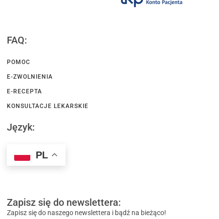
FAQ:
POMOC
E-ZWOLNIENIA
E-RECEPTA
KONSULTACJE LEKARSKIE
Język:
PL
Zapisz się do newslettera:
Zapisz się do naszego newslettera i bądź na bieżąco!