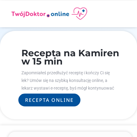
Recepta na Kamiren
w 15 min
Zapomniałeś przedłużyć receptę i kończy Ci się
lek? Umów się na szybką konsultację online, a
lekarz wystawi e-receptę, byś mógł kontynuować
leczenie.
RECEPTA ONLINE