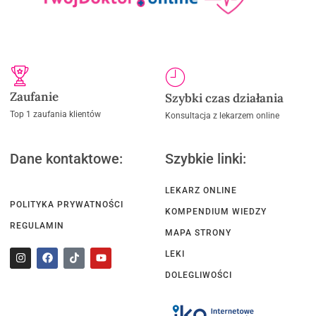
Zaufanie
Szybki czas działania
Top 1 zaufania klientów
Konsultacja z lekarzem online
Dane kontaktowe:
Szybkie linki:
LEKARZ ONLINE
POLITYKA PRYWATNOŚCI
KOMPENDIUM WIEDZY
REGULAMIN
MAPA STRONY
LEKI
DOLEGLIWOŚCI