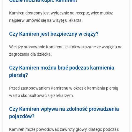
Kamiren dostępny jest wyłącznie na receptę, więc musisz
najpierw umówić się na wizytę u lekarza.
Czy Kamiren jest bezpieczny w ciąży?
W ciąży stosowanie Kamirenu jest niewskazane ze względu na
zagrożenia dla dziecka.
Czy Kamiren można brać podczas karmienia
piersią?
Przed zastosowaniem Kamirenu w okresie karmienia piersią
warto skonsultować się z lekarzem.
Czy Kamiren wpływa na zdolność prowadzenia
pojazdów?
Kamiren może powodować zawroty głowy, dlatego podczas