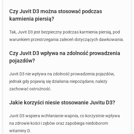
Czy Juvit D3 można stosować podczas
karmienia piersią?
Tak, Juvit D3 jest bezpieczny podczas karmienia piersią, pod
warunkiem przestrzegania zaleceń dotyczących dawkowania.
Czy Juvit D3 wpływa na zdolność prowadzenia
pojazdów?
Juvit D3 nie wpływa na zdolność prowadzenia pojazdów,
jednak gdy pojawią się działania niepożądane, należy
zachować ostrożność.
Jakie korzyści niesie stosowanie Juvitu D3?
Juvit D3 wspiera wchłanianie wapnia, co korzystnie wpływa
na zdrowie kości i zębów oraz zapobiega niedoborom
witaminy D.