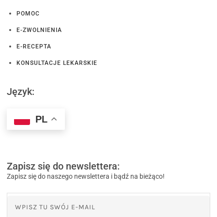
POMOC
E-ZWOLNIENIA
E-RECEPTA
KONSULTACJE LEKARSKIE
Język:
PL
Zapisz się do newslettera:
Zapisz się do naszego newslettera i bądź na bieżąco!