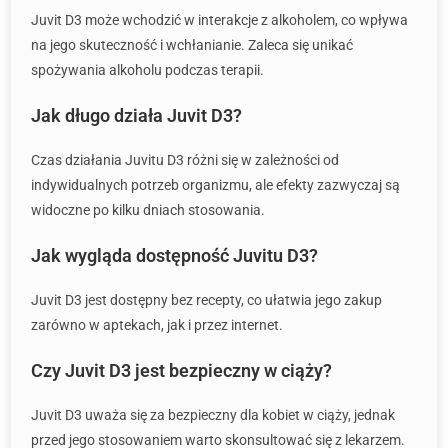
Juvit D3 może wchodzić w interakcje z alkoholem, co wpływa
na jego skuteczność i wchłanianie. Zaleca się unikać
spożywania alkoholu podczas terapii.
Jak długo działa Juvit D3?
Czas działania Juvitu D3 różni się w zależności od
indywidualnych potrzeb organizmu, ale efekty zazwyczaj są
widoczne po kilku dniach stosowania.
Jak wygląda dostępność Juvitu D3?
Juvit D3 jest dostępny bez recepty, co ułatwia jego zakup
zarówno w aptekach, jak i przez internet.
Czy Juvit D3 jest bezpieczny w ciąży?
Juvit D3 uważa się za bezpieczny dla kobiet w ciąży, jednak
przed jego stosowaniem warto skonsultować się z lekarzem.