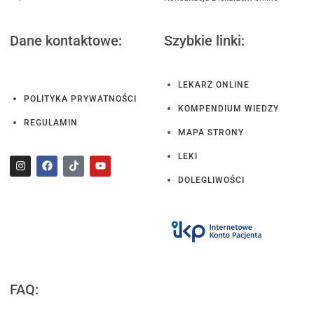
Dane kontaktowe:
Szybkie linki:
LEKARZ ONLINE
POLITYKA PRYWATNOŚCI
KOMPENDIUM WIEDZY
REGULAMIN
MAPA STRONY
LEKI
DOLEGLIWOŚCI
FAQ: