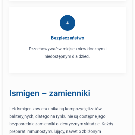
4
Bezpieczeństwo
Przechowywać w miejscu niewidocznym i
niedostępnym dla dzieci.
Ismigen – zamienniki
Lek Ismigen zawiera unikalną kompozycję lizatów
bakteryjnych, dlatego na rynku nie są dostępne jego
bezpośrednie zamienniki o identycznym składzie. Każdy
preparat immunostymulujący, nawet o zbliżonym