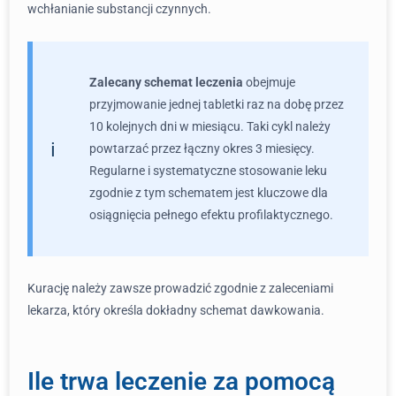
wchłanianie substancji czynnych.
Zalecany schemat leczenia
obejmuje
przyjmowanie jednej tabletki raz na dobę przez
10 kolejnych dni w miesiącu. Taki cykl należy
powtarzać przez łączny okres 3 miesięcy.
Regularne i systematyczne stosowanie leku
zgodnie z tym schematem jest kluczowe dla
osiągnięcia pełnego efektu profilaktycznego.
Kurację należy zawsze prowadzić zgodnie z zaleceniami
lekarza, który określa dokładny schemat dawkowania.
Ile trwa leczenie za pomocą