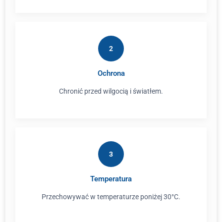
2
Ochrona
Chronić przed wilgocią i światłem.
3
Temperatura
Przechowywać w temperaturze poniżej 30°C.