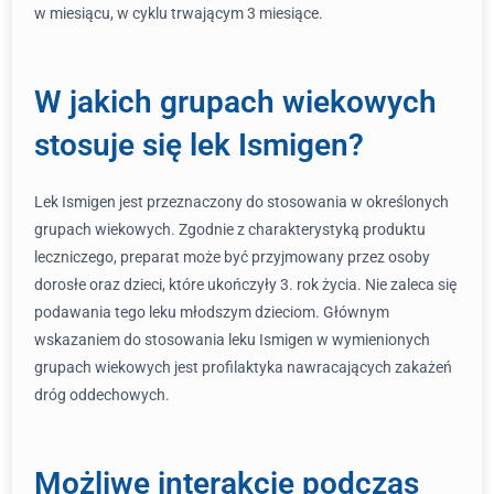
w miesiącu, w cyklu trwającym 3 miesiące.
W jakich grupach wiekowych
stosuje się lek Ismigen?
Lek Ismigen jest przeznaczony do stosowania w określonych
grupach wiekowych. Zgodnie z charakterystyką produktu
leczniczego, preparat może być przyjmowany przez osoby
dorosłe oraz dzieci, które ukończyły 3. rok życia. Nie zaleca się
podawania tego leku młodszym dzieciom. Głównym
wskazaniem do stosowania leku Ismigen w wymienionych
grupach wiekowych jest profilaktyka nawracających zakażeń
dróg oddechowych.
Możliwe interakcje podczas