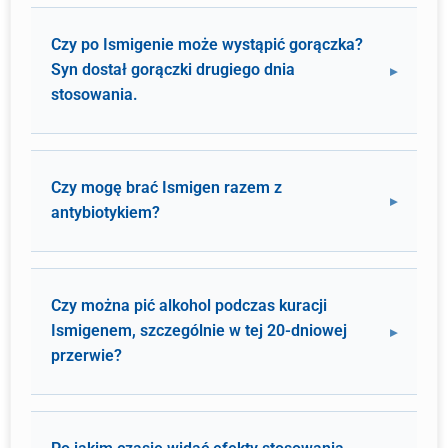
Czy po Ismigenie może wystąpić gorączka?
Syn dostał gorączki drugiego dnia
stosowania.
Czy mogę brać Ismigen razem z
antybiotykiem?
Czy można pić alkohol podczas kuracji
Ismigenem, szczególnie w tej 20-dniowej
przerwie?