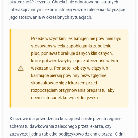
skuteczność leczenia. Chociaż nie odnotowano istotnych
interakcji z innymi lekami, istnieją ważne zalecenia dotyczące
jego stosowania w określonych sytuacjach.
Przede wszystkim, lek Ismigen nie powinien być
stosowany w celu zapobiegania zapaleniu
płuc, ponieważ brakuje danych klinicznych,
które potwierdzałyby jego skuteczność w tym
wskazaniu. Ponadto, kobiety w ciąży lub
karmiące piersią powinny bezwzględnie
skonsultować się z lekarzem przed
rozpoczęciem przyjmowania preparatu, aby
ocenić stosunek korzyści do ryzyka.
Kluczowe dla powodzenia kuracji jest ścisłe przestrzeganie
schematu dawkowania zaleconego przez lekarza, czyli
zazwyczaj jedna tabletka podjęzykowo dziennie przez 10 dni