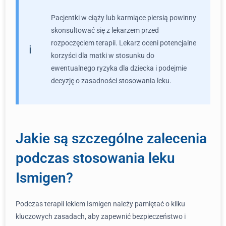
Pacjentki w ciąży lub karmiące piersią powinny
skonsultować się z lekarzem przed
rozpoczęciem terapii. Lekarz oceni potencjalne
korzyści dla matki w stosunku do
ewentualnego ryzyka dla dziecka i podejmie
decyzję o zasadności stosowania leku.
Jakie są szczególne zalecenia
podczas stosowania leku
Ismigen?
Podczas terapii lekiem Ismigen należy pamiętać o kilku
kluczowych zasadach, aby zapewnić bezpieczeństwo i