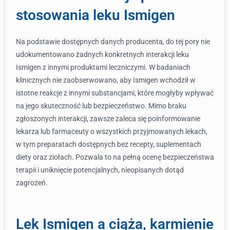
stosowania leku Ismigen
Na podstawie dostępnych danych producenta, do tej pory nie
udokumentowano żadnych konkretnych interakcji leku
Ismigen z innymi produktami leczniczymi. W badaniach
klinicznych nie zaobserwowano, aby Ismigen wchodził w
istotne reakcje z innymi substancjami, które mogłyby wpływać
na jego skuteczność lub bezpieczeństwo. Mimo braku
zgłoszonych interakcji, zawsze zaleca się poinformowanie
lekarza lub farmaceuty o wszystkich przyjmowanych lekach,
w tym preparatach dostępnych bez recepty, suplementach
diety oraz ziołach. Pozwala to na pełną ocenę bezpieczeństwa
terapii i uniknięcie potencjalnych, nieopisanych dotąd
zagrożeń.
Lek Ismigen a ciąża, karmienie