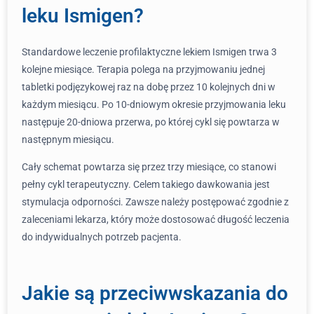
leku Ismigen?
Standardowe leczenie profilaktyczne lekiem Ismigen trwa 3
kolejne miesiące. Terapia polega na przyjmowaniu jednej
tabletki podjęzykowej raz na dobę przez 10 kolejnych dni w
każdym miesiącu. Po 10-dniowym okresie przyjmowania leku
następuje 20-dniowa przerwa, po której cykl się powtarza w
następnym miesiącu.
Cały schemat powtarza się przez trzy miesiące, co stanowi
pełny cykl terapeutyczny. Celem takiego dawkowania jest
stymulacja odporności. Zawsze należy postępować zgodnie z
zaleceniami lekarza, który może dostosować długość leczenia
do indywidualnych potrzeb pacjenta.
Jakie są przeciwwskazania do