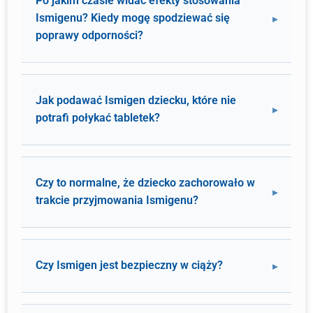
Po jakim czasie widać efekty stosowania
Ismigenu? Kiedy mogę spodziewać się
poprawy odporności?
Jak podawać Ismigen dziecku, które nie
potrafi połykać tabletek?
Czy to normalne, że dziecko zachorowało w
trakcie przyjmowania Ismigenu?
Czy Ismigen jest bezpieczny w ciąży?