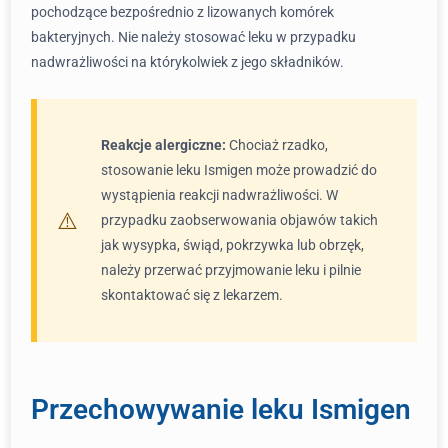
pochodzące bezpośrednio z lizowanych komórek
bakteryjnych. Nie należy stosować leku w przypadku
nadwrażliwości na którykolwiek z jego składników.
Reakcje alergiczne:
Chociaż rzadko,
stosowanie leku Ismigen może prowadzić do
wystąpienia reakcji nadwrażliwości. W
przypadku zaobserwowania objawów takich
jak wysypka, świąd, pokrzywka lub obrzęk,
należy przerwać przyjmowanie leku i pilnie
skontaktować się z lekarzem.
Przechowywanie leku Ismigen