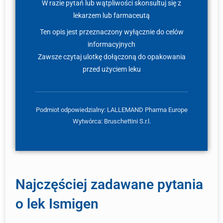
W razie pytań lub wątpliwości skonsultuj się z
lekarzem lub farmaceutą
Ten opis jest przeznaczony wyłącznie do celów
informacyjnych
Zawsze czytaj ulotkę dołączoną do opakowania
przed użyciem leku
Podmiot odpowiedzialny: LALLEMAND Pharma Europe
Wytwórca: Bruschettini S.r.l.
Najczęściej zadawane pytania
o lek Ismigen