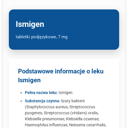
Ismigen
tabletki podjęzykowe, 7 mg
Podstawowe informacje o leku
Ismigen
Pełna nazwa leku:
Ismigen
Substancja czynna:
lizaty bakterii
(Staphylococcus aureus, Streptococcus
pyogenes, Streptococcus (viridans) oralis,
Klebsiella pneumoniae, Klebsiella ozaenae,
Haemophilus influenzae, Neisseria catarrhalis,