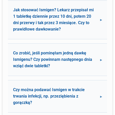
Jak stosować Ismigen? Lekarz przepisał mi
1 tabletkę dziennie przez 10 dni, potem 20
dni przerwy i tak przez 3 miesiące. Czy to
prawidłowe dawkowanie?
Co zrobić, jeśli pominęłam jedną dawkę
Ismigenu? Czy powinnam następnego dnia
wziąć dwie tabletki?
Czy można podawać Ismigen w trakcie
trwania infekcji, np. przeziębienia z
gorączką?