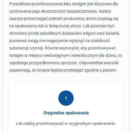
Prawidłowe przechowywanie leku Ismigen jest kluczowe dla
zachowania jego skuteczności i bezpieczeństwa. Należy
zawsze przestrzegać zaleceń producenta, które znajdują się
na opakowaniu lub w dołączonej ulotce. Lek powinien być
chroniony przed szkodliwym działaniem wilgoci oraz światła,
ponieważ mogą one negatywnie wpłynąć na stabilność
substancji czynnej. Równie ważne jest, aby przechowywać
Ismigen w miejscu niedostępnym i niewidocznym dla dzieci, co
zapobiega przypadkowemu spożyciu. Odpowiednie warunki
zapewniają, że terapia będzie przebiegać zgodnie z planem.
1
Oryginalne opakowanie
Lek należy przechowywać w oryginalnym opakowaniu.