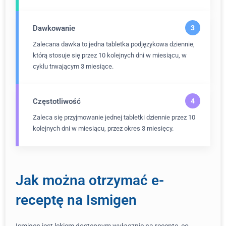
Dawkowanie
Zalecana dawka to jedna tabletka podjęzykowa dziennie,
którą stosuje się przez 10 kolejnych dni w miesiącu, w
cyklu trwającym 3 miesiące.
Częstotliwość
Zaleca się przyjmowanie jednej tabletki dziennie przez 10
kolejnych dni w miesiącu, przez okres 3 miesięcy.
Jak można otrzymać e-
receptę na Ismigen