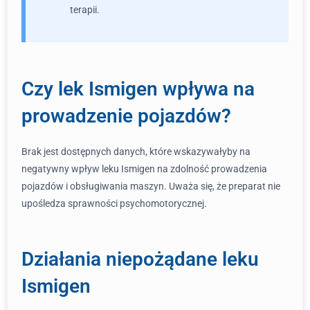
terapii.
Czy lek Ismigen wpływa na
prowadzenie pojazdów?
Brak jest dostępnych danych, które wskazywałyby na
negatywny wpływ leku Ismigen na zdolność prowadzenia
pojazdów i obsługiwania maszyn. Uważa się, że preparat nie
upośledza sprawności psychomotorycznej.
Działania niepożądane leku
Ismigen