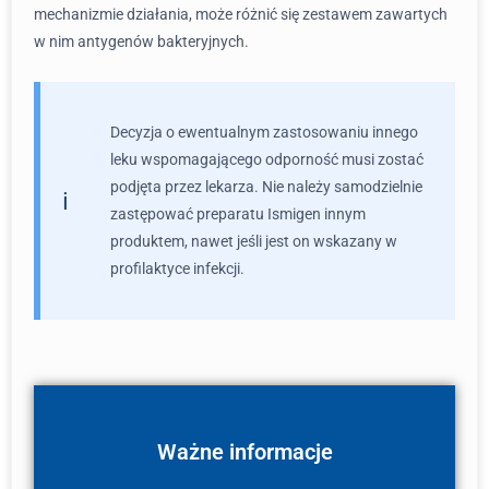
mechanizmie działania, może różnić się zestawem zawartych
w nim antygenów bakteryjnych.
Decyzja o ewentualnym zastosowaniu innego
leku wspomagającego odporność musi zostać
podjęta przez lekarza. Nie należy samodzielnie
zastępować preparatu Ismigen innym
produktem, nawet jeśli jest on wskazany w
profilaktyce infekcji.
Ważne informacje