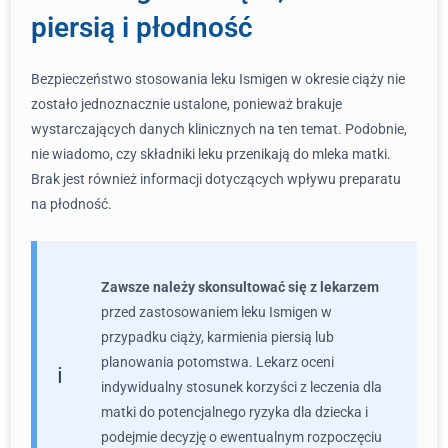
piersią i płodność
Bezpieczeństwo stosowania leku Ismigen w okresie ciąży nie
zostało jednoznacznie ustalone, ponieważ brakuje
wystarczających danych klinicznych na ten temat. Podobnie,
nie wiadomo, czy składniki leku przenikają do mleka matki.
Brak jest również informacji dotyczących wpływu preparatu
na płodność.
Zawsze należy skonsultować się z lekarzem
przed zastosowaniem leku Ismigen w
przypadku ciąży, karmienia piersią lub
planowania potomstwa. Lekarz oceni
indywidualny stosunek korzyści z leczenia dla
matki do potencjalnego ryzyka dla dziecka i
podejmie decyzję o ewentualnym rozpoczęciu