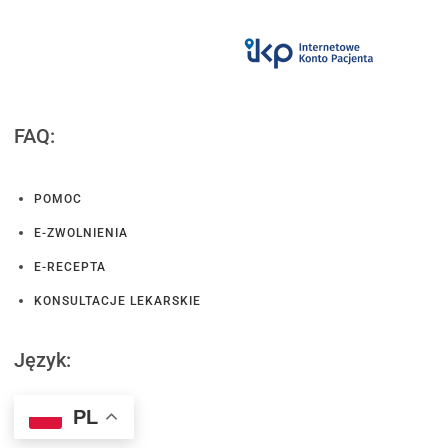
FAQ:
POMOC
E-ZWOLNIENIA
E-RECEPTA
KONSULTACJE LEKARSKIE
Język:
PL