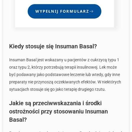
WYPEŁNIJ FORMULARZ
Kiedy stosuje się Insuman Basal?
Insuman Basal jest wskazany u pacjentów z cukrzycą typu 1
oraz typu 2, którzy potrzebują terapii insulinowej. Lek może
być podawany jako podstawowe leczenie lub wtedy, gdy inne
preparaty nie przynoszą oczekiwanych efektów. W niektórych
sytuacjach stosuje się go jako terapię drugiego rzutu.
Jakie są przeciwwskazania i środki
ostrożności przy stosowaniu Insuman
Basal?