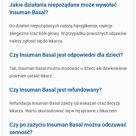
Jakie działania niepożądane może wywołać
Insuman Basal?
Do działań niepożądanych należą hipoglikemia, reakcje
alergiczne oraz bóle głowy. W przypadku poważnych objawów
należy zgłosić się do lekarza.
Czy Insuman Basal jest odpowiedni dla dzieci?
Tak, Insuman Basal można stosować u dzieci, ale dawkowanie
powinien ustalić lekarz.
Czy Insuman Basal jest refundowany?
Refundacja Insuman Basal zależy od wskazań oraz decyzji
lekarza. Warto skonsultować się w tej sprawie z lekarzem.
Czy po zażyciu Insuman Basal można odczuwać
senność?