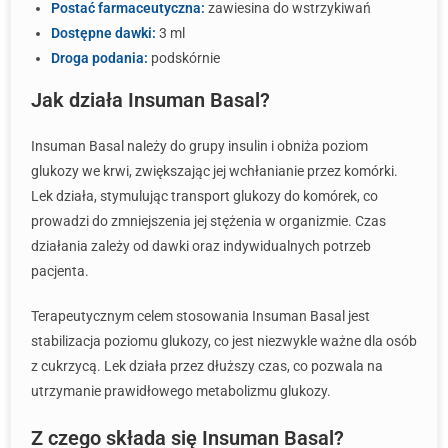
Postać farmaceutyczna:
zawiesina do wstrzykiwań
Dostępne dawki:
3 ml
Droga podania:
podskórnie
Jak działa Insuman Basal?
Insuman Basal należy do grupy insulin i obniża poziom
glukozy we krwi, zwiększając jej wchłanianie przez komórki.
Lek działa, stymulując transport glukozy do komórek, co
prowadzi do zmniejszenia jej stężenia w organizmie. Czas
działania zależy od dawki oraz indywidualnych potrzeb
pacjenta.
Terapeutycznym celem stosowania Insuman Basal jest
stabilizacja poziomu glukozy, co jest niezwykle ważne dla osób
z cukrzycą. Lek działa przez dłuższy czas, co pozwala na
utrzymanie prawidłowego metabolizmu glukozy.
Z czego składa się Insuman Basal?