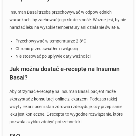
Insuman Basal trzeba przechowywać w odpowiednich
warunkach, by zachować jego skuteczność. Ważne jest, by nie
narażać leku na wysokie temperatury ani działanie światła.
Przechowywać w temperaturze 2-8°C
Chronić przed światłem i wilgocią
Nie stosować po upływie daty ważności
Jak można dostać e-receptę na Insuman
Basal?
Aby otrzymać e-receptę na Insuman Basal, pacjent może
skorzystać z
konsultacji online z lekarzem
. Podczas takiej
wizyty lekarz oceni stan zdrowia i zdecyduje, czy przepisanie
leku jest konieczne. E-recepta to wygodne rozwiązanie, które
pozwala szybko zdobyć potrzebne leki.