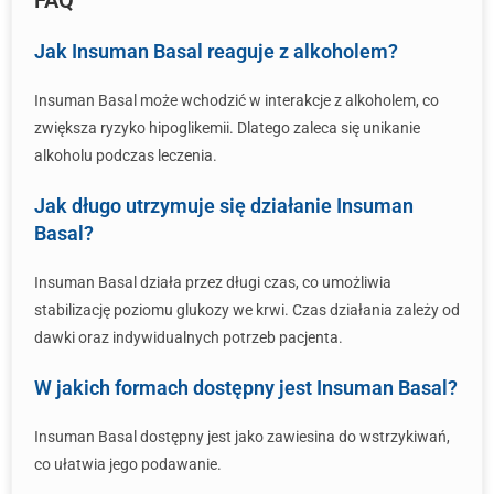
FAQ
Jak Insuman Basal reaguje z alkoholem?
Insuman Basal może wchodzić w interakcje z alkoholem, co
zwiększa ryzyko hipoglikemii. Dlatego zaleca się unikanie
alkoholu podczas leczenia.
Jak długo utrzymuje się działanie Insuman
Basal?
Insuman Basal działa przez długi czas, co umożliwia
stabilizację poziomu glukozy we krwi. Czas działania zależy od
dawki oraz indywidualnych potrzeb pacjenta.
W jakich formach dostępny jest Insuman Basal?
Insuman Basal dostępny jest jako zawiesina do wstrzykiwań,
co ułatwia jego podawanie.