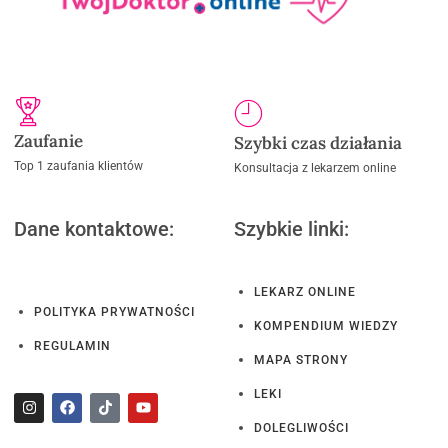
Zaufanie
Szybki czas działania
Top 1 zaufania klientów
Konsultacja z lekarzem online
Dane kontaktowe:
Szybkie linki:
LEKARZ ONLINE
POLITYKA PRYWATNOŚCI
KOMPENDIUM WIEDZY
REGULAMIN
MAPA STRONY
LEKI
DOLEGLIWOŚCI