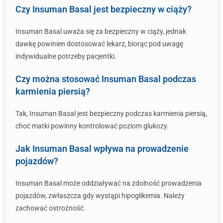
Czy Insuman Basal jest bezpieczny w ciąży?
Insuman Basal uważa się za bezpieczny w ciąży, jednak
dawkę powinien dostosować lekarz, biorąc pod uwagę
indywidualne potrzeby pacjentki.
Czy można stosować Insuman Basal podczas
karmienia piersią?
Tak, Insuman Basal jest bezpieczny podczas karmienia piersią,
choć matki powinny kontrolować poziom glukozy.
Jak Insuman Basal wpływa na prowadzenie
pojazdów?
Insuman Basal może oddziaływać na zdolność prowadzenia
pojazdów, zwłaszcza gdy wystąpi hipoglikemia. Należy
zachować ostrożność.