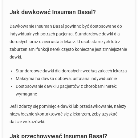
Jak dawkować Insuman Basal?
Dawkowanie Insuman Basal powinno być dostosowane do
indywidualnych potrzeb pacjenta. Standardowe dawki dla
dorosłych oraz dzieci ustala lekarz. U osób starszych lub z
zaburzeniami funkcji nerek często konieczne jest zmniejszenie
dawki.
Standardowe dawki dla dorosłych: według zaleceń lekarza
Maksymalna dawka dobowa: ustalana indywidualnie
Dostosowanie dawki u pacjentów z chorobami nerek:
wymagane
Jeśli zdarzy się pominięcie dawki lub przedawkowanie, należy
niezwłocznie skontaktować się z lekarzem, żeby uzyskać
dalsze wskazówki.
Jak przechowywać Insuman Basal?