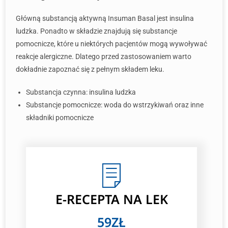
Główną substancją aktywną Insuman Basal jest insulina
ludzka. Ponadto w składzie znajdują się substancje
pomocnicze, które u niektórych pacjentów mogą wywoływać
reakcje alergiczne. Dlatego przed zastosowaniem warto
dokładnie zapoznać się z pełnym składem leku.
Substancja czynna: insulina ludzka
Substancje pomocnicze: woda do wstrzykiwań oraz inne
składniki pomocnicze
E-RECEPTA
NA LEK
59ZŁ