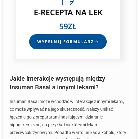
E-RECEPTA NA LEK
59ZŁ
WYPEŁNIJ FORMULARZ
Jakie interakcje występują między
Insuman Basal a innymi lekami?
Insuman Basal może wchodzić w interakcje z innymi lekami,
co może wpływać na jego skuteczność. Należy unikać
łączenia go z preparatami nasilającymi działanie
hipoglikemiczne, na przykład niektórymi lekami
przeciwcukrzycowymi. Ponadto warto unikać alkoholu, który