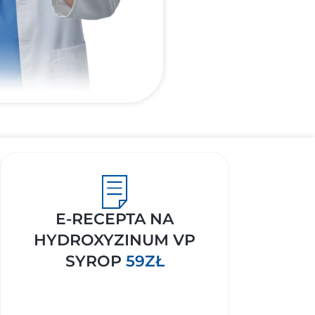
E-RECEPTA NA
HYDROXYZINUM VP
SYROP
59ZŁ