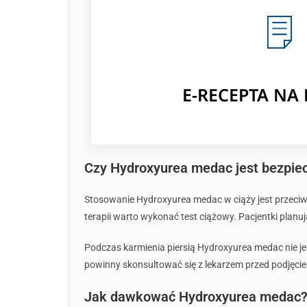
E-RECEPTA NA
Czy Hydroxyurea medac jest bezpiecz
Stosowanie Hydroxyurea medac w ciąży jest przeciw
terapii warto wykonać test ciążowy. Pacjentki plan
Podczas karmienia piersią Hydroxyurea medac nie je
powinny skonsultować się z lekarzem przed podjęcie
Jak dawkować Hydroxyurea medac