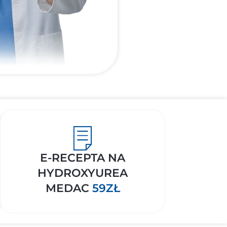
E-RECEPTA NA
HYDROXYUREA
MEDAC
59ZŁ