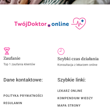
Zaufanie
Szybki czas działania
Top 1 zaufania klientów
Konsultacja z lekarzem online
Dane kontaktowe:
Szybkie linki:
LEKARZ ONLINE
POLITYKA PRYWATNOŚCI
KOMPENDIUM WIEDZY
REGULAMIN
MAPA STRONY