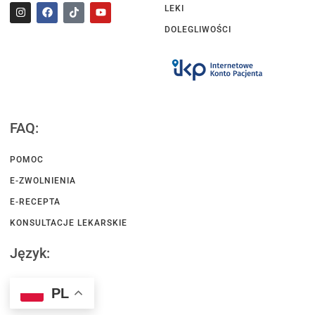
LEKI
DOLEGLIWOŚCI
FAQ:
POMOC
E-ZWOLNIENIA
E-RECEPTA
KONSULTACJE LEKARSKIE
Język:
PL