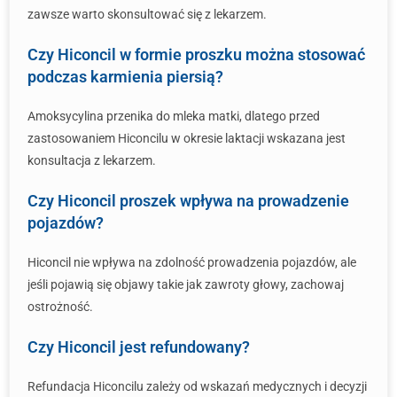
zawsze warto skonsultować się z lekarzem.
Czy Hiconcil w formie proszku można stosować
podczas karmienia piersią?
Amoksycylina przenika do mleka matki, dlatego przed
zastosowaniem Hiconcilu w okresie laktacji wskazana jest
konsultacja z lekarzem.
Czy Hiconcil proszek wpływa na prowadzenie
pojazdów?
Hiconcil nie wpływa na zdolność prowadzenia pojazdów, ale
jeśli pojawią się objawy takie jak zawroty głowy, zachowaj
ostrożność.
Czy Hiconcil jest refundowany?
Refundacja Hiconcilu zależy od wskazań medycznych i decyzji