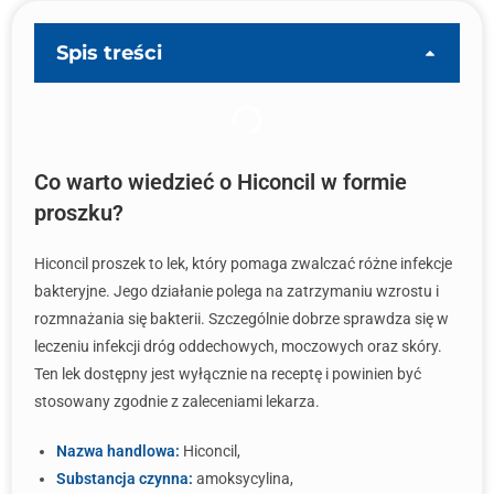
Spis treści
Co warto wiedzieć o Hiconcil w formie
proszku?
Hiconcil proszek to lek, który pomaga zwalczać różne infekcje
bakteryjne. Jego działanie polega na zatrzymaniu wzrostu i
rozmnażania się bakterii. Szczególnie dobrze sprawdza się w
leczeniu infekcji dróg oddechowych, moczowych oraz skóry.
Ten lek dostępny jest wyłącznie na receptę i powinien być
stosowany zgodnie z zaleceniami lekarza.
Nazwa handlowa:
Hiconcil,
Substancja czynna:
amoksycylina,