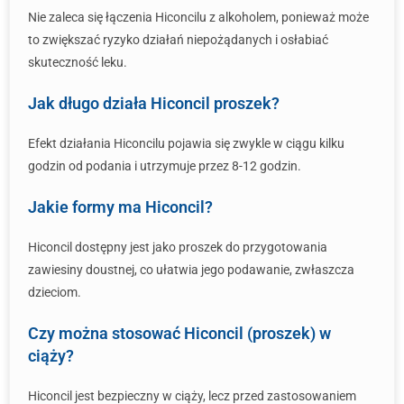
Nie zaleca się łączenia Hiconcilu z alkoholem, ponieważ może
to zwiększać ryzyko działań niepożądanych i osłabiać
skuteczność leku.
Jak długo działa Hiconcil proszek?
Efekt działania Hiconcilu pojawia się zwykle w ciągu kilku
godzin od podania i utrzymuje przez 8-12 godzin.
Jakie formy ma Hiconcil?
Hiconcil dostępny jest jako proszek do przygotowania
zawiesiny doustnej, co ułatwia jego podawanie, zwłaszcza
dzieciom.
Czy można stosować Hiconcil (proszek) w
ciąży?
Hiconcil jest bezpieczny w ciąży, lecz przed zastosowaniem