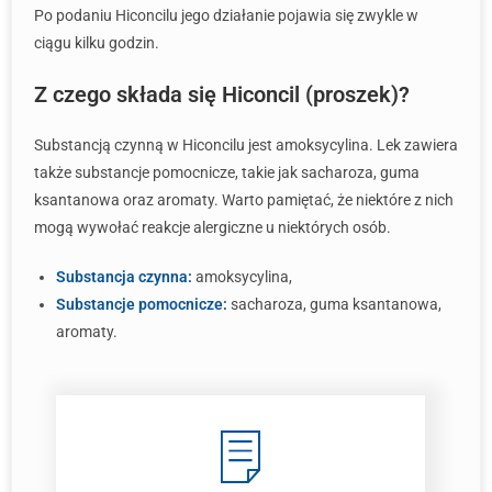
Po podaniu Hiconcilu jego działanie pojawia się zwykle w
ciągu kilku godzin.
Z czego składa się Hiconcil (proszek)?
Substancją czynną w Hiconcilu jest amoksycylina. Lek zawiera
także substancje pomocnicze, takie jak sacharoza, guma
ksantanowa oraz aromaty. Warto pamiętać, że niektóre z nich
mogą wywołać reakcje alergiczne u niektórych osób.
Substancja czynna:
amoksycylina,
Substancje pomocnicze:
sacharoza, guma ksantanowa,
aromaty.