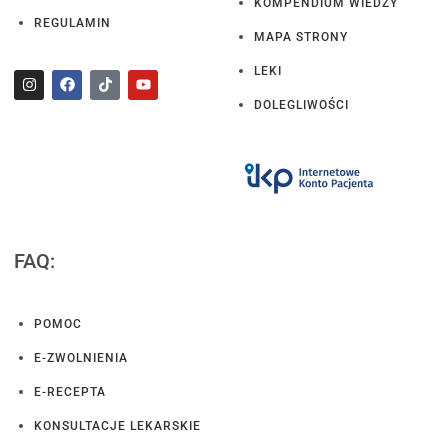
KOMPENDIUM WIEDZY
REGULAMIN
MAPA STRONY
LEKI
DOLEGLIWOŚCI
FAQ:
POMOC
E-ZWOLNIENIA
E-RECEPTA
KONSULTACJE LEKARSKIE