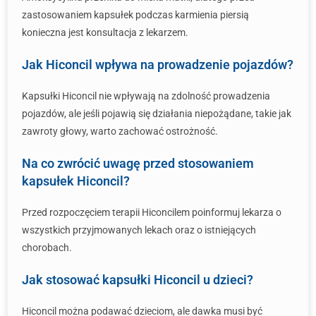
zastosowaniem kapsułek podczas karmienia piersią
konieczna jest konsultacja z lekarzem.
Jak Hiconcil wpływa na prowadzenie pojazdów?
Kapsułki Hiconcil nie wpływają na zdolność prowadzenia
pojazdów, ale jeśli pojawią się działania niepożądane, takie jak
zawroty głowy, warto zachować ostrożność.
Na co zwrócić uwagę przed stosowaniem
kapsułek Hiconcil?
Przed rozpoczęciem terapii Hiconcilem poinformuj lekarza o
wszystkich przyjmowanych lekach oraz o istniejących
chorobach.
Jak stosować kapsułki Hiconcil u dzieci?
Hiconcil można podawać dzieciom, ale dawka musi być