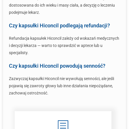
dostosowana do ich wieku i masy ciała, a decyzję o leczeniu
podejmuje lekarz.
Czy kapsułki Hiconcil podlegają refundacji?
Refundacja kapsułek Hiconcil zależy od wskazań medycznych
i decyzji lekarza — warto to sprawdzić w aptece lub u
specjalisty.
Czy kapsułki Hiconcil powodują senność?
Zazwyczaj kapsułki Hiconcil nie wywołują senności, ale jeśli
pojawią się zawroty głowy lub inne działania niepożądane,
zachowaj ostrożność.