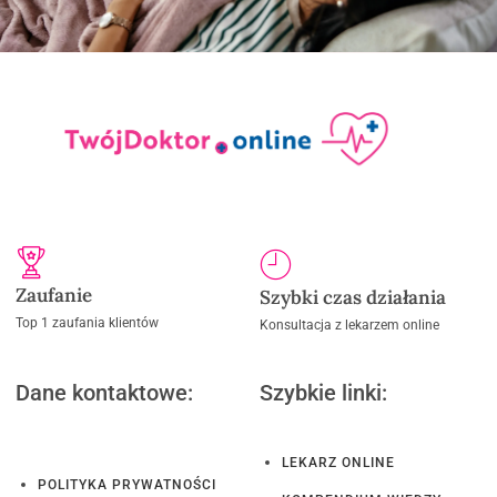
Zaufanie
Szybki czas działania
Top 1 zaufania klientów
Konsultacja z lekarzem online
Dane kontaktowe:
Szybkie linki:
LEKARZ ONLINE
POLITYKA PRYWATNOŚCI