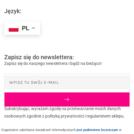
Język:
PL
Zapisz się do newslettera:
Zapisz się do naszego newslettera i bądź na bieżąco!
Subskrybując, wyrażam zgodę na przetwarzanie moich danych
osobowych zgodnie z polityką prywatności i regulaminem sklepu.
Organizator udzielania świadczeń telemedycznych
jest podmiotem leczniczym
w