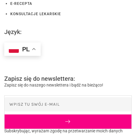
E-RECEPTA
KONSULTACJE LEKARSKIE
Język:
PL
Zapisz się do newslettera:
Zapisz się do naszego newslettera i bądź na bieżąco!
Subskrybując, wyrażam zgodę na przetwarzanie moich danych