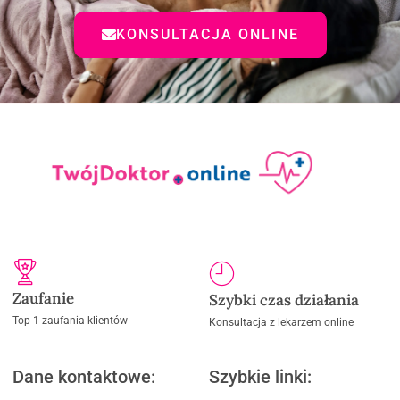
KONSULTACJA ONLINE
Zaufanie
Szybki czas działania
Top 1 zaufania klientów
Konsultacja z lekarzem online
Dane kontaktowe:
Szybkie linki: