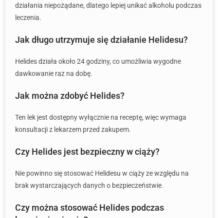
działania niepożądane, dlatego lepiej unikać alkoholu podczas
leczenia.
Jak długo utrzymuje się działanie Helidesu?
Helides działa około 24 godziny, co umożliwia wygodne
dawkowanie raz na dobę.
Jak można zdobyć Helides?
Ten lek jest dostępny wyłącznie na receptę, więc wymaga
konsultacji z lekarzem przed zakupem.
Czy Helides jest bezpieczny w ciąży?
Nie powinno się stosować Helidesu w ciąży ze względu na
brak wystarczających danych o bezpieczeństwie.
Czy można stosować Helides podczas