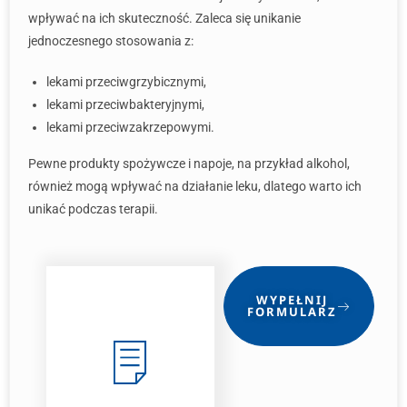
wpływać na ich skuteczność. Zaleca się unikanie
jednoczesnego stosowania z:
lekami przeciwgrzybicznymi,
lekami przeciwbakteryjnymi,
lekami przeciwzakrzepowymi.
Pewne produkty spożywcze i napoje, na przykład alkohol,
również mogą wpływać na działanie leku, dlatego warto ich
unikać podczas terapii.
WYPEŁNIJ
FORMULARZ