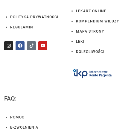
LEKARZ ONLINE
POLITYKA PRYWATNOŚCI
KOMPENDIUM WIEDZY
REGULAMIN
MAPA STRONY
LEKI
DOLEGLIWOŚCI
FAQ:
POMOC
E-ZWOLNIENIA