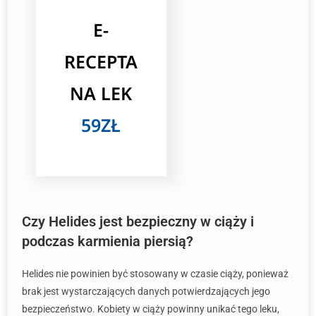
E-
RECEPTA
NA LEK
59ZŁ
Czy Helides jest bezpieczny w ciąży i
podczas karmienia piersią?
Helides nie powinien być stosowany w czasie ciąży, ponieważ
brak jest wystarczających danych potwierdzających jego
bezpieczeństwo. Kobiety w ciąży powinny unikać tego leku,