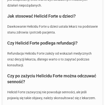
działań niepożądanych.
Jak stosować Helicid Forte u dzieci?
Dawkowanie Helicidu Forte u dzieci ustala lekarz na podstawie
stanu zdrowia i potrzeb pacjenta.
Czy Helicid Forte podlega refundacji?
Refundacja Helicidu Forte zależy od wskazań medycznych
oraz decyzji lekarza, dlatego warto o to zapytać podczas
konsultacji.
Czy po zażyciu Helicidu Forte można odczuwać
senność?
Helicid Forte zazwyczaj nie powoduje senności, ale jeśli
pojawią się takie objawy, należy skonsultować się z lekarzem.