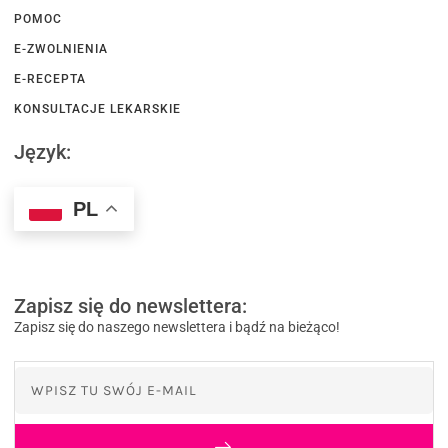
POMOC
E-ZWOLNIENIA
E-RECEPTA
KONSULTACJE LEKARSKIE
Język:
PL
Zapisz się do newslettera:
Zapisz się do naszego newslettera i bądź na bieżąco!