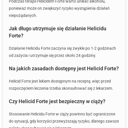
Podczas terapii Helicidem Forte warto unikać alkoholu,
ponieważ może on zwiększyć ryzyko wystąpienia działań
niepożądanych.
Jak długo utrzymuje się działanie Helicidu
Forte?
Działanie Helicidu Forte zaczyna się zwykle po 1-2 godzinach
od zażycia i utrzymuje się przez około 24 godziny.
Na jakich zasadach dostępny jest Helicid Forte?
Helicid Forte jest lekiem dostępnym na receptę, więc przed
rozpoczęciem leczenia trzeba skonsultować się z lekarzem.
Czy Helicid Forte jest bezpieczny w ciąży?
Stosowanie Helicidu Forte w ciąży powinno być ograniczone
do sytuacji, gdy korzyści przewyższają ryzyko, dlatego zawsze