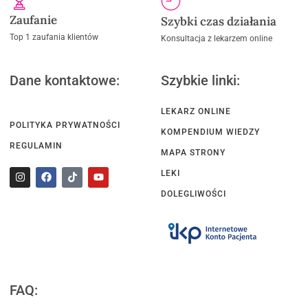
Zaufanie
Szybki czas działania
Top 1 zaufania klientów
Konsultacja z lekarzem online
Dane kontaktowe:
Szybkie linki:
LEKARZ ONLINE
POLITYKA PRYWATNOŚCI
KOMPENDIUM WIEDZY
REGULAMIN
MAPA STRONY
LEKI
DOLEGLIWOŚCI
FAQ: