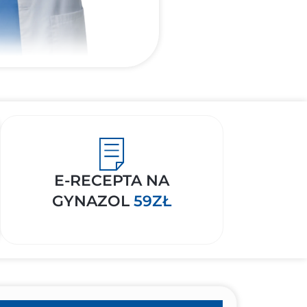
E-RECEPTA NA
GYNAZOL
59ZŁ