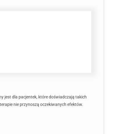
jest dla pacjentek, które doświadczają takich
terapie nie przynoszą oczekiwanych efektów.