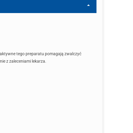
ki aktywne tego preparatu pomagają zwalczyć
ie z zaleceniami lekarza.