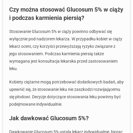
Czy można stosować Glucosum 5% w ciąży
i podczas karmienia piersią?
Stosowanie Glucosum 5% w ciąży powinno odbywać się
wyłącznie pod nadzorem lekarza. W przypadku kobiet w ciąży
lekarz oceni, czy korzyści przewyższają ryzyko związane z
jego stosowaniem. Podczas karmienia piersią także
wymagana jest konsultacja lekarska przed zastosowaniem
leku.
Kobiety ciężarne mogą potrzebować dodatkowych badań, aby
upewnić się, że stosowanie leku nie zaszkodzi rozwijającemu
się płodowi. Decyzje dotyczące stosowania leku powinny być
podejmowane indywidualnie.
Jak dawkować Glucosum 5%?
Dawkowanie Glucosum 5% ustala lekarz indywidualnie, biorąc