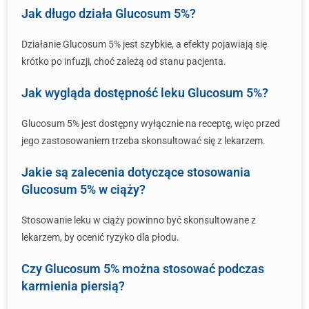
Jak długo działa Glucosum 5%?
Działanie Glucosum 5% jest szybkie, a efekty pojawiają się
krótko po infuzji, choć zależą od stanu pacjenta.
Jak wygląda dostępność leku Glucosum 5%?
Glucosum 5% jest dostępny wyłącznie na receptę, więc przed
jego zastosowaniem trzeba skonsultować się z lekarzem.
Jakie są zalecenia dotyczące stosowania
Glucosum 5% w ciąży?
Stosowanie leku w ciąży powinno być skonsultowane z
lekarzem, by ocenić ryzyko dla płodu.
Czy Glucosum 5% można stosować podczas
karmienia piersią?