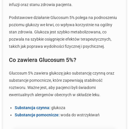
infuzji oraz stanu zdrowia pacjenta.
Podstawowe działanie Glucosum 5% polega na podnoszeniu
poziomu glukozy we krwi, co wpływa korzystnie na ogólny
stan zdrowia. Glukoza jest szybko metabolizowana, co
pozwala na szybkie osiągnięcie efektów terapeutycznych,
takich jak poprawa wydolności fizycznej i psychicznej.
Co zawiera Glucosum 5%?
Glucosum 5% zawiera glukozę jako substancję czynną oraz
substancje pomocnicze, które zapewniają stabilność
roztworu. Ważne jest, aby pacjenci byli świadomi
ewentualnych alergenów obecnych w składzie leku.
Substancja czynna:
glukoza
Substancje pomocnicze:
woda do wstrzykiwań