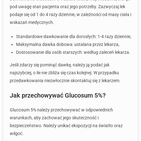
pod uwagę stan pacjenta oraz jego potrzeby. Zazwyczaj lek
podaje się od 1 do 4 razy dziennie, w zależności od masy ciała i
wskazań medycznych.
Standardowe dawkowanie dla dorosłych: 1-4 razy dziennie,
Maksymalna dawka dobowa: ustalana przez lekarza,
Dostosowanie dla osób starszych: według zaleceń lekarza.
Jeśli zdarzy się pominąć dawkę, należy ją podać jak
najszybciej, o ile nie zbliża się czas kolejnej. W przypadku
przedawkowania niezwłocznie skontaktuj się z lekarzem.
Jak przechowywać Glucosum 5%?
Glucosum 5% należy przechowywać w odpowiednich
warunkach, aby zachować jego skuteczność i
bezpieczeństwo. Należy unikać ekspozycji na światło oraz
wilgoć.