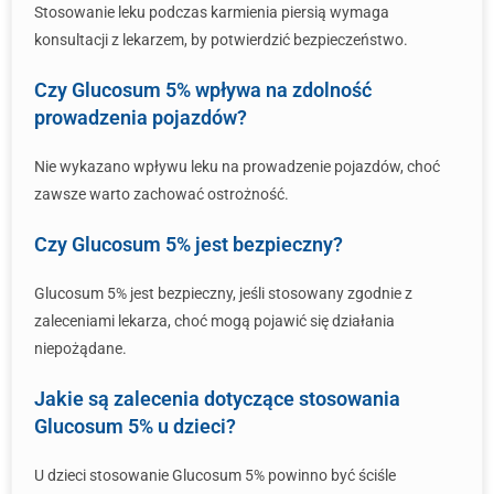
Stosowanie leku podczas karmienia piersią wymaga
konsultacji z lekarzem, by potwierdzić bezpieczeństwo.
Czy Glucosum 5% wpływa na zdolność
prowadzenia pojazdów?
Nie wykazano wpływu leku na prowadzenie pojazdów, choć
zawsze warto zachować ostrożność.
Czy Glucosum 5% jest bezpieczny?
Glucosum 5% jest bezpieczny, jeśli stosowany zgodnie z
zaleceniami lekarza, choć mogą pojawić się działania
niepożądane.
Jakie są zalecenia dotyczące stosowania
Glucosum 5% u dzieci?
U dzieci stosowanie Glucosum 5% powinno być ściśle