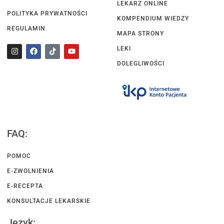
LEKARZ ONLINE
POLITYKA PRYWATNOŚCI
KOMPENDIUM WIEDZY
REGULAMIN
MAPA STRONY
LEKI
DOLEGLIWOŚCI
FAQ:
POMOC
E-ZWOLNIENIA
E-RECEPTA
KONSULTACJE LEKARSKIE
Język: