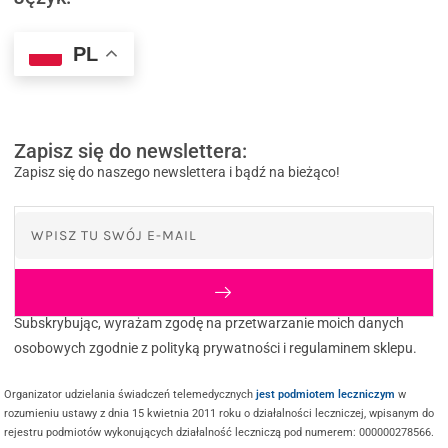
PL
Zapisz się do newslettera:
Zapisz się do naszego newslettera i bądź na bieżąco!
Subskrybując, wyrażam zgodę na przetwarzanie moich danych
osobowych zgodnie z polityką prywatności i regulaminem sklepu.
Organizator udzielania świadczeń telemedycznych
jest podmiotem leczniczym
w
rozumieniu ustawy z dnia 15 kwietnia 2011 roku o działalności leczniczej, wpisanym do
rejestru podmiotów wykonujących działalność leczniczą pod numerem: 000000278566.