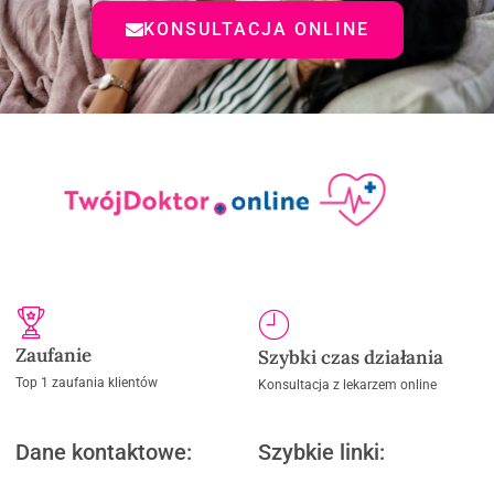
KONSULTACJA ONLINE
Zaufanie
Szybki czas działania
Top 1 zaufania klientów
Konsultacja z lekarzem online
Dane kontaktowe:
Szybkie linki: