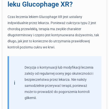
leku Glucophage XR?
Czas leczenia lekiem Glucophage XR jest ustalany
indywidualnie przez lekarza. Ponieważ cukrzyca typu 2 jest
chorobą przewlekłą, terapia ma zwykle charakter
długoterminowy i często jest kontynuowana dożywotnio, tak
długo, jak jest to konieczne do utrzymania prawidłowej
kontroli poziomu cukru we krwi.
Decyzja o kontynuacji lub modyfikacji leczenia
zależy od regularnej oceny jego skuteczności i
bezpieczeństwa przez lekarza. Nie należy
samodzielnie przerywać terapii, ponieważ
może to prowadzić do pogorszenia kontroli
glikemii.