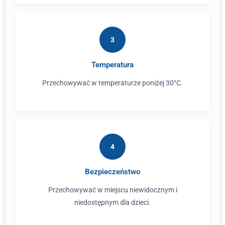
3
Temperatura
Przechowywać w temperaturze poniżej 30°C.
4
Bezpieczeństwo
Przechowywać w miejscu niewidocznym i
niedostępnym dla dzieci.