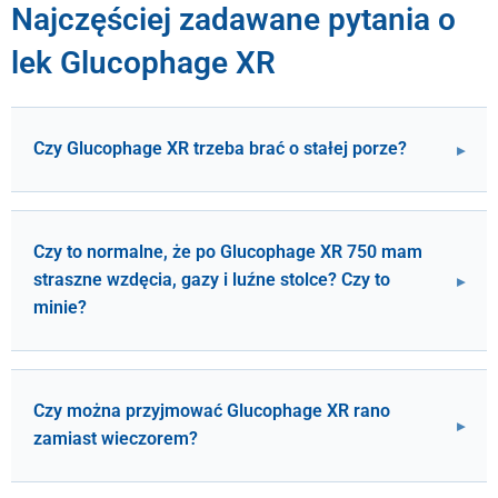
Najczęściej zadawane pytania o
lek Glucophage XR
Czy Glucophage XR trzeba brać o stałej porze?
Czy to normalne, że po Glucophage XR 750 mam
straszne wzdęcia, gazy i luźne stolce? Czy to
minie?
Czy można przyjmować Glucophage XR rano
zamiast wieczorem?