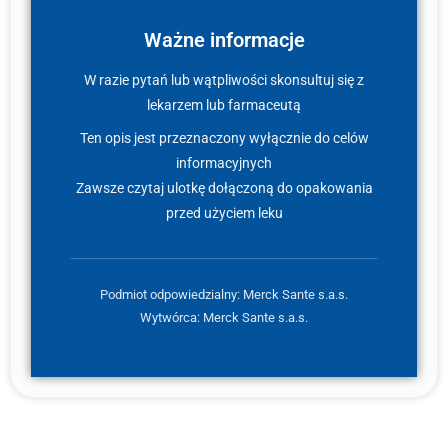
Ważne informacje
W razie pytań lub wątpliwości skonsultuj się z
lekarzem lub farmaceutą
Ten opis jest przeznaczony wyłącznie do celów
informacyjnych
Zawsze czytaj ulotkę dołączoną do opakowania
przed użyciem leku
Podmiot odpowiedzialny: Merck Sante s.a.s.
Wytwórca: Merck Sante s.a.s.