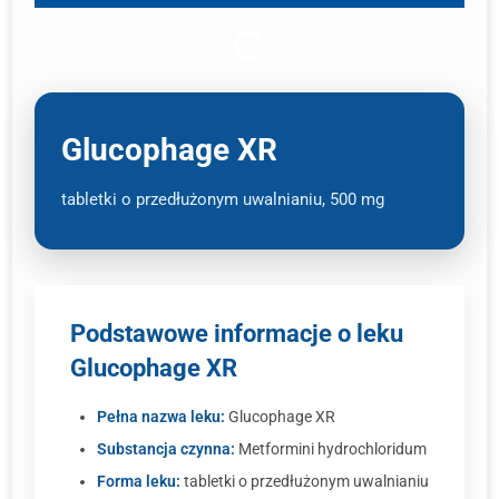
Glucophage XR
tabletki o przedłużonym uwalnianiu, 500 mg
Podstawowe informacje o leku
Glucophage XR
Pełna nazwa leku:
Glucophage XR
Substancja czynna:
Metformini hydrochloridum
Forma leku:
tabletki o przedłużonym uwalnianiu