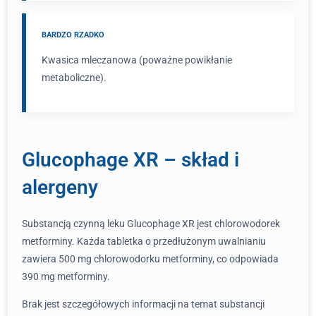
BARDZO RZADKO
Kwasica mleczanowa (poważne powikłanie
metaboliczne).
Glucophage XR – skład i
alergeny
Substancją czynną leku Glucophage XR jest chlorowodorek
metforminy. Każda tabletka o przedłużonym uwalnianiu
zawiera 500 mg chlorowodorku metforminy, co odpowiada
390 mg metforminy.
Brak jest szczegółowych informacji na temat substancji