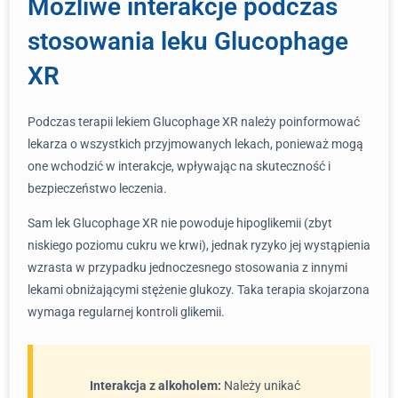
Możliwe interakcje podczas
stosowania leku Glucophage
XR
Podczas terapii lekiem Glucophage XR należy poinformować
lekarza o wszystkich przyjmowanych lekach, ponieważ mogą
one wchodzić w interakcje, wpływając na skuteczność i
bezpieczeństwo leczenia.
Sam lek Glucophage XR nie powoduje hipoglikemii (zbyt
niskiego poziomu cukru we krwi), jednak ryzyko jej wystąpienia
wzrasta w przypadku jednoczesnego stosowania z innymi
lekami obniżającymi stężenie glukozy. Taka terapia skojarzona
wymaga regularnej kontroli glikemii.
Interakcja z alkoholem:
Należy unikać