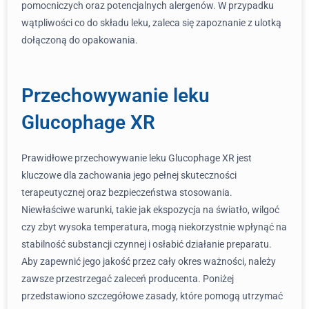
pomocniczych oraz potencjalnych alergenów. W przypadku
wątpliwości co do składu leku, zaleca się zapoznanie z ulotką
dołączoną do opakowania.
Przechowywanie leku
Glucophage XR
Prawidłowe przechowywanie leku Glucophage XR jest
kluczowe dla zachowania jego pełnej skuteczności
terapeutycznej oraz bezpieczeństwa stosowania.
Niewłaściwe warunki, takie jak ekspozycja na światło, wilgoć
czy zbyt wysoka temperatura, mogą niekorzystnie wpłynąć na
stabilność substancji czynnej i osłabić działanie preparatu.
Aby zapewnić jego jakość przez cały okres ważności, należy
zawsze przestrzegać zaleceń producenta. Poniżej
przedstawiono szczegółowe zasady, które pomogą utrzymać