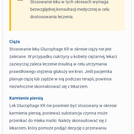
Stosowanie leku w tych okresach wymaga
bezwzględnej konsultacji medycznej w celu
dostosowania leczenia.
Ciąża
Stosowanie leku Glucophage XR w okresie ciąży nie jest
zalecane. W przypadku cukrzycy u kobiety ciężarnej, lekarz
zazwyczaj zaleca leczenie insuliną w celu utrzymania
prawidłowego stężenia glukozy we krwi. Jeśli pacjentka
planuje ciążę lub zajdzie w nią podczas terapii, powinna
niezwłocznie skontaktować się z lekarzem.
Karmienie piersią
Lek Glucophage XR nie powinien być stosowany w okresie
karmienia piersią, ponieważ substancja czynna może
przenikać do mleka matki. Należy skonsultować się z
lekarzem, który pomoże podjąć decyzję o przerwaniu