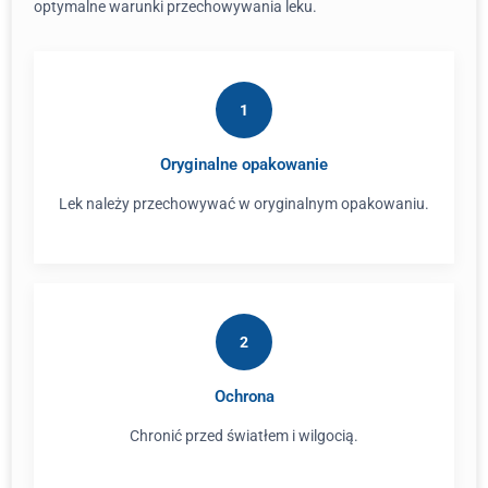
optymalne warunki przechowywania leku.
1
Oryginalne opakowanie
Lek należy przechowywać w oryginalnym opakowaniu.
2
Ochrona
Chronić przed światłem i wilgocią.