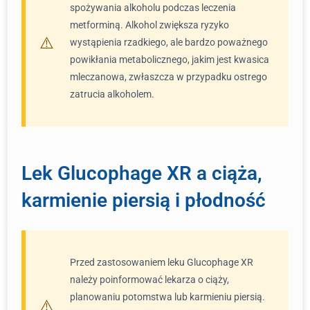
spożywania alkoholu podczas leczenia
metforminą. Alkohol zwiększa ryzyko
wystąpienia rzadkiego, ale bardzo poważnego
powikłania metabolicznego, jakim jest kwasica
mleczanowa, zwłaszcza w przypadku ostrego
zatrucia alkoholem.
Lek Glucophage XR a ciąża,
karmienie piersią i płodność
Przed zastosowaniem leku Glucophage XR
należy poinformować lekarza o ciąży,
planowaniu potomstwa lub karmieniu piersią.