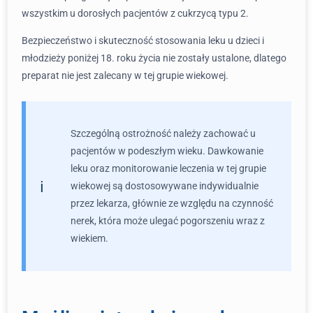
wszystkim u dorosłych pacjentów z cukrzycą typu 2.
Bezpieczeństwo i skuteczność stosowania leku u dzieci i
młodzieży poniżej 18. roku życia nie zostały ustalone, dlatego
preparat nie jest zalecany w tej grupie wiekowej.
Szczególną ostrożność należy zachować u
pacjentów w podeszłym wieku. Dawkowanie
leku oraz monitorowanie leczenia w tej grupie
wiekowej są dostosowywane indywidualnie
przez lekarza, głównie ze względu na czynność
nerek, która może ulegać pogorszeniu wraz z
wiekiem.