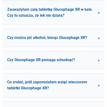
Zauważyłam całą tabletkę Glucophage XR w kale.
Czy to oznacza, że lek nie działa?
Czy można pić alkohol, biorąc Glucophage XR?
Czy Glucophage XR pomaga schudnąć?
Co zrobić, jeśli zapomniałam wziąć wieczorem
tabletki Glucophage XR?