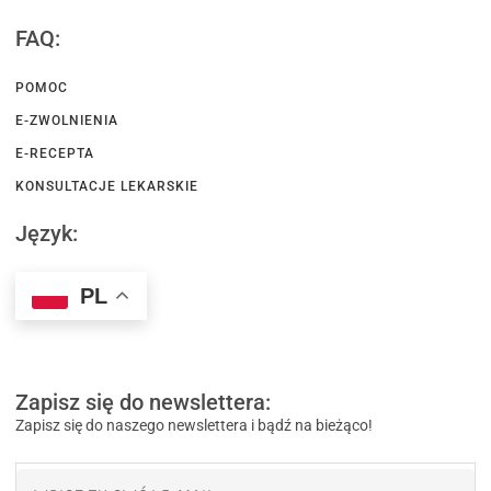
FAQ:
POMOC
E-ZWOLNIENIA
E-RECEPTA
KONSULTACJE LEKARSKIE
Język:
PL
Zapisz się do newslettera:
Zapisz się do naszego newslettera i bądź na bieżąco!