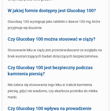
W jakiej formie dostępny jest Glucobay 100?
Glucobay 100 występuje jako tabletki o dawce 100 mg, które
przyjmuje się doustnie.
Czy Glucobay 100 można stosować w ciąży?
Stosowanie leku w ciąży jest przeciwwskazane ze względu na
brak wystarczających badań dotyczących bezpieczeństwa.
Czy Glucobay 100 jest bezpieczny podczas
karmienia piersią?
Nie zaleca się stosowania tego leku w trakcie karmienia
piersią, gdyż nie wiadomo, czy akarboza przenika do mleka
matki.
Czy Glucobay 100 wpływa na prowadzenie