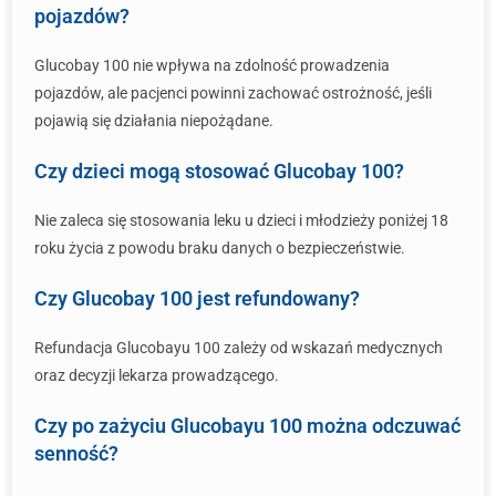
pojazdów?
Glucobay 100 nie wpływa na zdolność prowadzenia
pojazdów, ale pacjenci powinni zachować ostrożność, jeśli
pojawią się działania niepożądane.
Czy dzieci mogą stosować Glucobay 100?
Nie zaleca się stosowania leku u dzieci i młodzieży poniżej 18
roku życia z powodu braku danych o bezpieczeństwie.
Czy Glucobay 100 jest refundowany?
Refundacja Glucobayu 100 zależy od wskazań medycznych
oraz decyzji lekarza prowadzącego.
Czy po zażyciu Glucobayu 100 można odczuwać
senność?