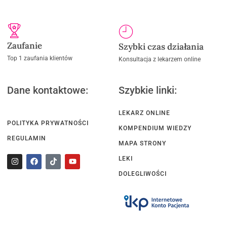
Zaufanie
Szybki czas działania
Top 1 zaufania klientów
Konsultacja z lekarzem online
Dane kontaktowe:
Szybkie linki:
LEKARZ ONLINE
POLITYKA PRYWATNOŚCI
KOMPENDIUM WIEDZY
REGULAMIN
MAPA STRONY
LEKI
DOLEGLIWOŚCI