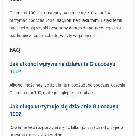
Glucobay 100 jest dostępny na e-receptę, którą można
otrzymać podczas
konsultacji online z lekarzem
. Dzięki temu
pacjenci mają szybki i wygodny dostęp do potrzebnego leku
bez konieczności osobistej wizyty w gabinecie.
FAQ
Jak alkohol wpływa na działanie Glucobayu
100?
Alkohol może nasilać działania niepożądane podczas leczenia
Glucobayem 100, dlatego najlepiej go unikać.
Jak długo utrzymuje się działanie Glucobayu
100?
Działanie leku rozpoczyna się po kilku godzinach od przyjęcia i
utrzymuje przez kilka godzin.