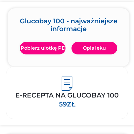
Glucobay 100 - najważniejsze
informacje
Pobierz ulotkę PDF
Opis leku
E-RECEPTA NA GLUCOBAY 100
59ZŁ