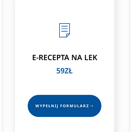
E-RECEPTA NA LEK
59ZŁ
WYPEŁNIJ FORMULARZ