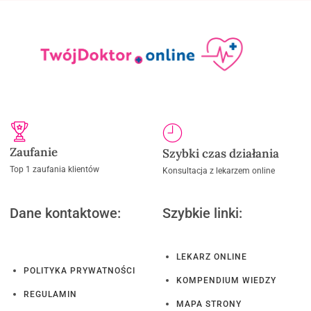
Zaufanie
Szybki czas działania
Top 1 zaufania klientów
Konsultacja z lekarzem online
Dane kontaktowe:
Szybkie linki:
LEKARZ ONLINE
POLITYKA PRYWATNOŚCI
KOMPENDIUM WIEDZY
REGULAMIN
MAPA STRONY