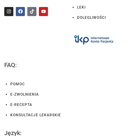
LEKI
DOLEGLIWOŚCI
FAQ:
POMOC
E-ZWOLNIENIA
E-RECEPTA
KONSULTACJE LEKARSKIE
Język: