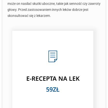
może on nasilać skutki uboczne, takie jak senność czy zawroty
głowy. Przed zastosowaniem innych leków dobrze jest
skonsultować się z lekarzem.
E-RECEPTA NA LEK
59ZŁ