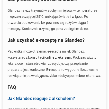
Glandex należy trzymać w suchym miejscu, w temperaturze
nieprzekraczającej 25°C, unikając światła i wilgoci. Po
otwarciu opakowania lek powinno się zużyć w ciągu 6
miesięcy. Koniecznie trzymaj go poza zasięgiem dzieci.
Jak uzyskać e-receptę na Glandex?
Pacjentka może otrzymać e-receptę na lek Glandex,
korzystając z
konsultacji online z lekarzem
. Podczas wizyty
lekarz oceni stan zdrowia i zdecyduje, czy przepisanie
preparatu jest konieczne. E-recepta to wygodne i bezpieczne
rozwiązanie pozwalające szybko zdobyć potrzebne lekarstwa.
FAQ
Jak Glandex reaguje z alkoholem?