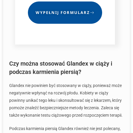
WYPEŁNIJ FORMULARZ
Czy można stosować Glandex w ciąży i
podczas karmienia piersią?
Glandex nie powinien być stosowany w ciąży, ponieważ może
negatywnie wpłynąć na rozwój płodu. Kobiety w ciąży
powinny unikać tego leku i skonsultować się z lekarzem, który
pomoże znaleźć bezpieczniejsze metody leczenia. Zaleca się
także wykonanie testu ciążowego przed rozpoczęciem terapii.
Podczas karmienia piersią Glandex również nie jest polecany,