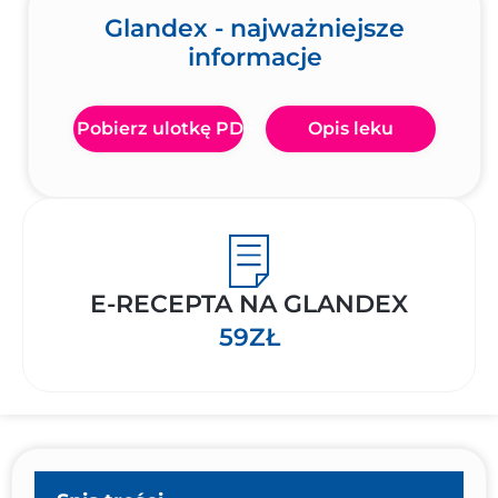
Glandex - najważniejsze
informacje
Pobierz ulotkę PDF
Opis leku
E-RECEPTA NA GLANDEX
59ZŁ