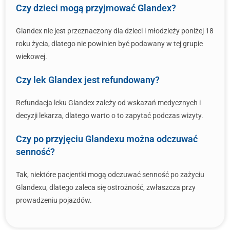
Czy dzieci mogą przyjmować Glandex?
Glandex nie jest przeznaczony dla dzieci i młodzieży poniżej 18
roku życia, dlatego nie powinien być podawany w tej grupie
wiekowej.
Czy lek Glandex jest refundowany?
Refundacja leku Glandex zależy od wskazań medycznych i
decyzji lekarza, dlatego warto o to zapytać podczas wizyty.
Czy po przyjęciu Glandexu można odczuwać
senność?
Tak, niektóre pacjentki mogą odczuwać senność po zażyciu
Glandexu, dlatego zaleca się ostrożność, zwłaszcza przy
prowadzeniu pojazdów.