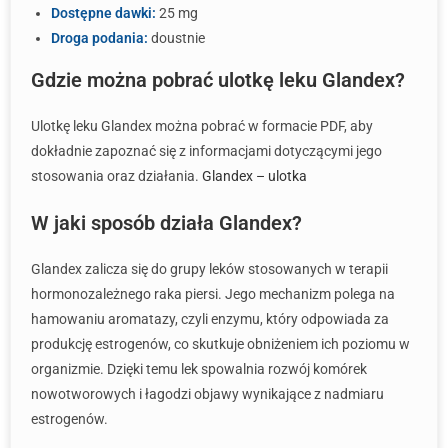
Dostępne dawki:
25 mg
Droga podania:
doustnie
Gdzie można pobrać ulotkę leku Glandex?
Ulotkę leku Glandex można pobrać w formacie PDF, aby
dokładnie zapoznać się z informacjami dotyczącymi jego
stosowania oraz działania.
Glandex – ulotka
W jaki sposób działa Glandex?
Glandex zalicza się do grupy leków stosowanych w terapii
hormonozależnego raka piersi. Jego mechanizm polega na
hamowaniu aromatazy, czyli enzymu, który odpowiada za
produkcję estrogenów, co skutkuje obniżeniem ich poziomu w
organizmie. Dzięki temu lek spowalnia rozwój komórek
nowotworowych i łagodzi objawy wynikające z nadmiaru
estrogenów.