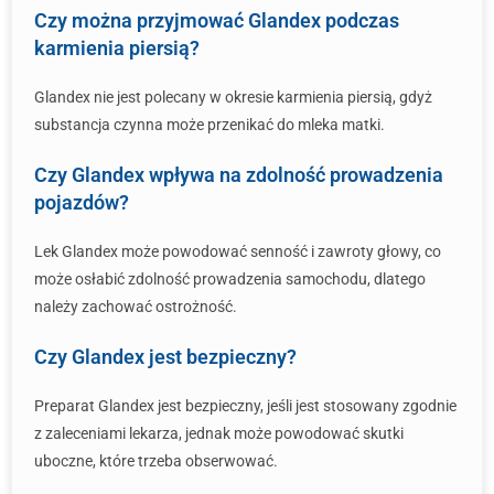
Czy można przyjmować Glandex podczas
karmienia piersią?
Glandex nie jest polecany w okresie karmienia piersią, gdyż
substancja czynna może przenikać do mleka matki.
Czy Glandex wpływa na zdolność prowadzenia
pojazdów?
Lek Glandex może powodować senność i zawroty głowy, co
może osłabić zdolność prowadzenia samochodu, dlatego
należy zachować ostrożność.
Czy Glandex jest bezpieczny?
Preparat Glandex jest bezpieczny, jeśli jest stosowany zgodnie
z zaleceniami lekarza, jednak może powodować skutki
uboczne, które trzeba obserwować.