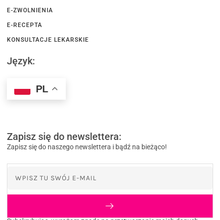
E-ZWOLNIENIA
E-RECEPTA
KONSULTACJE LEKARSKIE
Język:
PL
Zapisz się do newslettera:
Zapisz się do naszego newslettera i bądź na bieżąco!