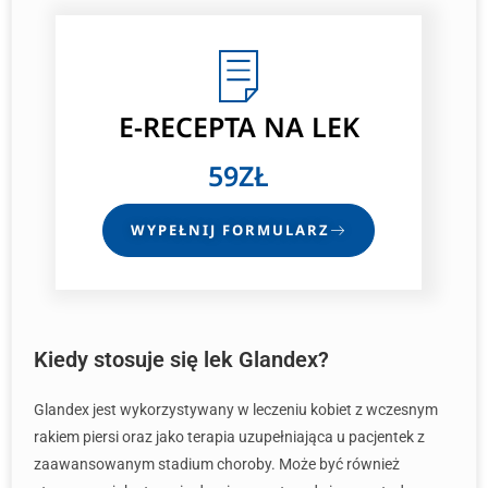
E-RECEPTA
NA LEK
59ZŁ
WYPEŁNIJ FORMULARZ
Kiedy stosuje się lek Glandex?
Glandex jest wykorzystywany w leczeniu kobiet z wczesnym
rakiem piersi oraz jako terapia uzupełniająca u pacjentek z
zaawansowanym stadium choroby. Może być również