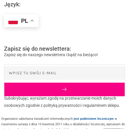
Język:
PL
Zapisz się do newslettera:
Zapisz się do naszego newslettera i bądź na bieżąco!
Subskrybując, wyrażam zgodę na przetwarzanie moich danych
osobowych zgodnie z polityką prywatności i regulaminem sklepu.
Organizator udzielania świadczeń telemedycznych
jest podmiotem leczniczym
w
rozumieniu ustawy z dnia 15 kwietnia 2011 roku o działalności leczniczej, wpisanym do