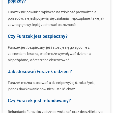
pojazdy?
Furazek nie powinien wpływać na zdolność prowadzenia
pojazdów, ale jeśli pojawią się działania niepożądane, takie jak
zawroty głowy, lepiej zachować ostrożność.
Czy Furazek jest bezpieczny?
Furazek jest bezpieczny, jeśli stosuje się go zgodnie z
zaleceniami lekarza, choć może wywoływać działania
niepożądane, które trzeba obserwować.
Jak stosować Furazek u dzieci?
Furazek można stosować u dzieci powyżej 6. roku życia,
jednak dawkowanie powinien ustalić lekarz.
Czy Furazek jest refundowany?
Refundacja Furazeku zależy od wskazań oraz decyzji lekarza