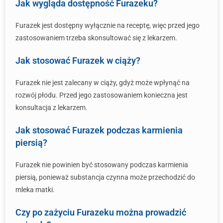
Jak wygląda dostępność Furazeku?
Furazek jest dostępny wyłącznie na receptę, więc przed jego
zastosowaniem trzeba skonsultować się z lekarzem.
Jak stosować Furazek w ciąży?
Furazek nie jest zalecany w ciąży, gdyż może wpłynąć na
rozwój płodu. Przed jego zastosowaniem konieczna jest
konsultacja z lekarzem.
Jak stosować Furazek podczas karmienia
piersią?
Furazek nie powinien być stosowany podczas karmienia
piersią, ponieważ substancja czynna może przechodzić do
mleka matki.
Czy po zażyciu Furazeku można prowadzić