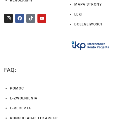
REGULAMIN
MAPA STRONY
LEKI
DOLEGLIWOŚCI
FAQ:
POMOC
E-ZWOLNIENIA
E-RECEPTA
KONSULTACJE LEKARSKIE