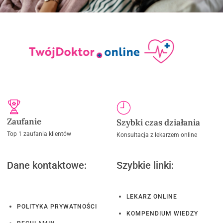
Zaufanie
Szybki czas działania
Top 1 zaufania klientów
Konsultacja z lekarzem online
Dane kontaktowe:
Szybkie linki:
LEKARZ ONLINE
POLITYKA PRYWATNOŚCI
KOMPENDIUM WIEDZY