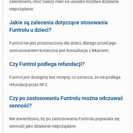
zaleceniami, choć należy mieć na uwadze możliwe działania
niepożądane.
Jakie są zalecenia dotyczące stosowania
Funtrolu u dzieci?
Funtrol nie jest przeznaczony dla dzieci, dlatego przed jego
zastosowaniem konieczna jest konsultacja z lekarzem.
Czy Funtrol podlega refundacji?
Funtrol jest dostępny bez recepty, co oznacza, że nie podlega
refundacji przez NFZ.
Czy po zastosowaniu Funtrolu można odczuwać
senność?
Nie stwierdzono, by po zastosowaniu Funtrolu pojawiała się
senność jako działanie niepożądane.