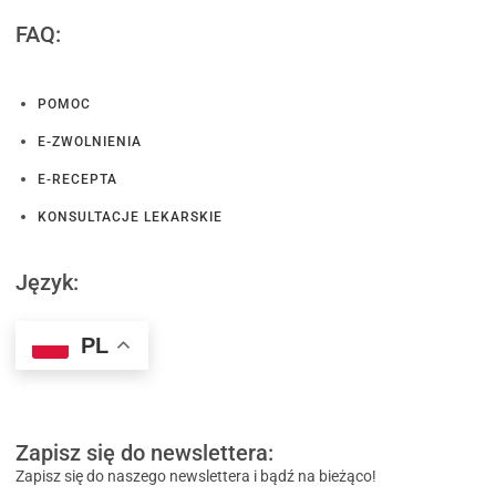
FAQ:
POMOC
E-ZWOLNIENIA
E-RECEPTA
KONSULTACJE LEKARSKIE
Język:
PL
Zapisz się do newslettera:
Zapisz się do naszego newslettera i bądź na bieżąco!