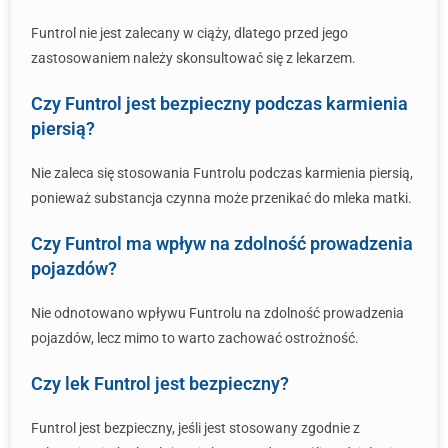
Funtrol nie jest zalecany w ciąży, dlatego przed jego
zastosowaniem należy skonsultować się z lekarzem.
Czy Funtrol jest bezpieczny podczas karmienia
piersią?
Nie zaleca się stosowania Funtrolu podczas karmienia piersią,
ponieważ substancja czynna może przenikać do mleka matki.
Czy Funtrol ma wpływ na zdolność prowadzenia
pojazdów?
Nie odnotowano wpływu Funtrolu na zdolność prowadzenia
pojazdów, lecz mimo to warto zachować ostrożność.
Czy lek Funtrol jest bezpieczny?
Funtrol jest bezpieczny, jeśli jest stosowany zgodnie z