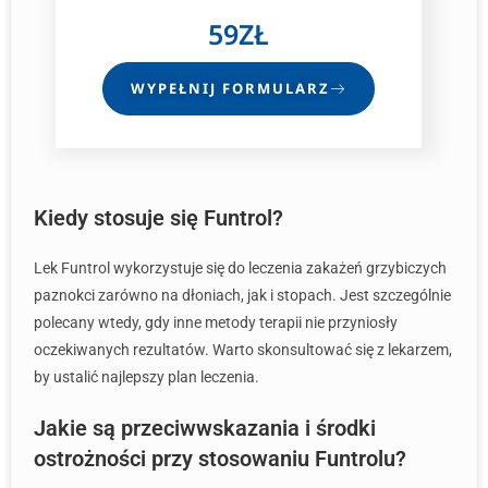
59ZŁ
WYPEŁNIJ FORMULARZ
Kiedy stosuje się Funtrol?
Lek Funtrol wykorzystuje się do leczenia zakażeń grzybiczych
paznokci zarówno na dłoniach, jak i stopach. Jest szczególnie
polecany wtedy, gdy inne metody terapii nie przyniosły
oczekiwanych rezultatów. Warto skonsultować się z lekarzem,
by ustalić najlepszy plan leczenia.
Jakie są przeciwwskazania i środki
ostrożności przy stosowaniu Funtrolu?