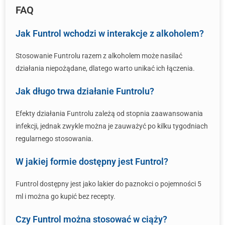
FAQ
Jak Funtrol wchodzi w interakcje z alkoholem?
Stosowanie Funtrolu razem z alkoholem może nasilać
działania niepożądane, dlatego warto unikać ich łączenia.
Jak długo trwa działanie Funtrolu?
Efekty działania Funtrolu zależą od stopnia zaawansowania
infekcji, jednak zwykle można je zauważyć po kilku tygodniach
regularnego stosowania.
W jakiej formie dostępny jest Funtrol?
Funtrol dostępny jest jako lakier do paznokci o pojemności 5
ml i można go kupić bez recepty.
Czy Funtrol można stosować w ciąży?