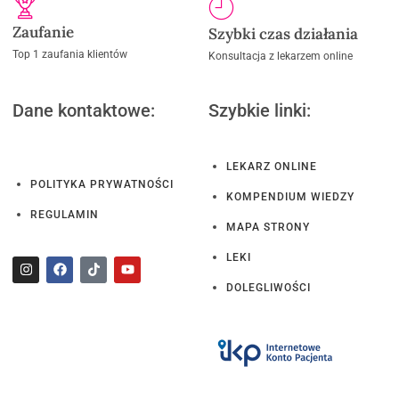
Zaufanie
Szybki czas działania
Top 1 zaufania klientów
Konsultacja z lekarzem online
Dane kontaktowe:
Szybkie linki:
LEKARZ ONLINE
POLITYKA PRYWATNOŚCI
KOMPENDIUM WIEDZY
REGULAMIN
MAPA STRONY
LEKI
DOLEGLIWOŚCI