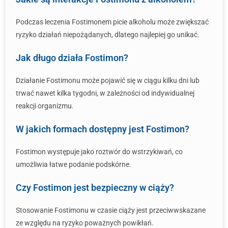
Podczas leczenia Fostimonem picie alkoholu może zwiększać
ryzyko działań niepożądanych, dlatego najlepiej go unikać.
Jak długo działa Fostimon?
Działanie Fostimonu może pojawić się w ciągu kilku dni lub
trwać nawet kilka tygodni, w zależności od indywidualnej
reakcji organizmu.
W jakich formach dostępny jest Fostimon?
Fostimon występuje jako roztwór do wstrzykiwań, co
umożliwia łatwe podanie podskórne.
Czy Fostimon jest bezpieczny w ciąży?
Stosowanie Fostimonu w czasie ciąży jest przeciwwskazane
ze względu na ryzyko poważnych powikłań.