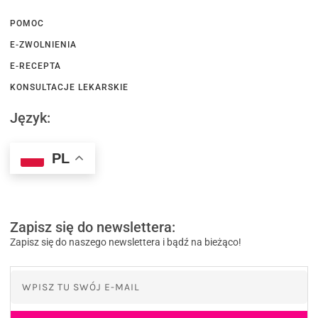
POMOC
E-ZWOLNIENIA
E-RECEPTA
KONSULTACJE LEKARSKIE
Język:
PL
Zapisz się do newslettera:
Zapisz się do naszego newslettera i bądź na bieżąco!