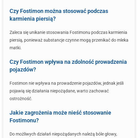
Czy Fostimon można stosować podczas
karmienia piersią?
Zaleca się unikanie stosowania Fostimonu podczas karmienia
piersią, ponieważ substancje czynne mogą przenikać do mleka
matki.
Czy Fostimon wpływa na zdolność prowadzenia
pojazdów?
Fostimon nie wpływa na prowadzenie pojazdów, jednak jeśli
pojawią się działania niepożądane, warto zachować
ostrożność.
Jakie zagrożenia może nieść stosowanie
Fostimonu?
Do możliwych działań niepożądanych należą bóle głowy,