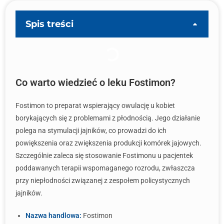
Spis treści
Co warto wiedzieć o leku Fostimon?
Fostimon to preparat wspierający owulację u kobiet
borykających się z problemami z płodnością. Jego działanie
polega na stymulacji jajników, co prowadzi do ich
powiększenia oraz zwiększenia produkcji komórek jajowych.
Szczególnie zaleca się stosowanie Fostimonu u pacjentek
poddawanych terapii wspomaganego rozrodu, zwłaszcza
przy niepłodności związanej z zespołem policystycznych
jajników.
Nazwa handlowa:
Fostimon