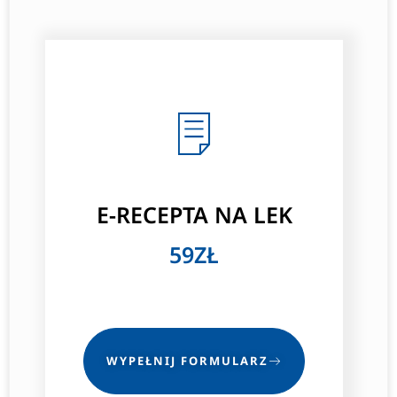
E-RECEPTA NA LEK
59ZŁ
WYPEŁNIJ FORMULARZ