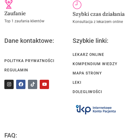
Zaufanie
Szybki czas działania
Top 1 zaufania klientów
Konsultacja z lekarzem online
Dane kontaktowe:
Szybkie linki:
LEKARZ ONLINE
POLITYKA PRYWATNOŚCI
KOMPENDIUM WIEDZY
REGULAMIN
MAPA STRONY
LEKI
DOLEGLIWOŚCI
FAQ: