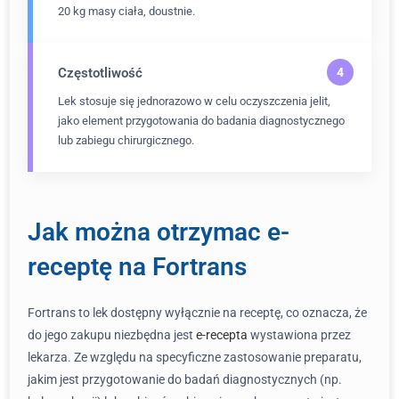
20 kg masy ciała, doustnie.
Częstotliwość
Lek stosuje się jednorazowo w celu oczyszczenia jelit,
jako element przygotowania do badania diagnostycznego
lub zabiegu chirurgicznego.
Jak można otrzymac e-
receptę na Fortrans
Fortrans to lek dostępny wyłącznie na receptę, co oznacza, że
do jego zakupu niezbędna jest
e-recepta
wystawiona przez
lekarza. Ze względu na specyficzne zastosowanie preparatu,
jakim jest przygotowanie do badań diagnostycznych (np.