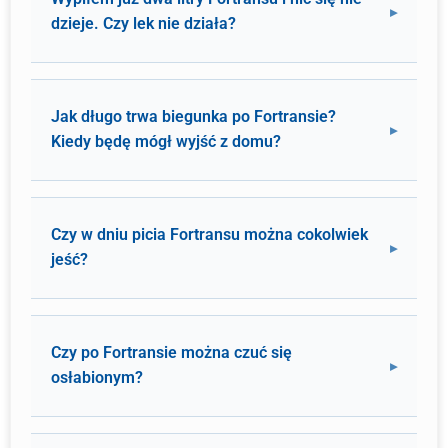
dzieje. Czy lek nie działa?
Jak długo trwa biegunka po Fortransie?
Kiedy będę mógł wyjść z domu?
Czy w dniu picia Fortransu można cokolwiek
jeść?
Czy po Fortransie można czuć się
osłabionym?