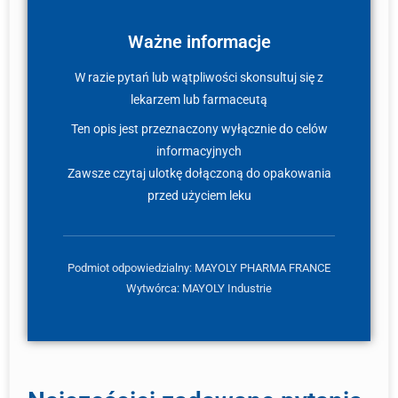
Ważne informacje
W razie pytań lub wątpliwości skonsultuj się z
lekarzem lub farmaceutą
Ten opis jest przeznaczony wyłącznie do celów
informacyjnych
Zawsze czytaj ulotkę dołączoną do opakowania
przed użyciem leku
Podmiot odpowiedzialny: MAYOLY PHARMA FRANCE
Wytwórca: MAYOLY Industrie