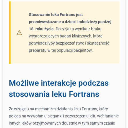
Stosowanie leku Fortrans jest
przeciwwskazane u dzieci i młodzieży poniżej
18. roku życia.
Decyzja ta wynika z braku
wystarczających badań klinicznych, które
potwierdziłyby bezpieczeństwo i skuteczność
preparatu w tej populacji pacjentów.
Możliwe interakcje podczas
stosowania leku Fortrans
Ze względu na mechanizm działania leku Fortrans, który
polega na wywołaniu biegunki i oczyszczeniu jelit, wchłanianie
innych leków przyjmowanych doustnie w tym samym czasie