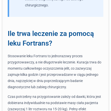
chirurgicznego.
Ile trwa leczenie za pomocą
leku Fortrans?
Stosowanie leku Fortrans to jednorazowy proces
przygotowawczy, a nie długotrwałe leczenie. Kuracja trwa do
momentu całkowitego oczyszczenia jelit, co zazwyczaj
zajmuje kilka godzin i jest przeprowadzane w ciągu jednego
dnia, najczęściej w dniu poprzedzającym badanie
diagnostyczne lub zabieg chirurgiczny.
Czas potrzebny na przygotowanie zależy od dawki, która jest
dobierana indywidualnie na podstawie masy ciała pacjenta
(zazwyczaj 1 litr roztworu na 15-20 kg). Pełny efekt