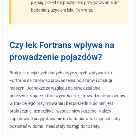
piersią, przed rozpoczęciem przygotowania do
badania z użyciem leku Fortrans.
Czy lek Fortrans wpływa na
prowadzenie pojazdów?
Brak jest oficjalnych danych dotyczących wpływu leku
Fortrans na zdolność prowadzenia pojazdów i obsługi
maszyn. Jednakże ze względu na silne działanie
przeczyszczające, które wywołuje lek, prowadzenie pojazdów
w trakcie jego przyjmowania i bezpośrednio po nim jest
praktycznie niemożliwe i wysoce niewskazane. Należy
zaplanować przygotowanie do badania w taki sposób, aby
pozostać w domu i mieć stały dostęp do toalety.