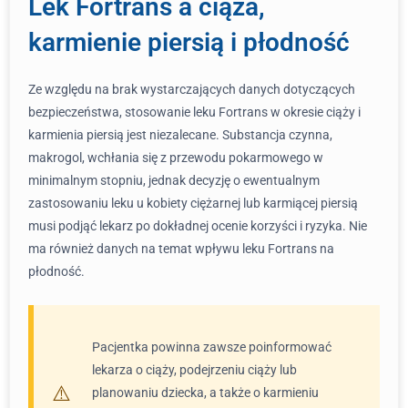
Lek Fortrans a ciąża,
karmienie piersią i płodność
Ze względu na brak wystarczających danych dotyczących
bezpieczeństwa, stosowanie leku Fortrans w okresie ciąży i
karmienia piersią jest niezalecane. Substancja czynna,
makrogol, wchłania się z przewodu pokarmowego w
minimalnym stopniu, jednak decyzję o ewentualnym
zastosowaniu leku u kobiety ciężarnej lub karmiącej piersią
musi podjąć lekarz po dokładnej ocenie korzyści i ryzyka. Nie
ma również danych na temat wpływu leku Fortrans na
płodność.
Pacjentka powinna zawsze poinformować
lekarza o ciąży, podejrzeniu ciąży lub
planowaniu dziecka, a także o karmieniu