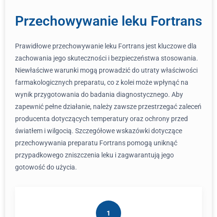
Przechowywanie leku Fortrans
Prawidłowe przechowywanie leku Fortrans jest kluczowe dla
zachowania jego skuteczności i bezpieczeństwa stosowania.
Niewłaściwe warunki mogą prowadzić do utraty właściwości
farmakologicznych preparatu, co z kolei może wpłynąć na
wynik przygotowania do badania diagnostycznego. Aby
zapewnić pełne działanie, należy zawsze przestrzegać zaleceń
producenta dotyczących temperatury oraz ochrony przed
światłem i wilgocią. Szczegółowe wskazówki dotyczące
przechowywania preparatu Fortrans pomogą uniknąć
przypadkowego zniszczenia leku i zagwarantują jego
gotowość do użycia.
1