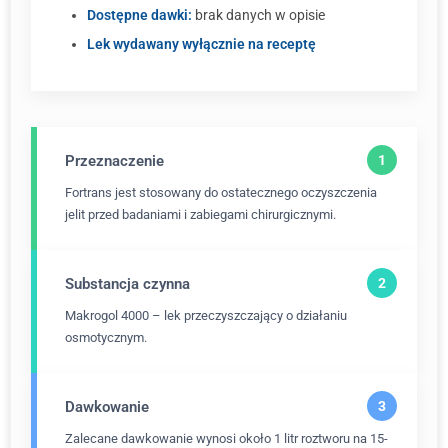
Dostępne dawki:
brak danych w opisie
Lek wydawany wyłącznie na receptę
Przeznaczenie
Fortrans jest stosowany do ostatecznego oczyszczenia
jelit przed badaniami i zabiegami chirurgicznymi.
Substancja czynna
Makrogol 4000 – lek przeczyszczający o działaniu
osmotycznym.
Dawkowanie
Zalecane dawkowanie wynosi około 1 litr roztworu na 15-