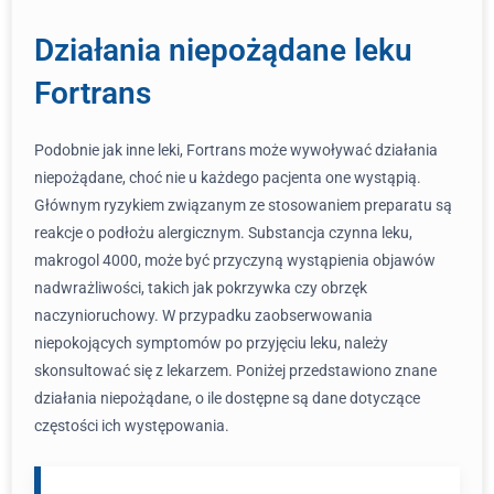
Działania niepożądane leku
Fortrans
Podobnie jak inne leki, Fortrans może wywoływać działania
niepożądane, choć nie u każdego pacjenta one wystąpią.
Głównym ryzykiem związanym ze stosowaniem preparatu są
reakcje o podłożu alergicznym. Substancja czynna leku,
makrogol 4000, może być przyczyną wystąpienia objawów
nadwrażliwości, takich jak pokrzywka czy obrzęk
naczynioruchowy. W przypadku zaobserwowania
niepokojących symptomów po przyjęciu leku, należy
skonsultować się z lekarzem. Poniżej przedstawiono znane
działania niepożądane, o ile dostępne są dane dotyczące
częstości ich występowania.