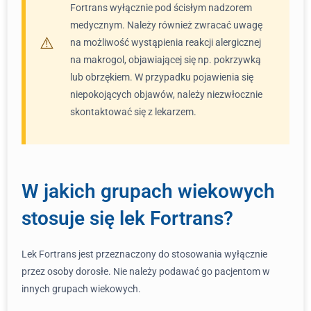
Fortrans wyłącznie pod ścisłym nadzorem
medycznym. Należy również zwracać uwagę
na możliwość wystąpienia reakcji alergicznej
na makrogol, objawiającej się np. pokrzywką
lub obrzękiem. W przypadku pojawienia się
niepokojących objawów, należy niezwłocznie
skontaktować się z lekarzem.
W jakich grupach wiekowych
stosuje się lek Fortrans?
Lek Fortrans jest przeznaczony do stosowania wyłącznie
przez osoby dorosłe. Nie należy podawać go pacjentom w
innych grupach wiekowych.