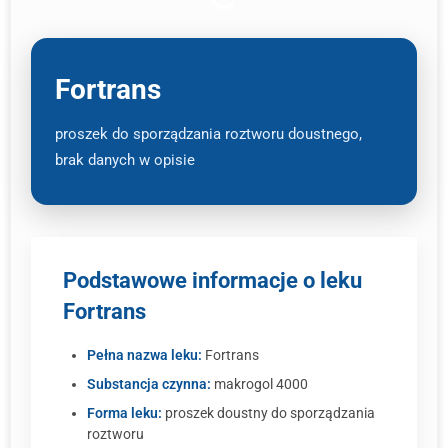
Fortrans
proszek do sporządzania roztworu doustnego,
brak danych w opisie
Podstawowe informacje o leku
Fortrans
Pełna nazwa leku:
Fortrans
Substancja czynna:
makrogol 4000
Forma leku:
proszek doustny do sporządzania
roztworu