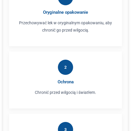
Oryginalne opakowanie
Przechowywać lek w oryginalnym opakowaniu, aby
chronić go przed wilgocią.
2
Ochrona
Chronić przed wilgocią i światłem.
3