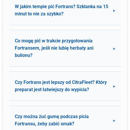
W jakim tempie pić Fortrans? Szklanka na 15
minut to nie za szybko?
Co mogę pić w trakcie przygotowania
Fortransem, jeśli nie lubię herbaty ani
bulionu?
Czy Fortrans jest lepszy od CitraFleet? Który
preparat jest łatwiejszy do wypicia?
Czy można żuć gumę podczas picia
Fortransu, żeby zabić smak?