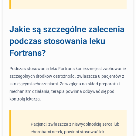
Jakie są szczególne zalecenia
podczas stosowania leku
Fortrans?
Podczas stosowania leku Fortrans konieczne jest zachowanie
szczególnych środków ostrożności, zwłaszcza u pacjentów z
istniejącymi schorzeniami. Ze względu na skład preparatu i
mechanizm działania, terapia powinna odbywać się pod
kontrolą lekarza.
Pacjenci, zwłaszcza z niewydolnością serca lub
chorobami nerek, powinni stosować lek