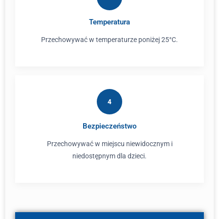
Temperatura
Przechowywać w temperaturze poniżej 25°C.
4
Bezpieczeństwo
Przechowywać w miejscu niewidocznym i
niedostępnym dla dzieci.