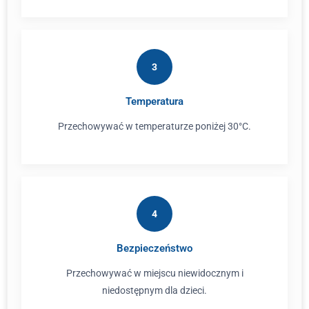
3
Temperatura
Przechowywać w temperaturze poniżej 30°C.
4
Bezpieczeństwo
Przechowywać w miejscu niewidocznym i
niedostępnym dla dzieci.