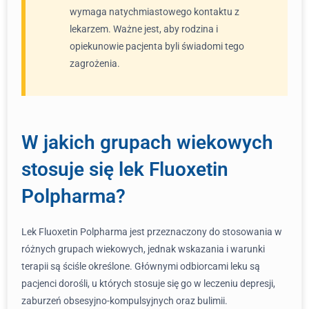
wymaga natychmiastowego kontaktu z
lekarzem. Ważne jest, aby rodzina i
opiekunowie pacjenta byli świadomi tego
zagrożenia.
W jakich grupach wiekowych
stosuje się lek Fluoxetin
Polpharma?
Lek Fluoxetin Polpharma jest przeznaczony do stosowania w
różnych grupach wiekowych, jednak wskazania i warunki
terapii są ściśle określone. Głównymi odbiorcami leku są
pacjenci dorośli, u których stosuje się go w leczeniu depresji,
zaburzeń obsesyjno-kompulsyjnych oraz bulimii.