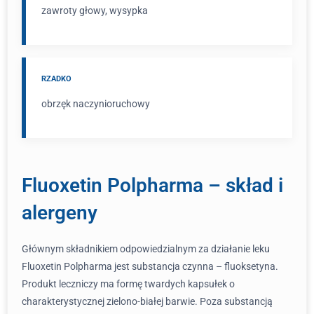
zawroty głowy, wysypka
RZADKO
obrzęk naczynioruchowy
Fluoxetin Polpharma – skład i
alergeny
Głównym składnikiem odpowiedzialnym za działanie leku
Fluoxetin Polpharma jest substancja czynna – fluoksetyna.
Produkt leczniczy ma formę twardych kapsułek o
charakterystycznej zielono-białej barwie. Poza substancją