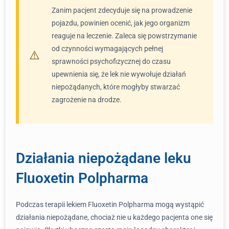
Zanim pacjent zdecyduje się na prowadzenie
pojazdu, powinien ocenić, jak jego organizm
reaguje na leczenie. Zaleca się powstrzymanie
od czynności wymagających pełnej
sprawności psychofizycznej do czasu
upewnienia się, że lek nie wywołuje działań
niepożądanych, które mogłyby stwarzać
zagrożenie na drodze.
Działania niepożądane leku
Fluoxetin Polpharma
Podczas terapii lekiem Fluoxetin Polpharma mogą wystąpić
działania niepożądane, chociaż nie u każdego pacjenta one się