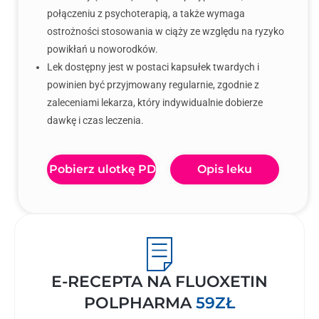
połączeniu z psychoterapią, a także wymaga
ostrożności stosowania w ciąży ze względu na ryzyko
powikłań u noworodków.
Lek dostępny jest w postaci kapsułek twardych i
powinien być przyjmowany regularnie, zgodnie z
zaleceniami lekarza, który indywidualnie dobierze
dawkę i czas leczenia.
Pobierz ulotkę PDF
Opis leku
E-RECEPTA NA FLUOXETIN
POLPHARMA
59ZŁ