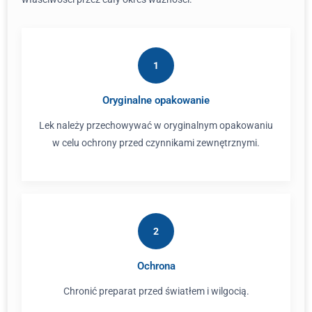
1
Oryginalne opakowanie
Lek należy przechowywać w oryginalnym opakowaniu
w celu ochrony przed czynnikami zewnętrznymi.
2
Ochrona
Chronić preparat przed światłem i wilgocią.