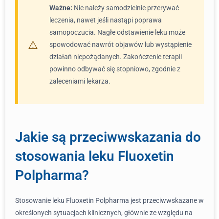
Ważne:
Nie należy samodzielnie przerywać
leczenia, nawet jeśli nastąpi poprawa
samopoczucia. Nagłe odstawienie leku może
spowodować nawrót objawów lub wystąpienie
działań niepożądanych. Zakończenie terapii
powinno odbywać się stopniowo, zgodnie z
zaleceniami lekarza.
Jakie są przeciwwskazania do
stosowania leku Fluoxetin
Polpharma?
Stosowanie leku Fluoxetin Polpharma jest przeciwwskazane w
określonych sytuacjach klinicznych, głównie ze względu na