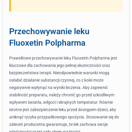
Przechowywanie leku
Fluoxetin Polpharma
Prawidłowe przechowywanie leku Fluoxetin Polpharma jest
kluczowe dla zachowania jego pełnej skuteczności oraz
bezpieczeństwa terapii. Nieodpowiednie warunki mogą
osłabić działanie substancji czynnej, co z kolei może
negatywnie wpłynąć na wyniki leczenia. Aby zapewnić
stabilność preparatu, należy chronić go przed szkodliwym
wpływem światła, wilgoci i skrajnych temperatur. Równie
istotne jest zabezpieczenie leku przed dostępem dzieci, aby
uniknąć ryzyka przypadkowego spożycia. Stosowanie się do
zaleceń producenta gwarantuje, że lek zachowa swoje
właściwości przez cały okres ważności.