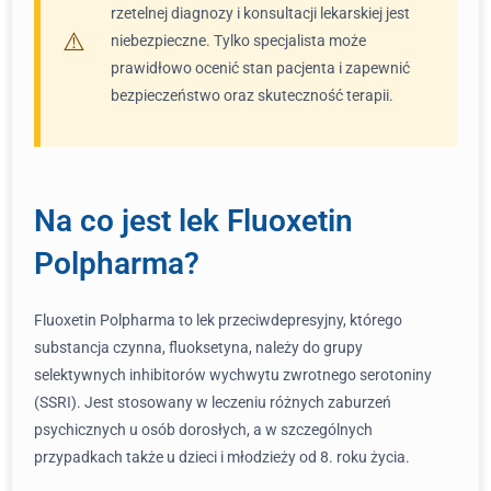
rzetelnej diagnozy i konsultacji lekarskiej jest
niebezpieczne. Tylko specjalista może
prawidłowo ocenić stan pacjenta i zapewnić
bezpieczeństwo oraz skuteczność terapii.
Na co jest lek Fluoxetin
Polpharma?
Fluoxetin Polpharma to lek przeciwdepresyjny, którego
substancja czynna, fluoksetyna, należy do grupy
selektywnych inhibitorów wychwytu zwrotnego serotoniny
(SSRI). Jest stosowany w leczeniu różnych zaburzeń
psychicznych u osób dorosłych, a w szczególnych
przypadkach także u dzieci i młodzieży od 8. roku życia.