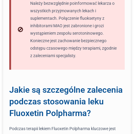
Należy bezwzględnie poinformować lekarza o
wszystkich przyjmowanych lekach i
suplementach. Połączenie fluoksetyny z
inhibitorami MAO jest zabronione i grozi
wystąpieniem zespołu serotoninowego.
Konieczne jest zachowanie bezpiecznego
odstępu czasowego między terapiami, zgodnie
z zaleceniami specjalisty.
Jakie są szczególne zalecenia
podczas stosowania leku
Fluoxetin Polpharma?
Podczas terapii lekiem Fluoxetin Polpharma kluczowe jest