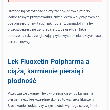
Szczególną ostrożność należy zachować również przy
jednoczesnym przyjmowaniu innych leków wpływających na
poziom serotoniny, takich jak tryptany, tramadol, inne leki
przeciwdepresyjne czy preparaty z dziurawca. Takie
połączenia także zwiększają ryzyko wystąpienia toksyczności
serotoninowej.
Lek Fluoxetin Polpharma a
ciąża, karmienie piersią i
płodność
Przed zastosowaniem leku w okresie ciąży lub karmienia
piersią należy bezwzględnie skonsultować się z lekarzem.
Stosowanie fluoksetyny w tym czasie wymaga szczególnej