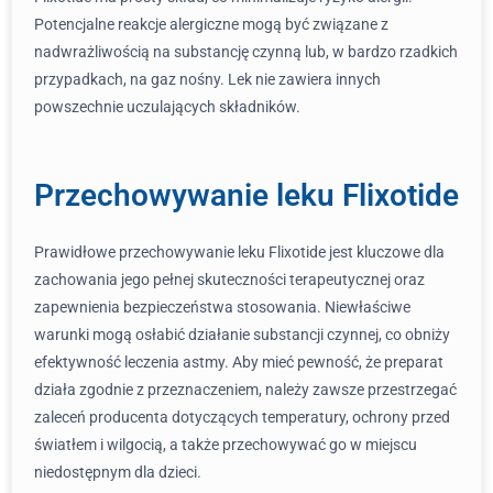
Potencjalne reakcje alergiczne mogą być związane z
nadwrażliwością na substancję czynną lub, w bardzo rzadkich
przypadkach, na gaz nośny. Lek nie zawiera innych
powszechnie uczulających składników.
Przechowywanie leku Flixotide
Prawidłowe przechowywanie leku Flixotide jest kluczowe dla
zachowania jego pełnej skuteczności terapeutycznej oraz
zapewnienia bezpieczeństwa stosowania. Niewłaściwe
warunki mogą osłabić działanie substancji czynnej, co obniży
efektywność leczenia astmy. Aby mieć pewność, że preparat
działa zgodnie z przeznaczeniem, należy zawsze przestrzegać
zaleceń producenta dotyczących temperatury, ochrony przed
światłem i wilgocią, a także przechowywać go w miejscu
niedostępnym dla dzieci.