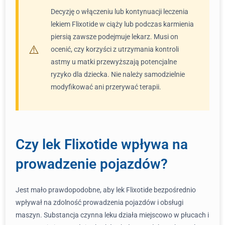
Decyzję o włączeniu lub kontynuacji leczenia
lekiem Flixotide w ciąży lub podczas karmienia
piersią zawsze podejmuje lekarz. Musi on
ocenić, czy korzyści z utrzymania kontroli
astmy u matki przewyższają potencjalne
ryzyko dla dziecka. Nie należy samodzielnie
modyfikować ani przerywać terapii.
Czy lek Flixotide wpływa na
prowadzenie pojazdów?
Jest mało prawdopodobne, aby lek Flixotide bezpośrednio
wpływał na zdolność prowadzenia pojazdów i obsługi
maszyn. Substancja czynna leku działa miejscowo w płucach i