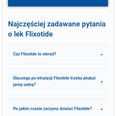
Najczęściej zadawane pytania
o lek Flixotide
Czy Flixotide to steryd?
Dlaczego po inhalacji Flixotide trzeba płukać
jamę ustną?
Po jakim czasie zaczyna działać Flixotide?