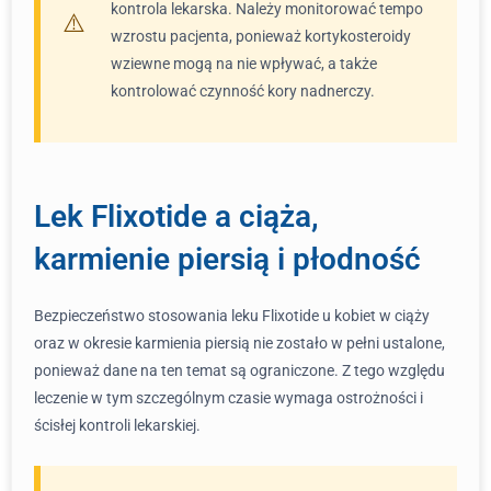
kontrola lekarska. Należy monitorować tempo
wzrostu pacjenta, ponieważ kortykosteroidy
wziewne mogą na nie wpływać, a także
kontrolować czynność kory nadnerczy.
Lek Flixotide a ciąża,
karmienie piersią i płodność
Bezpieczeństwo stosowania leku Flixotide u kobiet w ciąży
oraz w okresie karmienia piersią nie zostało w pełni ustalone,
ponieważ dane na ten temat są ograniczone. Z tego względu
leczenie w tym szczególnym czasie wymaga ostrożności i
ścisłej kontroli lekarskiej.