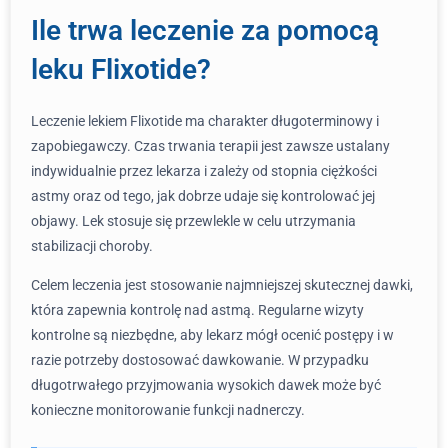
Ile trwa leczenie za pomocą
leku Flixotide?
Leczenie lekiem Flixotide ma charakter długoterminowy i
zapobiegawczy. Czas trwania terapii jest zawsze ustalany
indywidualnie przez lekarza i zależy od stopnia ciężkości
astmy oraz od tego, jak dobrze udaje się kontrolować jej
objawy. Lek stosuje się przewlekle w celu utrzymania
stabilizacji choroby.
Celem leczenia jest stosowanie najmniejszej skutecznej dawki,
która zapewnia kontrolę nad astmą. Regularne wizyty
kontrolne są niezbędne, aby lekarz mógł ocenić postępy i w
razie potrzeby dostosować dawkowanie. W przypadku
długotrwałego przyjmowania wysokich dawek może być
konieczne monitorowanie funkcji nadnerczy.