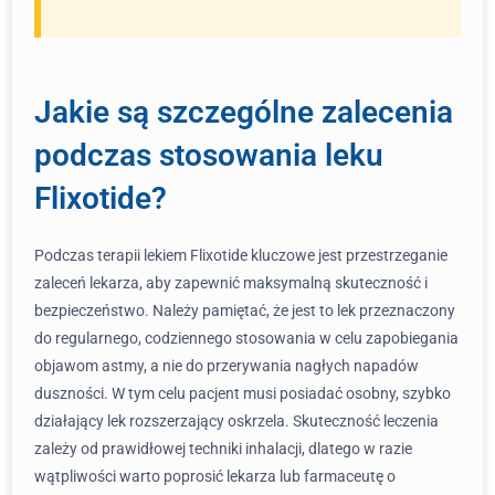
Jakie są szczególne zalecenia
podczas stosowania leku
Flixotide?
Podczas terapii lekiem Flixotide kluczowe jest przestrzeganie
zaleceń lekarza, aby zapewnić maksymalną skuteczność i
bezpieczeństwo. Należy pamiętać, że jest to lek przeznaczony
do regularnego, codziennego stosowania w celu zapobiegania
objawom astmy, a nie do przerywania nagłych napadów
duszności. W tym celu pacjent musi posiadać osobny, szybko
działający lek rozszerzający oskrzela. Skuteczność leczenia
zależy od prawidłowej techniki inhalacji, dlatego w razie
wątpliwości warto poprosić lekarza lub farmaceutę o