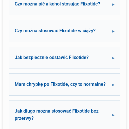
Czy można pić alkohol stosując Flixotide?
Czy można stosować Flixotide w ciąży?
Jak bezpiecznie odstawić Flixotide?
Mam chrypkę po Flixotide, czy to normalne?
Jak długo można stosować Flixotide bez
przerwy?