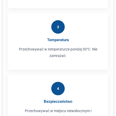
3
Temperatura
Przechowywać w temperaturze poniżej 30°C. Nie
zamrażać.
4
Bezpieczeństwo
Przechowywać w miejscu niewidocznym i