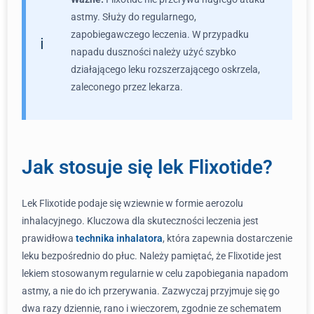
astmy. Służy do regularnego,
zapobiegawczego leczenia. W przypadku
napadu duszności należy użyć szybko
działającego leku rozszerzającego oskrzela,
zaleconego przez lekarza.
Jak stosuje się lek Flixotide?
Lek Flixotide podaje się wziewnie w formie aerozolu
inhalacyjnego. Kluczowa dla skuteczności leczenia jest
prawidłowa
technika inhalatora
, która zapewnia dostarczenie
leku bezpośrednio do płuc. Należy pamiętać, że Flixotide jest
lekiem stosowanym regularnie w celu zapobiegania napadom
astmy, a nie do ich przerywania. Zazwyczaj przyjmuje się go
dwa razy dziennie, rano i wieczorem, zgodnie ze schematem