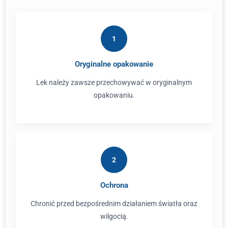
1
Oryginalne opakowanie
Lek należy zawsze przechowywać w oryginalnym
opakowaniu.
2
Ochrona
Chronić przed bezpośrednim działaniem światła oraz
wilgocią.