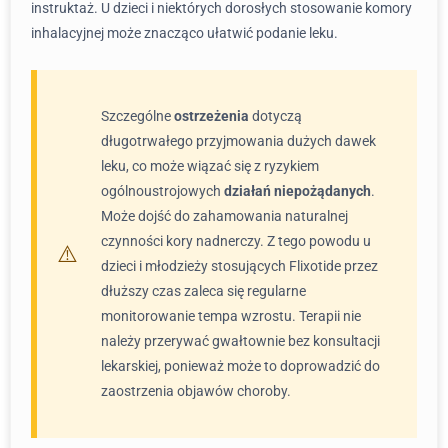
instruktaż. U dzieci i niektórych dorosłych stosowanie komory
inhalacyjnej może znacząco ułatwić podanie leku.
Szczególne
ostrzeżenia
dotyczą
długotrwałego przyjmowania dużych dawek
leku, co może wiązać się z ryzykiem
ogólnoustrojowych
działań niepożądanych
.
Może dojść do zahamowania naturalnej
czynności kory nadnerczy. Z tego powodu u
dzieci i młodzieży stosujących Flixotide przez
dłuższy czas zaleca się regularne
monitorowanie tempa wzrostu. Terapii nie
należy przerywać gwałtownie bez konsultacji
lekarskiej, ponieważ może to doprowadzić do
zaostrzenia objawów choroby.