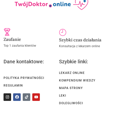
Zaufanie
Szybki czas działania
Top 1 zaufania klientów
Konsultacja z lekarzem online
Dane kontaktowe:
Szybkie linki:
LEKARZ ONLINE
POLITYKA PRYWATNOŚCI
KOMPENDIUM WIEDZY
REGULAMIN
MAPA STRONY
LEKI
DOLEGLIWOŚCI