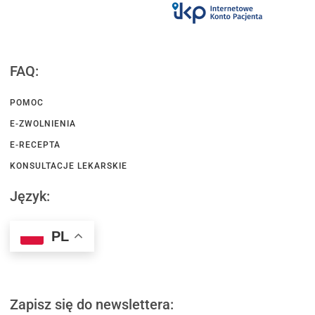
FAQ:
POMOC
E-ZWOLNIENIA
E-RECEPTA
KONSULTACJE LEKARSKIE
Język:
PL
Zapisz się do newslettera: