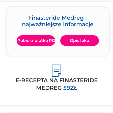
Finasteride Medreg -
najważniejsze informacje
Pobierz ulotkę PDF
Opis leku
E-RECEPTA NA FINASTERIDE
MEDREG
59ZŁ