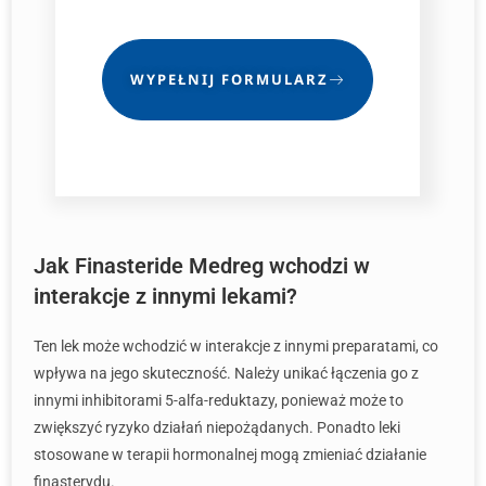
WYPEŁNIJ FORMULARZ
Jak Finasteride Medreg wchodzi w
interakcje z innymi lekami?
Ten lek może wchodzić w interakcje z innymi preparatami, co
wpływa na jego skuteczność. Należy unikać łączenia go z
innymi inhibitorami 5-alfa-reduktazy, ponieważ może to
zwiększyć ryzyko działań niepożądanych. Ponadto leki
stosowane w terapii hormonalnej mogą zmieniać działanie
finasterydu.