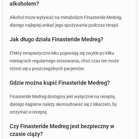
alkoholem?
Alkohol może wpływać na metabolizm Finasteride Medreg,
dlatego najlepiej unikać jego spożywania podczas terapii.
Jak długo działa Finasteride Medreg?
Efekty terapeutyczne leku pojawiają się zwykle po kilku
miesiącach regularnego stosowania, choć czas ten może
różnić się u poszczególnych pacjentów.
Gdzie można kupić Finasteride Medreg?
Finasteride Medreg dostępny jest wyłącznie na receptę,
dlatego najpierw należy skonsultować się z lekarzem, by
otrzymać e-receptę.
Czy Finasteride Medreg jest bezpieczny w
czasie ciąży?