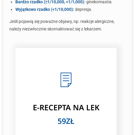
Bardzo rzadko (≥1/10,000, <1/1,000):
ginekomastia.
Wyjątkowo rzadko (<1/10,000):
depresja.
Jeśli pojawią się poważne objawy, np. reakcje alergiczne,
należy niezwłocznie skontaktować się z lekarzem.
E-RECEPTA NA LEK
59ZŁ