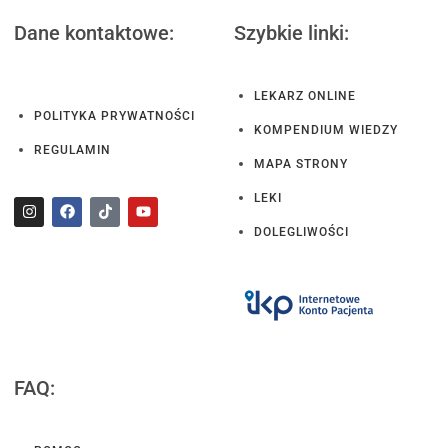
Dane kontaktowe:
Szybkie linki:
LEKARZ ONLINE
POLITYKA PRYWATNOŚCI
KOMPENDIUM WIEDZY
REGULAMIN
MAPA STRONY
LEKI
DOLEGLIWOŚCI
FAQ: