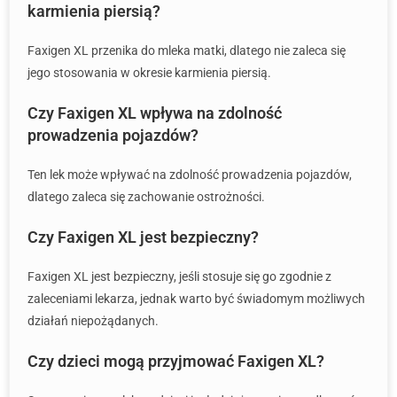
karmienia piersią?
Faxigen XL przenika do mleka matki, dlatego nie zaleca się
jego stosowania w okresie karmienia piersią.
Czy Faxigen XL wpływa na zdolność
prowadzenia pojazdów?
Ten lek może wpływać na zdolność prowadzenia pojazdów,
dlatego zaleca się zachowanie ostrożności.
Czy Faxigen XL jest bezpieczny?
Faxigen XL jest bezpieczny, jeśli stosuje się go zgodnie z
zaleceniami lekarza, jednak warto być świadomym możliwych
działań niepożądanych.
Czy dzieci mogą przyjmować Faxigen XL?