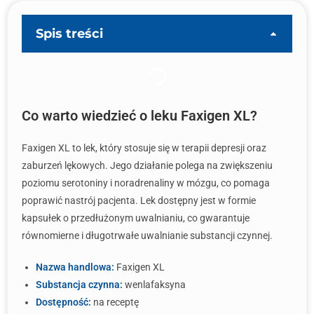
Spis treści
Co warto wiedzieć o leku Faxigen XL?
Faxigen XL to lek, który stosuje się w terapii depresji oraz
zaburzeń lękowych. Jego działanie polega na zwiększeniu
poziomu serotoniny i noradrenaliny w mózgu, co pomaga
poprawić nastrój pacjenta. Lek dostępny jest w formie
kapsułek o przedłużonym uwalnianiu, co gwarantuje
równomierne i długotrwałe uwalnianie substancji czynnej.
Nazwa handlowa:
Faxigen XL
Substancja czynna:
wenlafaksyna
Dostępność:
na receptę