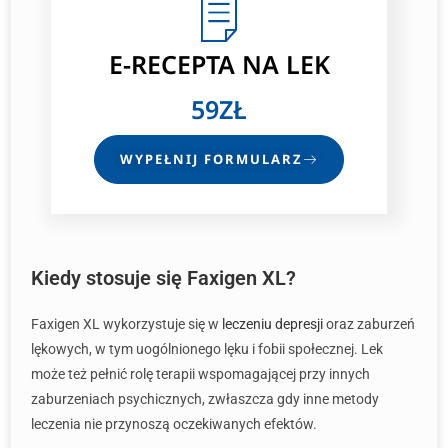
E-RECEPTA
NA LEK
59ZŁ
WYPEŁNIJ FORMULARZ
Kiedy stosuje się Faxigen XL?
Faxigen XL wykorzystuje się w
leczeniu depresji
oraz zaburzeń
lękowych, w tym uogólnionego lęku i fobii społecznej. Lek
może też pełnić rolę terapii wspomagającej przy innych
zaburzeniach psychicznych, zwłaszcza gdy inne metody
leczenia nie przynoszą oczekiwanych efektów.