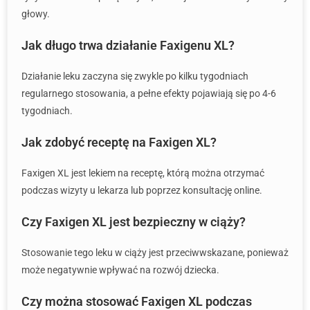
głowy.
Jak długo trwa działanie Faxigenu XL?
Działanie leku zaczyna się zwykle po kilku tygodniach
regularnego stosowania, a pełne efekty pojawiają się po 4-6
tygodniach.
Jak zdobyć receptę na Faxigen XL?
Faxigen XL jest lekiem na receptę, którą można otrzymać
podczas wizyty u lekarza lub poprzez konsultację online.
Czy Faxigen XL jest bezpieczny w ciąży?
Stosowanie tego leku w ciąży jest przeciwwskazane, ponieważ
może negatywnie wpływać na rozwój dziecka.
Czy można stosować Faxigen XL podczas