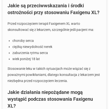
Jakie są przeciwwskazania i środki
ostrożności przy stosowaniu Faxigenu XL?
Przed rozpoczęciem terapii Faxigenem XL warto
skonsultować się z lekarzem, szczególnie jeśli pacjent ma:
choroby serca
ciężką niewydolność nerek
zaburzenia rytmu serca
wiek poniżej 18 lat
Stosowanie leku w takich sytuacjach może wiązać się z
poważnymi powikłaniami, dlatego konsultacja z lekarzem jest
niezbędna przed rozpoczęciem leczenia.
Jakie działania niepożądane mogą
wystąpić podczas stosowania Faxigenu
XL?