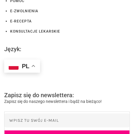
POMOC
E-ZWOLNIENIA
E-RECEPTA
KONSULTACJE LEKARSKIE
Język:
PL
Zapisz się do newslettera:
Zapisz się do naszego newslettera i bądź na bieżąco!