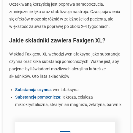
Oczekiwaną korzyścią jest poprawa samopoczucia,
zmniejszenie lęku oraz stabilizacja nastroju. Czas pojawienia
się efektów może się różnić w zależności od pacjenta, ale
większość zauważa poprawę po około 2-4 tygodniach.
Jakie składniki zawiera Faxigen XL?
W skład Faxigenu XL wchodzi wenlafaksyna jako substancja
czynna oraz kilka substancji pomocniczych. Ważne jest, aby
pacjenci byli świadomi możliwych alergii na któreś ze
składników. Oto lista składników:
Substancja czynna:
wenlafaksyna
Substancje pomocnicze:
laktoza, celuloza
mikrokrystaliczna, stearynian magnezu, żelatyna, barwniki