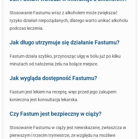
Stosowanie Fastumu wraz z alkoholem może zwiększać
ryzyko działań niepożądanych, dlatego warto unikać alkoholu
podczas leczenia.
Jak długo utrzymuje się działanie Fastumu?
Fastum działa szybko, przynosząc ulgę w bólu już po kilku
minutach od nałożenia żelu na bolące miejsce.
Jak wygląda dostępność Fastumu?
Fastum jest lekiem na receptę, więc przed jego zakupem
konieczna jest konsultacja lekarska.
Czy Fastum jest bezpieczny w ciąży?
Stosowanie Fastumu w ciąży jest niewskazane, zwłaszcza w
pierwszym i trzecim trymestrze, ze względu na możliwe