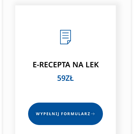
E-RECEPTA NA LEK
59ZŁ
WYPEŁNIJ FORMULARZ