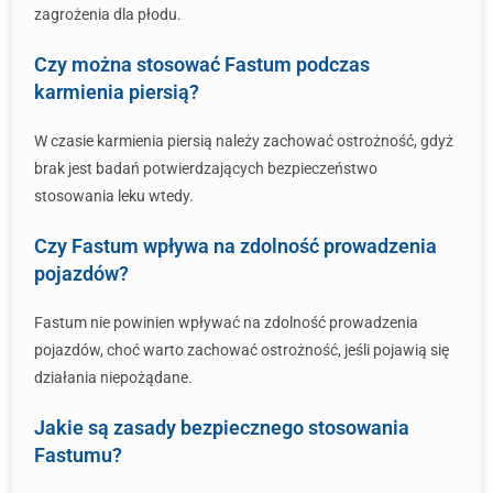
zagrożenia dla płodu.
Czy można stosować Fastum podczas
karmienia piersią?
W czasie karmienia piersią należy zachować ostrożność, gdyż
brak jest badań potwierdzających bezpieczeństwo
stosowania leku wtedy.
Czy Fastum wpływa na zdolność prowadzenia
pojazdów?
Fastum nie powinien wpływać na zdolność prowadzenia
pojazdów, choć warto zachować ostrożność, jeśli pojawią się
działania niepożądane.
Jakie są zasady bezpiecznego stosowania
Fastumu?