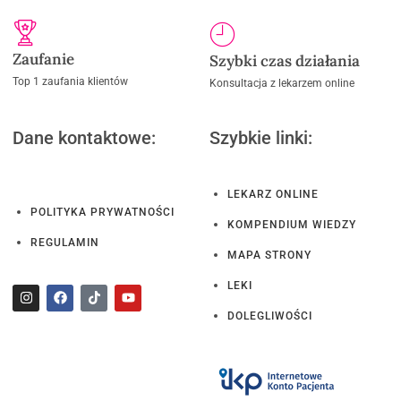
Zaufanie
Szybki czas działania
Top 1 zaufania klientów
Konsultacja z lekarzem online
Dane kontaktowe:
Szybkie linki:
LEKARZ ONLINE
POLITYKA PRYWATNOŚCI
KOMPENDIUM WIEDZY
REGULAMIN
MAPA STRONY
LEKI
DOLEGLIWOŚCI