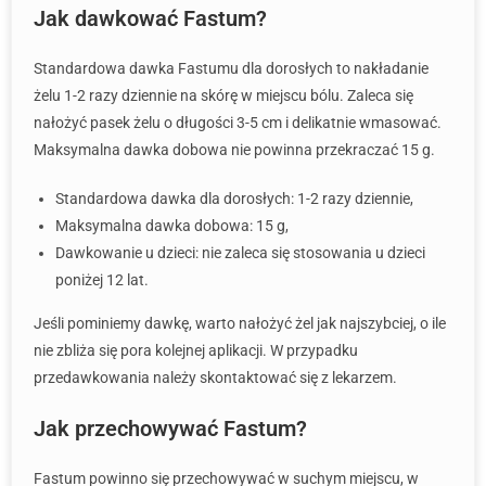
Jak dawkować Fastum?
Standardowa dawka Fastumu dla dorosłych to nakładanie
żelu 1-2 razy dziennie na skórę w miejscu bólu. Zaleca się
nałożyć pasek żelu o długości 3-5 cm i delikatnie wmasować.
Maksymalna dawka dobowa nie powinna przekraczać 15 g.
Standardowa dawka dla dorosłych: 1-2 razy dziennie,
Maksymalna dawka dobowa: 15 g,
Dawkowanie u dzieci: nie zaleca się stosowania u dzieci
poniżej 12 lat.
Jeśli pominiemy dawkę, warto nałożyć żel jak najszybciej, o ile
nie zbliża się pora kolejnej aplikacji. W przypadku
przedawkowania należy skontaktować się z lekarzem.
Jak przechowywać Fastum?
Fastum powinno się przechowywać w suchym miejscu, w