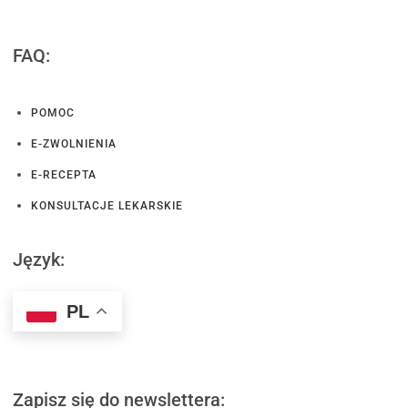
FAQ:
POMOC
E-ZWOLNIENIA
E-RECEPTA
KONSULTACJE LEKARSKIE
Język:
PL
Zapisz się do newslettera: