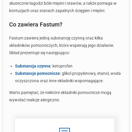
skutecznie łagodzi bóle mięśni i stawów, a także pomaga w
kontuzjach oraz stanach zapalnych ścięgien i mięśni.
Co zawiera Fastum?
Fastum zawiera jedną substancję czynną oraz kilka
składników pomocniczych, które wspierają jego działanie.
Skład prezentuje się następująco:
Substancja czynna:
ketoprofen
Substancje pomocnicze:
glikol propylenowy, etanol, woda
oczyszczona oraz inne składniki wspomagające.
Warto pamiętać, że niektóre składniki pomocnicze mogą
wywołać reakcje alergiczne.