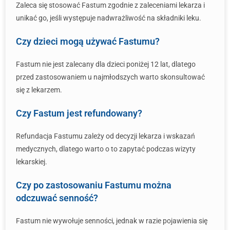
Zaleca się stosować Fastum zgodnie z zaleceniami lekarza i
unikać go, jeśli występuje nadwrażliwość na składniki leku.
Czy dzieci mogą używać Fastumu?
Fastum nie jest zalecany dla dzieci poniżej 12 lat, dlatego
przed zastosowaniem u najmłodszych warto skonsultować
się z lekarzem.
Czy Fastum jest refundowany?
Refundacja Fastumu zależy od decyzji lekarza i wskazań
medycznych, dlatego warto o to zapytać podczas wizyty
lekarskiej.
Czy po zastosowaniu Fastumu można
odczuwać senność?
Fastum nie wywołuje senności, jednak w razie pojawienia się