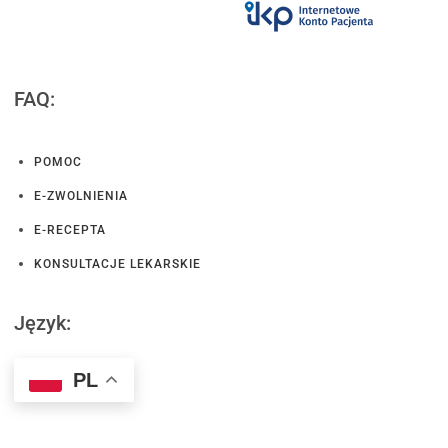
FAQ:
POMOC
E-ZWOLNIENIA
E-RECEPTA
KONSULTACJE LEKARSKIE
Język:
PL