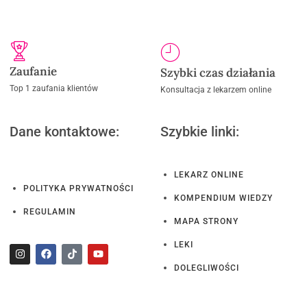
Zaufanie
Szybki czas działania
Top 1 zaufania klientów
Konsultacja z lekarzem online
Dane kontaktowe:
Szybkie linki:
LEKARZ ONLINE
POLITYKA PRYWATNOŚCI
KOMPENDIUM WIEDZY
REGULAMIN
MAPA STRONY
LEKI
DOLEGLIWOŚCI