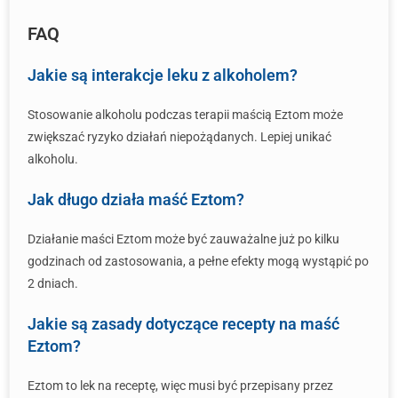
FAQ
Jakie są interakcje leku z alkoholem?
Stosowanie alkoholu podczas terapii maścią Eztom może
zwiększać ryzyko działań niepożądanych. Lepiej unikać
alkoholu.
Jak długo działa maść Eztom?
Działanie maści Eztom może być zauważalne już po kilku
godzinach od zastosowania, a pełne efekty mogą wystąpić po
2 dniach.
Jakie są zasady dotyczące recepty na maść
Eztom?
Eztom to lek na receptę, więc musi być przepisany przez