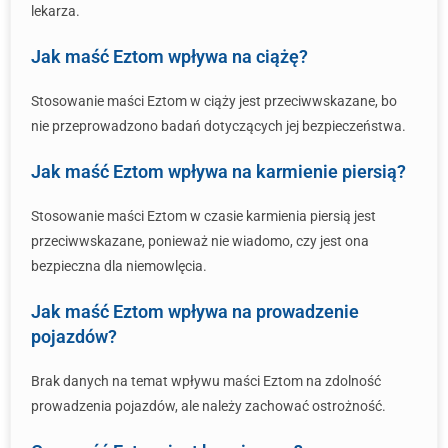
lekarza.
Jak maść Eztom wpływa na ciążę?
Stosowanie maści Eztom w ciąży jest przeciwwskazane, bo
nie przeprowadzono badań dotyczących jej bezpieczeństwa.
Jak maść Eztom wpływa na karmienie piersią?
Stosowanie maści Eztom w czasie karmienia piersią jest
przeciwwskazane, ponieważ nie wiadomo, czy jest ona
bezpieczna dla niemowlęcia.
Jak maść Eztom wpływa na prowadzenie
pojazdów?
Brak danych na temat wpływu maści Eztom na zdolność
prowadzenia pojazdów, ale należy zachować ostrożność.