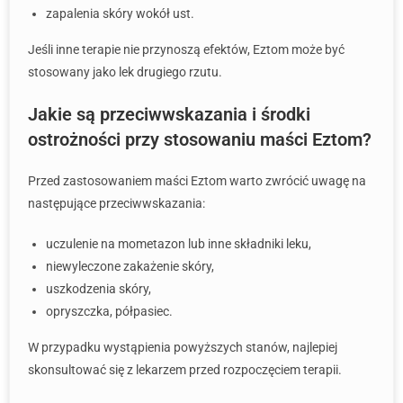
zapalenia skóry wokół ust.
Jeśli inne terapie nie przynoszą efektów, Eztom może być
stosowany jako lek drugiego rzutu.
Jakie są przeciwwskazania i środki
ostrożności przy stosowaniu maści Eztom?
Przed zastosowaniem maści Eztom warto zwrócić uwagę na
następujące przeciwwskazania:
uczulenie na mometazon lub inne składniki leku,
niewyleczone zakażenie skóry,
uszkodzenia skóry,
opryszczka, półpasiec.
W przypadku wystąpienia powyższych stanów, najlepiej
skonsultować się z lekarzem przed rozpoczęciem terapii.