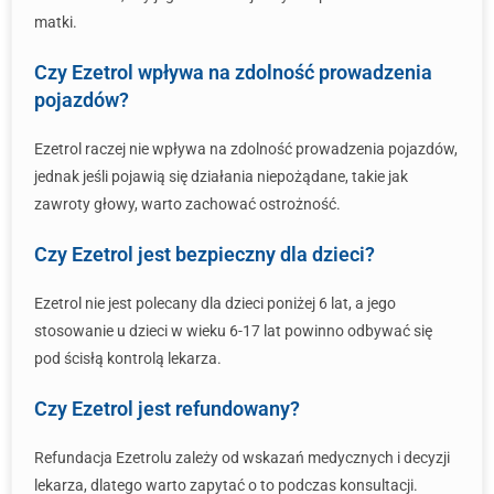
matki.
Czy Ezetrol wpływa na zdolność prowadzenia
pojazdów?
Ezetrol raczej nie wpływa na zdolność prowadzenia pojazdów,
jednak jeśli pojawią się działania niepożądane, takie jak
zawroty głowy, warto zachować ostrożność.
Czy Ezetrol jest bezpieczny dla dzieci?
Ezetrol nie jest polecany dla dzieci poniżej 6 lat, a jego
stosowanie u dzieci w wieku 6-17 lat powinno odbywać się
pod ścisłą kontrolą lekarza.
Czy Ezetrol jest refundowany?
Refundacja Ezetrolu zależy od wskazań medycznych i decyzji
lekarza, dlatego warto zapytać o to podczas konsultacji.