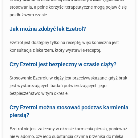
stosowania, a pełne korzyści terapeutyczne mogą pojawić się
po dłuższym czasie.
Jak można zdobyć lek Ezetrol?
Ezetrol jest dostępny tylko na receptę, więc konieczna jest
konsultacja z lekarzem, który wystawi e-receptę.
Czy Ezetrol jest bezpieczny w czasie ciąży?
Stosowanie Ezetrolu w ciąży jest przeciwwskazane, gdyż brak
jest wystarczających badań potwierdzających jego
bezpieczeństwo w tym okresie.
Czy Ezetrol można stosować podczas karmienia
piersią?
Ezetrol nie jest zalecany w okresie karmienia piersią, ponieważ
nie wiadomo, czy jego substancja czynna przenika do mleka