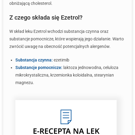
obniżającą cholesterol.
Z czego składa się Ezetrol?
W skład leku Ezetrol wchodzi substancja czynna oraz
substancje pomocnicze, które wspierają jego działanie. Warto
zwrócić uwagę na obecność potencjalnych alergenów.
Substancja czynna:
ezetimib
Substancje pomocnicze:
laktoza jednowodna, celuloza
mikrokrystaliczna, krzemionka koloidalna, stearynian
magnezu.
E-RECEPTA
NA LEK