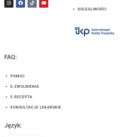
DOLEGLIWOŚCI
FAQ:
POMOC
E-ZWOLNIENIA
E-RECEPTA
KONSULTACJE LEKARSKIE
Język: