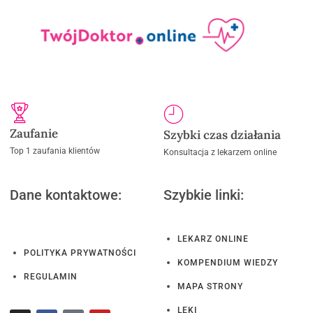
Zaufanie
Szybki czas działania
Top 1 zaufania klientów
Konsultacja z lekarzem online
Dane kontaktowe:
Szybkie linki:
LEKARZ ONLINE
POLITYKA PRYWATNOŚCI
KOMPENDIUM WIEDZY
REGULAMIN
MAPA STRONY
LEKI