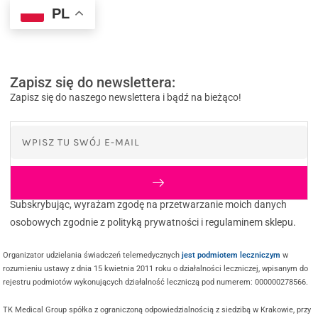
PL
Zapisz się do newslettera:
Zapisz się do naszego newslettera i bądź na bieżąco!
Subskrybując, wyrażam zgodę na przetwarzanie moich danych
osobowych zgodnie z polityką prywatności i regulaminem sklepu.
Organizator udzielania świadczeń telemedycznych
jest podmiotem leczniczym
w
rozumieniu ustawy z dnia 15 kwietnia 2011 roku o działalności leczniczej, wpisanym do
rejestru podmiotów wykonujących działalność leczniczą pod numerem: 000000278566.
TK Medical Group spółka z ograniczoną odpowiedzialnością z siedzibą w Krakowie, przy