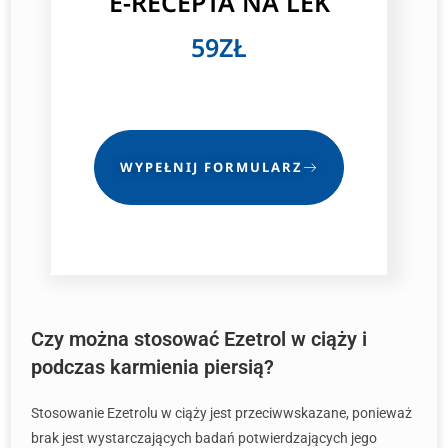
E-RECEPTA NA LEK
59ZŁ
WYPEŁNIJ FORMULARZ
Czy można stosować Ezetrol w ciąży i
podczas karmienia piersią?
Stosowanie Ezetrolu w ciąży jest przeciwwskazane, ponieważ
brak jest wystarczających badań potwierdzających jego