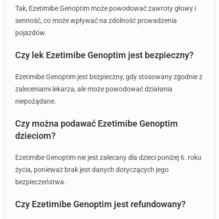
Tak, Ezetimibe Genoptim może powodować zawroty głowy i
senność, co może wpływać na zdolność prowadzenia
pojazdów.
Czy lek Ezetimibe Genoptim jest bezpieczny?
Ezetimibe Genoptim jest bezpieczny, gdy stosowany zgodnie z
zaleceniami lekarza, ale może powodować działania
niepożądane.
Czy można podawać Ezetimibe Genoptim
dzieciom?
Ezetimibe Genoptim nie jest zalecany dla dzieci poniżej 6. roku
życia, ponieważ brak jest danych dotyczących jego
bezpieczeństwa.
Czy Ezetimibe Genoptim jest refundowany?