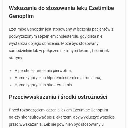
Wskazania do stosowania leku Ezetimibe
Genoptim
Ezetimibe Genoptim jest stosowany w leczeniu pacjentów z
podwyższonym stężeniem cholesterolu, gdy dieta nie
wystarcza do jego obniżenia. Może być stosowany
samodzielnie lub w połączeniu z innymi lekami, takimi jak
statyny.
Hipercholesterolemia pierwotna,
Homozygotyczna hipercholesterolemia rodzinna,
Homozygotyczna sitosterolemia.
Przeciwwskazania i środki ostrożności
Przed rozpoczęciem leczenia lekiem Ezetimibe Genoptim
należy skonsultować się z lekarzem, aby wykluczyć wszelkie
przeciwwskazania. Lek nie powinien być stosowany u