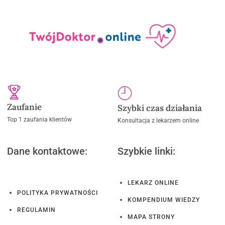
Zaufanie
Szybki czas działania
Top 1 zaufania klientów
Konsultacja z lekarzem online
Dane kontaktowe:
Szybkie linki:
LEKARZ ONLINE
POLITYKA PRYWATNOŚCI
KOMPENDIUM WIEDZY
REGULAMIN
MAPA STRONY