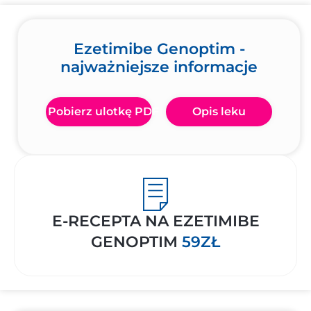
Ezetimibe Genoptim -
najważniejsze informacje
Pobierz ulotkę PDF
Opis leku
E-RECEPTA NA EZETIMIBE
GENOPTIM
59ZŁ