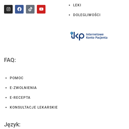
LEKI
DOLEGLIWOŚCI
FAQ:
POMOC
E-ZWOLNIENIA
E-RECEPTA
KONSULTACJE LEKARSKIE
Język: