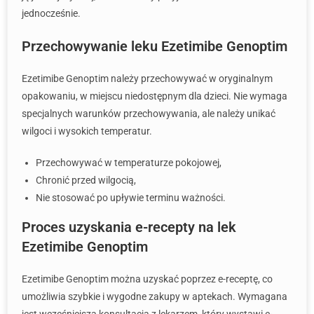
jednocześnie.
Przechowywanie leku Ezetimibe Genoptim
Ezetimibe Genoptim należy przechowywać w oryginalnym
opakowaniu, w miejscu niedostępnym dla dzieci. Nie wymaga
specjalnych warunków przechowywania, ale należy unikać
wilgoci i wysokich temperatur.
Przechowywać w temperaturze pokojowej,
Chronić przed wilgocią,
Nie stosować po upływie terminu ważności.
Proces uzyskania e-recepty na lek
Ezetimibe Genoptim
Ezetimibe Genoptim można uzyskać poprzez e-receptę, co
umożliwia szybkie i wygodne zakupy w aptekach. Wymagana