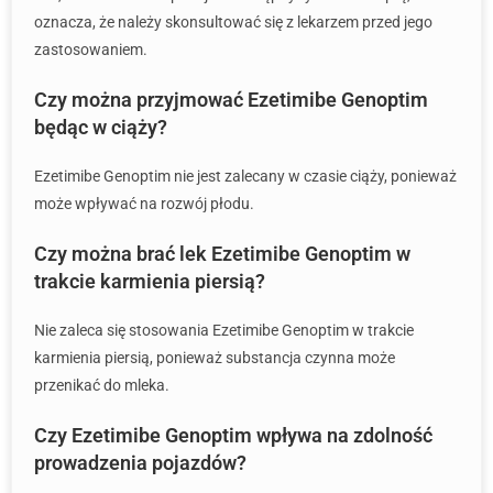
oznacza, że należy skonsultować się z lekarzem przed jego
zastosowaniem.
Czy można przyjmować Ezetimibe Genoptim
będąc w ciąży?
Ezetimibe Genoptim nie jest zalecany w czasie ciąży, ponieważ
może wpływać na rozwój płodu.
Czy można brać lek Ezetimibe Genoptim w
trakcie karmienia piersią?
Nie zaleca się stosowania Ezetimibe Genoptim w trakcie
karmienia piersią, ponieważ substancja czynna może
przenikać do mleka.
Czy Ezetimibe Genoptim wpływa na zdolność
prowadzenia pojazdów?