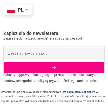
PL
Zapisz się do newslettera:
Zapisz się do naszego newslettera i bądź na bieżąco!
Subskrybując, wyrażam zgodę na przetwarzanie moich danych
osobowych zgodnie z polityką prywatności i regulaminem sklepu.
Organizator udzielania świadczeń telemedycznych
jest podmiotem leczniczym
w
rozumieniu ustawy z dnia 15 kwietnia 2011 roku o działalności leczniczej, wpisanym do
rejestru podmiotów wykonujących działalność leczniczą pod numerem: 000000278566.