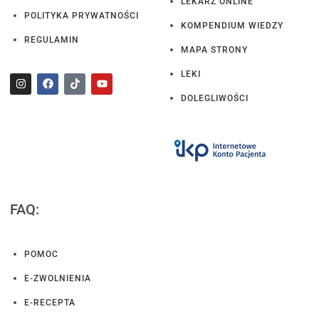
LEKARZ ONLINE
POLITYKA PRYWATNOŚCI
KOMPENDIUM WIEDZY
REGULAMIN
MAPA STRONY
LEKI
DOLEGLIWOŚCI
FAQ:
POMOC
E-ZWOLNIENIA
E-RECEPTA