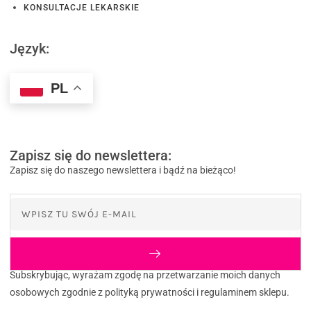
KONSULTACJE LEKARSKIE
Język:
PL
Zapisz się do newslettera:
Zapisz się do naszego newslettera i bądź na bieżąco!
Subskrybując, wyrażam zgodę na przetwarzanie moich danych
osobowych zgodnie z polityką prywatności i regulaminem sklepu.