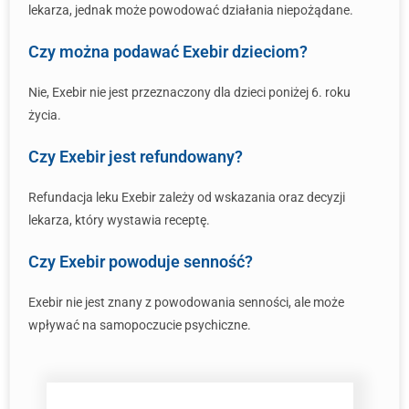
lekarza, jednak może powodować działania niepożądane.
Czy można podawać Exebir dzieciom?
Nie, Exebir nie jest przeznaczony dla dzieci poniżej 6. roku
życia.
Czy Exebir jest refundowany?
Refundacja leku Exebir zależy od wskazania oraz decyzji
lekarza, który wystawia receptę.
Czy Exebir powoduje senność?
Exebir nie jest znany z powodowania senności, ale może
wpływać na samopoczucie psychiczne.