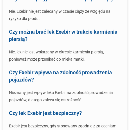
Nie, Exebir nie jest zalecany w czasie ciąży ze względu na
ryzyko dla płodu.
Czy można brać lek Exebir w trakcie karmienia
piersią?
Nie, lek nie jest wskazany w okresie karmienia piersią,
ponieważ może przenikać do mleka matki.
Czy Exebir wpływa na zdolność prowadzenia
pojazdów?
Nieznany jest wpływ leku Exebir na zdolność prowadzenia
pojazdów, dlatego zaleca się ostrożność.
Czy lek Exebir jest bezpieczny?
Exebir jest bezpieczny, gdy stosowany zgodnie z zaleceniami