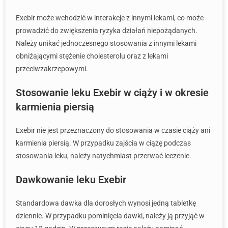
Exebir może wchodzić w interakcje z innymi lekami, co może
prowadzić do zwiększenia ryzyka działań niepożądanych.
Należy unikać jednoczesnego stosowania z innymi lekami
obniżającymi stężenie cholesterolu oraz z lekami
przeciwzakrzepowymi.
Stosowanie leku Exebir w ciąży i w okresie
karmienia piersią
Exebir nie jest przeznaczony do stosowania w czasie ciąży ani
karmienia piersią. W przypadku zajścia w ciążę podczas
stosowania leku, należy natychmiast przerwać leczenie.
Dawkowanie leku Exebir
Standardowa dawka dla dorosłych wynosi jedną tabletkę
dziennie. W przypadku pominięcia dawki, należy ją przyjąć w