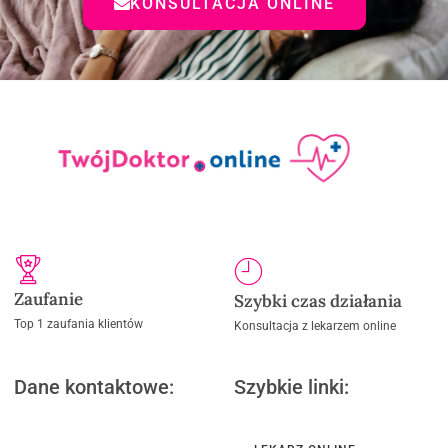
KONSULTACJA ONLINE
Zaufanie
Szybki czas działania
Top 1 zaufania klientów
Konsultacja z lekarzem online
Dane kontaktowe:
Szybkie linki: