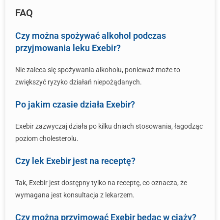
FAQ
Czy można spożywać alkohol podczas
przyjmowania leku Exebir?
Nie zaleca się spożywania alkoholu, ponieważ może to
zwiększyć ryzyko działań niepożądanych.
Po jakim czasie działa Exebir?
Exebir zazwyczaj działa po kilku dniach stosowania, łagodząc
poziom cholesterolu.
Czy lek Exebir jest na receptę?
Tak, Exebir jest dostępny tylko na receptę, co oznacza, że
wymagana jest konsultacja z lekarzem.
Czy można przyjmować Exebir będąc w ciąży?