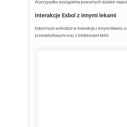
W przypadku wystąpienia poważnych działań niepoż
Interakcje Exbol z innymi lekami
Exbol może wchodzić w interakcje z innymi lekami, 
przeciwbólowymi oraz z inhibitorami MAO.