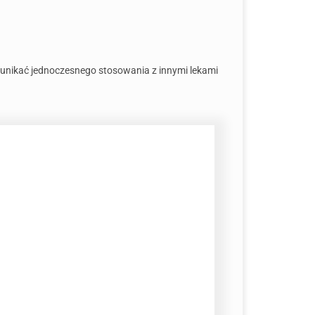
 unikać jednoczesnego stosowania z innymi lekami