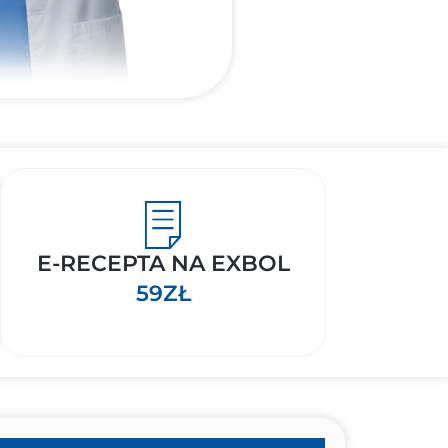
E-RECEPTA NA EXBOL
59ZŁ