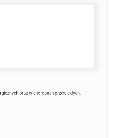
urgicznych oraz w chorobach przewlekłych.