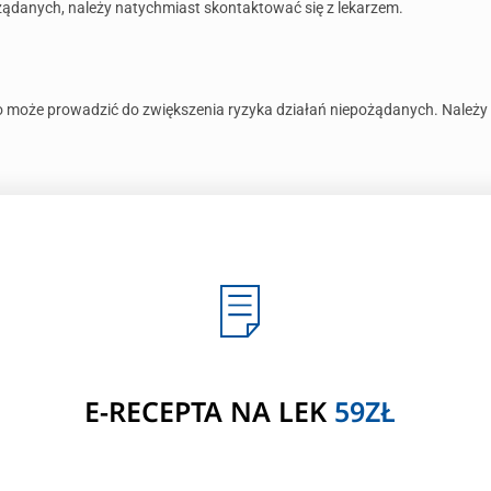
ądanych, należy natychmiast skontaktować się z lekarzem.
co może prowadzić do zwiększenia ryzyka działań niepożądanych. Należy
E-RECEPTA NA LEK
59ZŁ