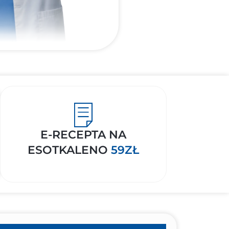
E-RECEPTA NA
ESOTKALENO
59ZŁ