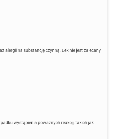
alergii na substancję czynną. Lek nie jest zalecany
padku wystąpienia poważnych reakcji, takich jak