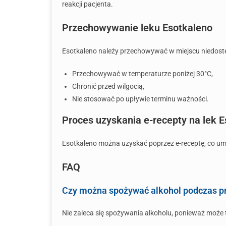
reakcji pacjenta.
Przechowywanie leku Esotkaleno
Esotkaleno należy przechowywać w miejscu niedostęp
Przechowywać w temperaturze poniżej 30°C,
Chronić przed wilgocią,
Nie stosować po upływie terminu ważności.
Proces uzyskania e-recepty na lek 
Esotkaleno można uzyskać poprzez e-receptę, co um
FAQ
Czy można spożywać alkohol podczas p
Nie zaleca się spożywania alkoholu, ponieważ może 