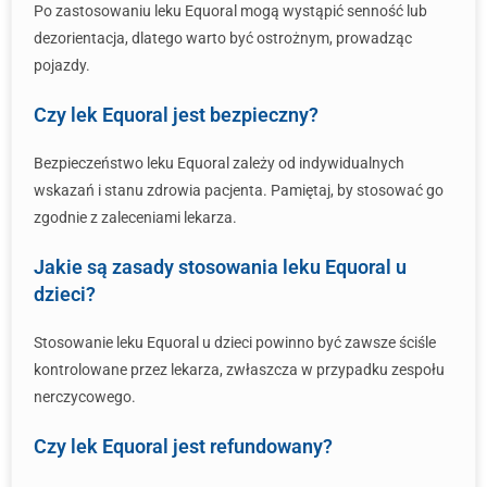
Po zastosowaniu leku Equoral mogą wystąpić senność lub
dezorientacja, dlatego warto być ostrożnym, prowadząc
pojazdy.
Czy lek Equoral jest bezpieczny?
Bezpieczeństwo leku Equoral zależy od indywidualnych
wskazań i stanu zdrowia pacjenta. Pamiętaj, by stosować go
zgodnie z zaleceniami lekarza.
Jakie są zasady stosowania leku Equoral u
dzieci?
Stosowanie leku Equoral u dzieci powinno być zawsze ściśle
kontrolowane przez lekarza, zwłaszcza w przypadku zespołu
nerczycowego.
Czy lek Equoral jest refundowany?