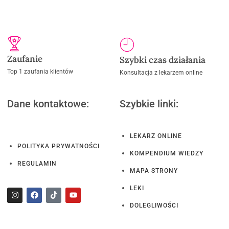
Zaufanie
Szybki czas działania
Top 1 zaufania klientów
Konsultacja z lekarzem online
Dane kontaktowe:
Szybkie linki:
LEKARZ ONLINE
POLITYKA PRYWATNOŚCI
KOMPENDIUM WIEDZY
REGULAMIN
MAPA STRONY
LEKI
DOLEGLIWOŚCI