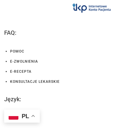
FAQ:
POMOC
E-ZWOLNIENIA
E-RECEPTA
KONSULTACJE LEKARSKIE
Język:
PL