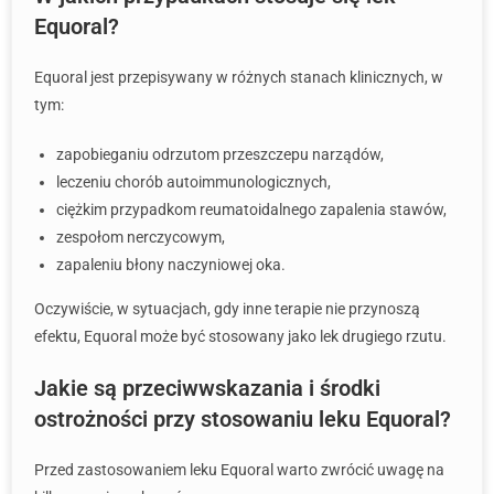
Equoral?
Equoral jest przepisywany w różnych stanach klinicznych, w
tym:
zapobieganiu odrzutom przeszczepu narządów,
leczeniu chorób autoimmunologicznych,
ciężkim przypadkom reumatoidalnego zapalenia stawów,
zespołom nerczycowym,
zapaleniu błony naczyniowej oka.
Oczywiście, w sytuacjach, gdy inne terapie nie przynoszą
efektu, Equoral może być stosowany jako lek drugiego rzutu.
Jakie są przeciwwskazania i środki
ostrożności przy stosowaniu leku Equoral?
Przed zastosowaniem leku Equoral warto zwrócić uwagę na