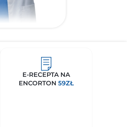
E-RECEPTA NA
ENCORTON
59ZŁ