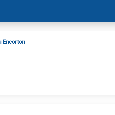
u Encorton