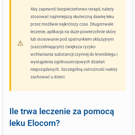
Aby zapewnić bezpieczeństwo terapii, należy
stosować najmniejszą skuteczną dawkę leku
przez możliwie najkrótszy czas. Długotrwałe
leczenie, aplikacja na duże powierzchnie skóry
lub stosowanie pod opatrunkiem okluzyjnym
(uszczelniającym) zwiększa ryzyko
wchłaniania substancji czynnej do krwiobiegu i
wystąpienia ogólnoustrojowych działań
niepożądanych. Szczególną ostrożność należy
zachować u dzieci.
Ile trwa leczenie za pomocą
leku Elocom?