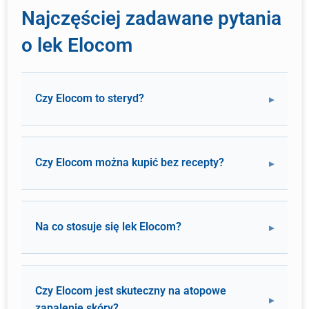
Najczęściej zadawane pytania
o lek Elocom
Czy Elocom to steryd?
Czy Elocom można kupić bez recepty?
Na co stosuje się lek Elocom?
Czy Elocom jest skuteczny na atopowe
zapalenie skóry?