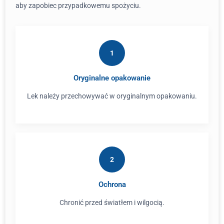
aby zapobiec przypadkowemu spożyciu.
1
Oryginalne opakowanie
Lek należy przechowywać w oryginalnym opakowaniu.
2
Ochrona
Chronić przed światłem i wilgocią.