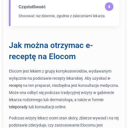
Częstotliwość
Stosować raz dziennie, zgodnie z zaleceniami lekarza.
Jak można otrzymac e-
receptę na Elocom
Elocom jest lekiem z grupy kortykosteroidów, wydawanym
wyłącznie na podstawie recepty lekarskiej. Aby uzyskać
e-
receptę
na ten preparat, niezbędna jest konsultacja medyczna.
Może ona odbyć się podczas tradycyjnej wizyty w gabinecie
lekarza rodzinnego lub dermatologa, a także w formie
teleporady
lub konsultacji online.
Podczas wizyty lekarz oceni stan skóry, zbierze wywiad i na tej
podstawie zdecyduje, czy zastosowanie Elocomu jest