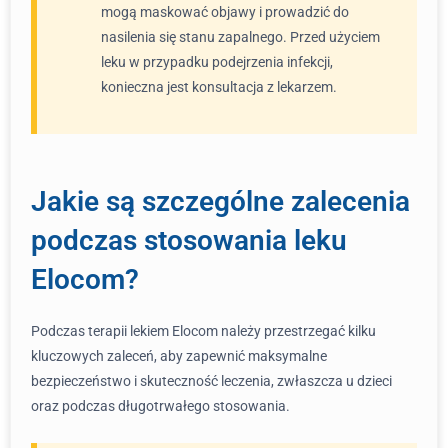
mogą maskować objawy i prowadzić do
nasilenia się stanu zapalnego. Przed użyciem
leku w przypadku podejrzenia infekcji,
konieczna jest konsultacja z lekarzem.
Jakie są szczególne zalecenia
podczas stosowania leku
Elocom?
Podczas terapii lekiem Elocom należy przestrzegać kilku
kluczowych zaleceń, aby zapewnić maksymalne
bezpieczeństwo i skuteczność leczenia, zwłaszcza u dzieci
oraz podczas długotrwałego stosowania.