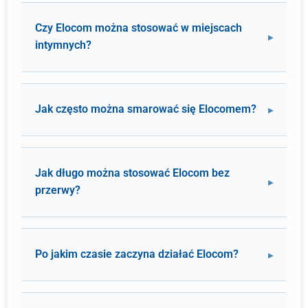
Czy Elocom można stosować w miejscach
intymnych?
Jak często można smarować się Elocomem?
Jak długo można stosować Elocom bez
przerwy?
Po jakim czasie zaczyna działać Elocom?