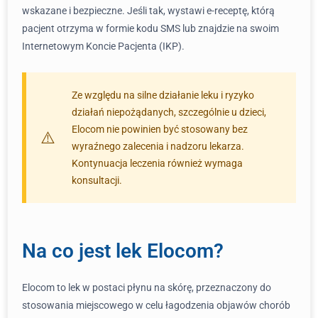
wskazane i bezpieczne. Jeśli tak, wystawi e-receptę, którą
pacjent otrzyma w formie kodu SMS lub znajdzie na swoim
Internetowym Koncie Pacjenta (IKP).
Ze względu na silne działanie leku i ryzyko
działań niepożądanych, szczególnie u dzieci,
Elocom nie powinien być stosowany bez
wyraźnego zalecenia i nadzoru lekarza.
Kontynuacja leczenia również wymaga
konsultacji.
Na co jest lek Elocom?
Elocom to lek w postaci płynu na skórę, przeznaczony do
stosowania miejscowego w celu łagodzenia objawów chorób