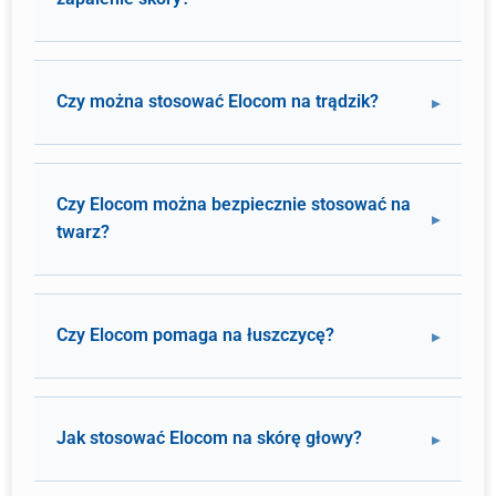
Czy można stosować Elocom na trądzik?
Czy Elocom można bezpiecznie stosować na
twarz?
Czy Elocom pomaga na łuszczycę?
Jak stosować Elocom na skórę głowy?