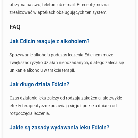
otrzyma na swój telefon lub e-mail. E-receptę można
zrealizować w aptekach obsługujących ten system.
FAQ
Jak Edicin reaguje z alkoholem?
Spożywanie alkoholu podczas leczenia Edicinem może
zwiększać ryzyko działań niepożądanych, dlatego zaleca się
unikanie alkoholu w trakcie terapii.
Jak długo działa Edicin?
Czas działania leku zależy od rodzaju zakażenia, ale zwykle
efekty terapeutyczne pojawiają się już po kilku dniach od
rozpoczęcia leczenia.
Jakie są zasady wydawania leku Edicin?