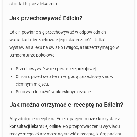
skontaktuj się z lekarzem.
Jak przechowywać Edicin?
Edicin powinno się przechowywać w odpowiednich
warunkach, by zachować jego skuteczność. Unikaj
wystawiania leku na światło i wilgoć, a także trzymaj go w
temperaturze pokojowej.
Przechowywać w temperaturze pokojowej,
Chronić przed światłem i wilgocią, przechowywać w
ciemnym miejscu,
Po otwarciu zużyć w określonym czasie.
Jak można otrzymać e-receptę na Edicin?
Aby zdobyć e-receptę na Edicin, pacjent może skorzystać z
konsultacji lekarskiej online
. Po przeprowadzeniu wywiadu
medycznego lekarz może wystawić e-receptę, którą pacjent