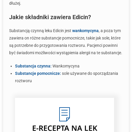
dłużej.
Jakie składniki zawiera Edicin?
Substancją czynną leku Edicin jest
wankomycyna
, a poza tym
zawiera on różne substancje pomocnicze, takie jak sole, które
są potrzebne do przygotowania roztworu. Pacjenci powinni
być świadomi możliwości wystąpienia alergii na te substancje.
Substancja czynna:
Wankomycyna
Substancje pomocnicze:
sole używane do sporządzania
roztworu
E-RECEPTA
NA LEK