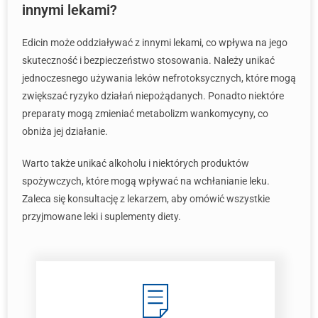
innymi lekami?
Edicin może oddziaływać z innymi lekami, co wpływa na jego
skuteczność i bezpieczeństwo stosowania. Należy unikać
jednoczesnego używania leków nefrotoksycznych, które mogą
zwiększać ryzyko działań niepożądanych. Ponadto niektóre
preparaty mogą zmieniać metabolizm wankomycyny, co
obniża jej działanie.
Warto także unikać alkoholu i niektórych produktów
spożywczych, które mogą wpływać na wchłanianie leku.
Zaleca się konsultację z lekarzem, aby omówić wszystkie
przyjmowane leki i suplementy diety.