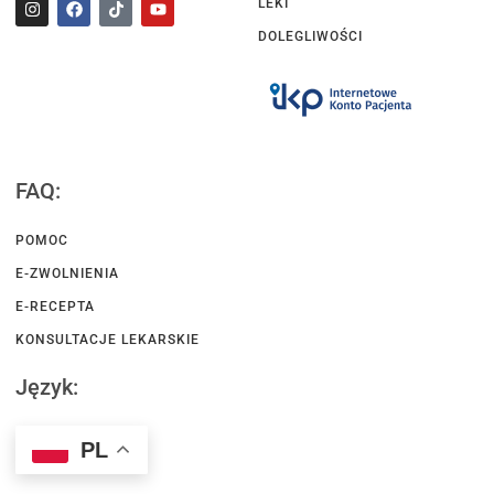
LEKI
DOLEGLIWOŚCI
FAQ:
POMOC
E-ZWOLNIENIA
E-RECEPTA
KONSULTACJE LEKARSKIE
Język:
PL