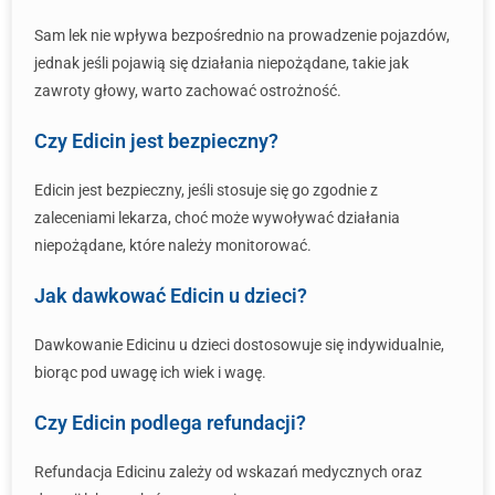
Sam lek nie wpływa bezpośrednio na prowadzenie pojazdów,
jednak jeśli pojawią się działania niepożądane, takie jak
zawroty głowy, warto zachować ostrożność.
Czy Edicin jest bezpieczny?
Edicin jest bezpieczny, jeśli stosuje się go zgodnie z
zaleceniami lekarza, choć może wywoływać działania
niepożądane, które należy monitorować.
Jak dawkować Edicin u dzieci?
Dawkowanie Edicinu u dzieci dostosowuje się indywidualnie,
biorąc pod uwagę ich wiek i wagę.
Czy Edicin podlega refundacji?
Refundacja Edicinu zależy od wskazań medycznych oraz