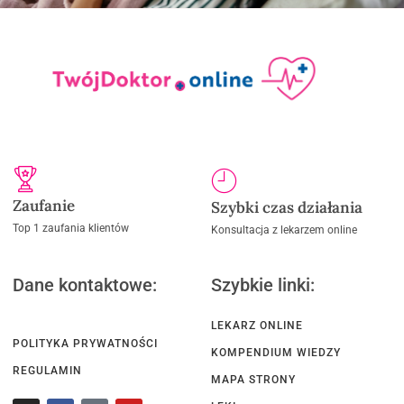
Zaufanie
Szybki czas działania
Top 1 zaufania klientów
Konsultacja z lekarzem online
Dane kontaktowe:
Szybkie linki:
LEKARZ ONLINE
POLITYKA PRYWATNOŚCI
KOMPENDIUM WIEDZY
REGULAMIN
MAPA STRONY