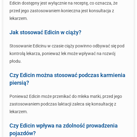
Edicin dostępny jest wyłącznie na receptę, co oznacza, że
przed jego zastosowaniem konieczna jest konsultacja z
lekarzem.
Jak stosować Edicin w ciąży?
Stosowanie Edicinu w czasie ciąży powinno odbywać się pod
kontrolą lekarza, ponieważ lek może wpływać na rozwój
płodu.
Czy Edicin można stosować podczas karmienia
piersią?
Ponieważ Edicin może przenikać do mleka matki, przed jego
zastosowaniem podczas laktacji zaleca się konsultację z
lekarzem.
Czy Edicin wpływa na zdolność prowadzenia
pojazdów?