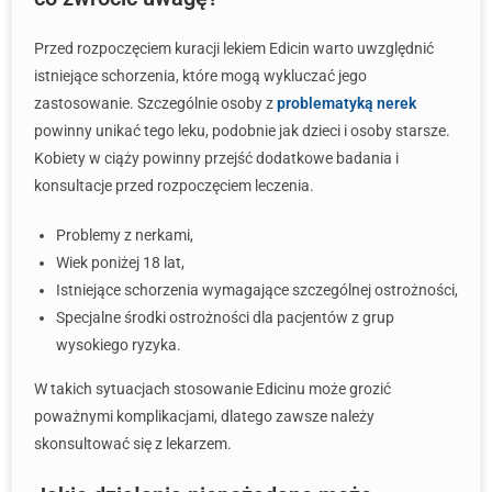
Przed rozpoczęciem kuracji lekiem Edicin warto uwzględnić
istniejące schorzenia, które mogą wykluczać jego
zastosowanie. Szczególnie osoby z
problematyką nerek
powinny unikać tego leku, podobnie jak dzieci i osoby starsze.
Kobiety w ciąży powinny przejść dodatkowe badania i
konsultacje przed rozpoczęciem leczenia.
Problemy z nerkami,
Wiek poniżej 18 lat,
Istniejące schorzenia wymagające szczególnej ostrożności,
Specjalne środki ostrożności dla pacjentów z grup
wysokiego ryzyka.
W takich sytuacjach stosowanie Edicinu może grozić
poważnymi komplikacjami, dlatego zawsze należy
skonsultować się z lekarzem.