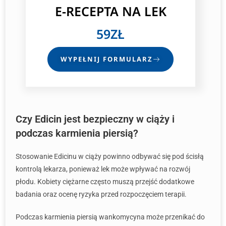
E-RECEPTA NA LEK
59ZŁ
WYPEŁNIJ FORMULARZ
Czy Edicin jest bezpieczny w ciąży i
podczas karmienia piersią?
Stosowanie Edicinu w ciąży powinno odbywać się pod ścisłą
kontrolą lekarza, ponieważ lek może wpływać na rozwój
płodu. Kobiety ciężarne często muszą przejść dodatkowe
badania oraz ocenę ryzyka przed rozpoczęciem terapii.
Podczas karmienia piersią wankomycyna może przenikać do