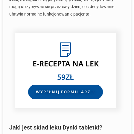
mogą utrzymywać się przez cały dzień, co zdecydowanie
ułatwia normalne funkcjonowanie pacjenta.
E-RECEPTA
NA LEK
59ZŁ
WYPEŁNIJ FORMULARZ
Jaki jest skład leku Dynid tabletki?