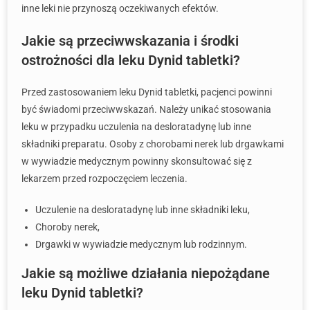
inne leki nie przynoszą oczekiwanych efektów.
Jakie są przeciwwskazania i środki
ostrożności dla leku Dynid tabletki?
Przed zastosowaniem leku Dynid tabletki, pacjenci powinni
być świadomi przeciwwskazań. Należy unikać stosowania
leku w przypadku uczulenia na desloratadynę lub inne
składniki preparatu. Osoby z chorobami nerek lub drgawkami
w wywiadzie medycznym powinny skonsultować się z
lekarzem przed rozpoczęciem leczenia.
Uczulenie na desloratadynę lub inne składniki leku,
Choroby nerek,
Drgawki w wywiadzie medycznym lub rodzinnym.
Jakie są możliwe działania niepożądane
leku Dynid tabletki?