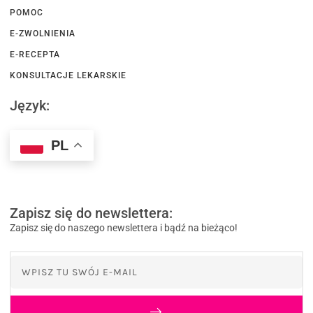
POMOC
E-ZWOLNIENIA
E-RECEPTA
KONSULTACJE LEKARSKIE
Język:
PL
Zapisz się do newslettera:
Zapisz się do naszego newslettera i bądź na bieżąco!