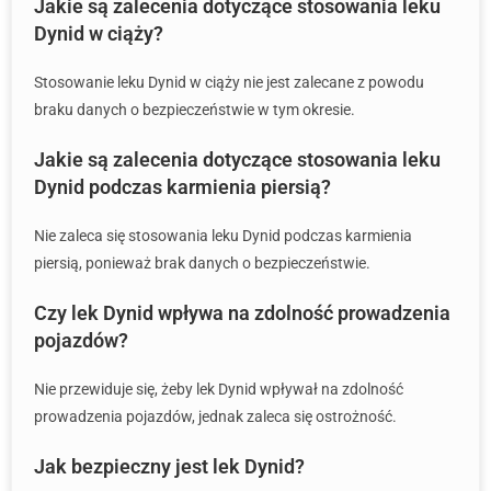
Jakie są zalecenia dotyczące stosowania leku
Dynid w ciąży?
Stosowanie leku Dynid w ciąży nie jest zalecane z powodu
braku danych o bezpieczeństwie w tym okresie.
Jakie są zalecenia dotyczące stosowania leku
Dynid podczas karmienia piersią?
Nie zaleca się stosowania leku Dynid podczas karmienia
piersią, ponieważ brak danych o bezpieczeństwie.
Czy lek Dynid wpływa na zdolność prowadzenia
pojazdów?
Nie przewiduje się, żeby lek Dynid wpływał na zdolność
prowadzenia pojazdów, jednak zaleca się ostrożność.
Jak bezpieczny jest lek Dynid?