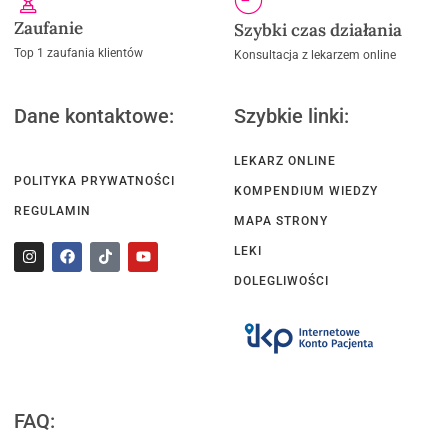
Zaufanie
Szybki czas działania
Top 1 zaufania klientów
Konsultacja z lekarzem online
Dane kontaktowe:
Szybkie linki:
LEKARZ ONLINE
POLITYKA PRYWATNOŚCI
KOMPENDIUM WIEDZY
REGULAMIN
MAPA STRONY
LEKI
DOLEGLIWOŚCI
FAQ: