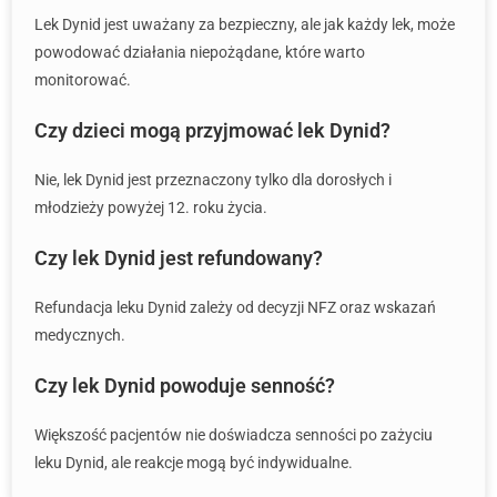
Lek Dynid jest uważany za bezpieczny, ale jak każdy lek, może
powodować działania niepożądane, które warto
monitorować.
Czy dzieci mogą przyjmować lek Dynid?
Nie, lek Dynid jest przeznaczony tylko dla dorosłych i
młodzieży powyżej 12. roku życia.
Czy lek Dynid jest refundowany?
Refundacja leku Dynid zależy od decyzji NFZ oraz wskazań
medycznych.
Czy lek Dynid powoduje senność?
Większość pacjentów nie doświadcza senności po zażyciu
leku Dynid, ale reakcje mogą być indywidualne.