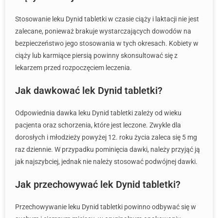
Stosowanie leku Dynid tabletki w czasie ciąży i laktacji nie jest
zalecane, ponieważ brakuje wystarczających dowodów na
bezpieczeństwo jego stosowania w tych okresach. Kobiety w
ciąży lub karmiące piersią powinny skonsultować się z
lekarzem przed rozpoczęciem leczenia.
Jak dawkować lek Dynid tabletki?
Odpowiednia dawka leku Dynid tabletki zależy od wieku
pacjenta oraz schorzenia, które jest leczone. Zwykle dla
dorosłych i młodzieży powyżej 12. roku życia zaleca się 5 mg
raz dziennie. W przypadku pominięcia dawki, należy przyjąć ją
jak najszybciej, jednak nie należy stosować podwójnej dawki.
Jak przechowywać lek Dynid tabletki?
Przechowywanie leku Dynid tabletki powinno odbywać się w