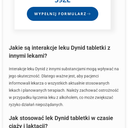
WYPEŁNIJ FORMULARZ
Jakie są interakcje leku Dynid tabletki z
innymi lekami?
Interakcje leku Dynid z innymi substancjami mogą wpływać na
jego skuteczność. Dlatego ważne jest, aby pacjenci
informowali lekarza o wszystkich aktualnie stosowanych
lekach i planowanych terapiach. Należy zachować ostrożność
w przypadku łączenia leku z alkoholem, co może zwiększać
ryzyko działań niepożądanych.
Jak stosować lek Dynid tabletki w czasie
ciąży i laktacji?