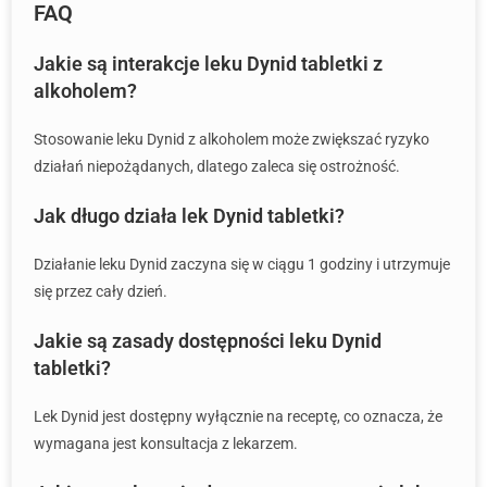
FAQ
Jakie są interakcje leku Dynid tabletki z
alkoholem?
Stosowanie leku Dynid z alkoholem może zwiększać ryzyko
działań niepożądanych, dlatego zaleca się ostrożność.
Jak długo działa lek Dynid tabletki?
Działanie leku Dynid zaczyna się w ciągu 1 godziny i utrzymuje
się przez cały dzień.
Jakie są zasady dostępności leku Dynid
tabletki?
Lek Dynid jest dostępny wyłącznie na receptę, co oznacza, że
wymagana jest konsultacja z lekarzem.